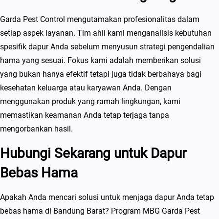
Garda Pest Control mengutamakan profesionalitas dalam
setiap aspek layanan. Tim ahli kami menganalisis kebutuhan
spesifik dapur Anda sebelum menyusun strategi pengendalian
hama yang sesuai. Fokus kami adalah memberikan solusi
yang bukan hanya efektif tetapi juga tidak berbahaya bagi
kesehatan keluarga atau karyawan Anda. Dengan
menggunakan produk yang ramah lingkungan, kami
memastikan keamanan Anda tetap terjaga tanpa
mengorbankan hasil.
Hubungi Sekarang untuk Dapur
Bebas Hama
Apakah Anda mencari solusi untuk menjaga dapur Anda tetap
bebas hama di Bandung Barat? Program MBG Garda Pest