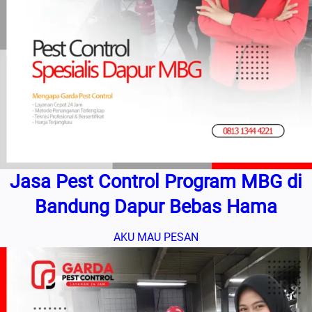
Jasa Pest Control Program MBG di
Bandung Dapur Bebas Hama
AKU MAU PESAN