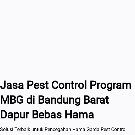
Jasa Pest Control Program
MBG di Bandung Barat
Dapur Bebas Hama
Solusi Terbaik untuk Pencegahan Hama Garda Pest Control