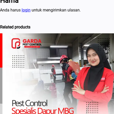
Hama”
Anda harus
login
untuk mengirimkan ulasan.
Related products