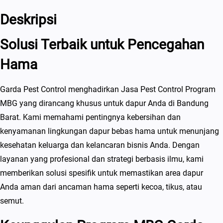
Deskripsi
Solusi Terbaik untuk Pencegahan
Hama
Garda Pest Control menghadirkan Jasa Pest Control Program
MBG yang dirancang khusus untuk dapur Anda di Bandung
Barat. Kami memahami pentingnya kebersihan dan
kenyamanan lingkungan dapur bebas hama untuk menunjang
kesehatan keluarga dan kelancaran bisnis Anda. Dengan
layanan yang profesional dan strategi berbasis ilmu, kami
memberikan solusi spesifik untuk memastikan area dapur
Anda aman dari ancaman hama seperti kecoa, tikus, atau
semut.