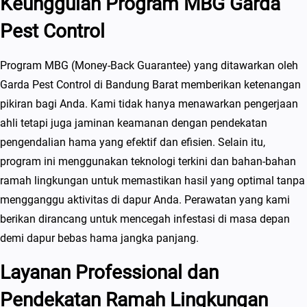
Keunggulan Program MBG Garda
Pest Control
Program MBG (Money-Back Guarantee) yang ditawarkan oleh
Garda Pest Control di Bandung Barat memberikan ketenangan
pikiran bagi Anda. Kami tidak hanya menawarkan pengerjaan
ahli tetapi juga jaminan keamanan dengan pendekatan
pengendalian hama yang efektif dan efisien. Selain itu,
program ini menggunakan teknologi terkini dan bahan-bahan
ramah lingkungan untuk memastikan hasil yang optimal tanpa
mengganggu aktivitas di dapur Anda. Perawatan yang kami
berikan dirancang untuk mencegah infestasi di masa depan
demi dapur bebas hama jangka panjang.
Layanan Professional dan
Pendekatan Ramah Lingkungan