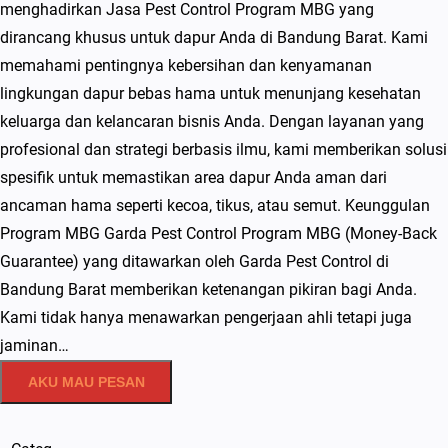
menghadirkan Jasa Pest Control Program MBG yang
dirancang khusus untuk dapur Anda di Bandung Barat. Kami
memahami pentingnya kebersihan dan kenyamanan
lingkungan dapur bebas hama untuk menunjang kesehatan
keluarga dan kelancaran bisnis Anda. Dengan layanan yang
profesional dan strategi berbasis ilmu, kami memberikan solusi
spesifik untuk memastikan area dapur Anda aman dari
ancaman hama seperti kecoa, tikus, atau semut. Keunggulan
Program MBG Garda Pest Control Program MBG (Money-Back
Guarantee) yang ditawarkan oleh Garda Pest Control di
Bandung Barat memberikan ketenangan pikiran bagi Anda.
Kami tidak hanya menawarkan pengerjaan ahli tetapi juga
jaminan…
AKU MAU PESAN