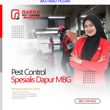
AKU MAU PESAN