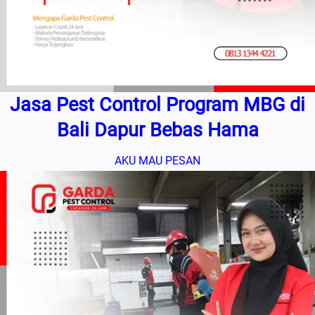
Jasa Pest Control Program MBG di
Bali Dapur Bebas Hama
AKU MAU PESAN