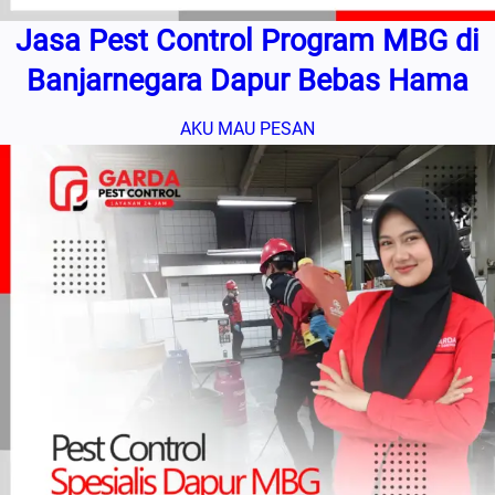
Jasa Pest Control Program MBG di
Banjarnegara Dapur Bebas Hama
AKU MAU PESAN