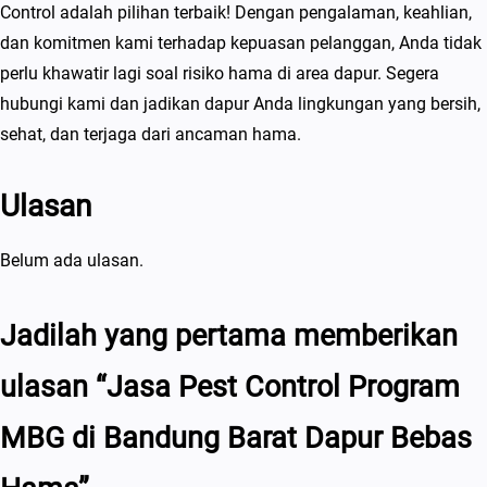
Control adalah pilihan terbaik! Dengan pengalaman, keahlian,
dan komitmen kami terhadap kepuasan pelanggan, Anda tidak
perlu khawatir lagi soal risiko hama di area dapur. Segera
hubungi kami dan jadikan dapur Anda lingkungan yang bersih,
sehat, dan terjaga dari ancaman hama.
Ulasan
Belum ada ulasan.
Jadilah yang pertama memberikan
ulasan “Jasa Pest Control Program
MBG di Bandung Barat Dapur Bebas