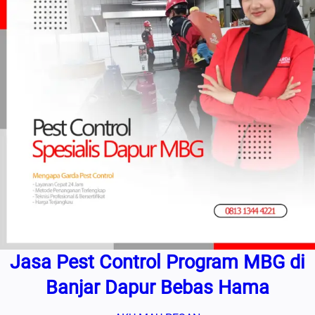
Jasa Pest Control Program MBG di
Banjar Dapur Bebas Hama