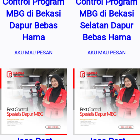
Control Program
Control Program
MBG di Bekasi
MBG di Bekasi
Dapur Bebas
Selatan Dapur
Hama
Bebas Hama
AKU MAU PESAN
AKU MAU PESAN