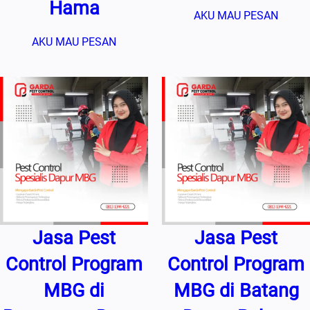
Hama
AKU MAU PESAN
AKU MAU PESAN
Jasa Pest
Jasa Pest
Control Program
Control Program
MBG di
MBG di Batang