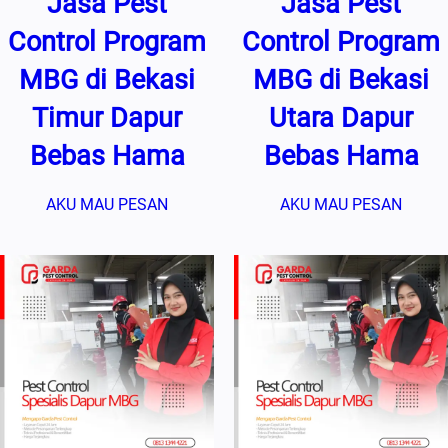
Jasa Pest
Jasa Pest
Control Program
Control Program
MBG di Bekasi
MBG di Bekasi
Timur Dapur
Utara Dapur
Bebas Hama
Bebas Hama
AKU MAU PESAN
AKU MAU PESAN