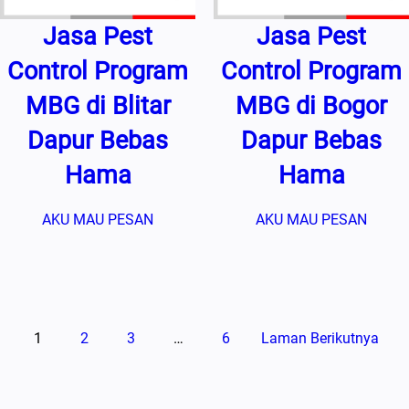
Jasa Pest
Jasa Pest
Control Program
Control Program
MBG di Blitar
MBG di Bogor
Dapur Bebas
Dapur Bebas
Hama
Hama
AKU MAU PESAN
AKU MAU PESAN
1
2
3
…
6
Laman Berikutnya