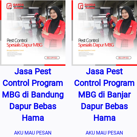
Jasa Pest
Jasa Pest
Control Program
Control Program
MBG di Bandung
MBG di Banjar
Dapur Bebas
Dapur Bebas
Hama
Hama
AKU MAU PESAN
AKU MAU PESAN