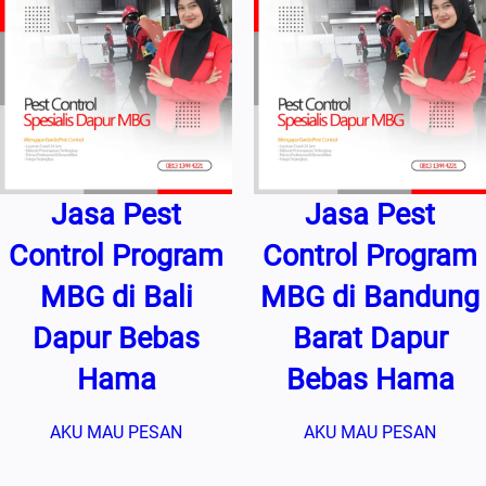
Jasa Pest
Jasa Pest
Control Program
Control Program
MBG di Bali
MBG di Bandung
Dapur Bebas
Barat Dapur
Hama
Bebas Hama
AKU MAU PESAN
AKU MAU PESAN