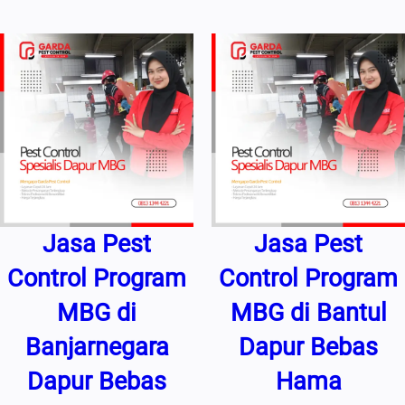
Jasa Pest
Jasa Pest
Control Program
Control Program
MBG di
MBG di Bantul
Banjarnegara
Dapur Bebas
Dapur Bebas
Hama