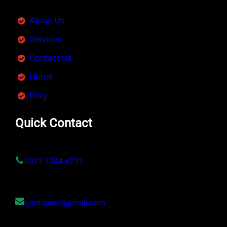
About Us
Services
Contact Us
Home
Blog
Quick Contact
0813 1344 4221
gardapest@gmail.com