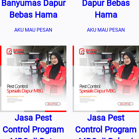
Banyumas Dapur
Dapur Bebas
Bebas Hama
Hama
AKU MAU PESAN
AKU MAU PESAN
Jasa Pest
Jasa Pest
Control Program
Control Program