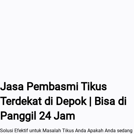
Jasa Pembasmi Tikus
Terdekat di Depok | Bisa di
Panggil 24 Jam
Solusi Efektif untuk Masalah Tikus Anda Apakah Anda sedang