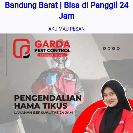
Bandung Barat | Bisa di Panggil 24
Jam
AKU MAU PESAN