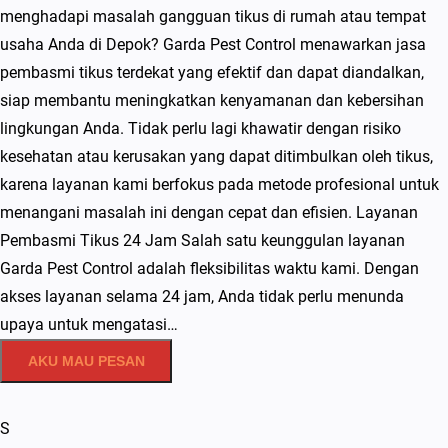
menghadapi masalah gangguan tikus di rumah atau tempat
usaha Anda di Depok? Garda Pest Control menawarkan jasa
pembasmi tikus terdekat yang efektif dan dapat diandalkan,
siap membantu meningkatkan kenyamanan dan kebersihan
lingkungan Anda. Tidak perlu lagi khawatir dengan risiko
kesehatan atau kerusakan yang dapat ditimbulkan oleh tikus,
karena layanan kami berfokus pada metode profesional untuk
menangani masalah ini dengan cepat dan efisien. Layanan
Pembasmi Tikus 24 Jam Salah satu keunggulan layanan
Garda Pest Control adalah fleksibilitas waktu kami. Dengan
akses layanan selama 24 jam, Anda tidak perlu menunda
upaya untuk mengatasi…
AKU MAU PESAN
S