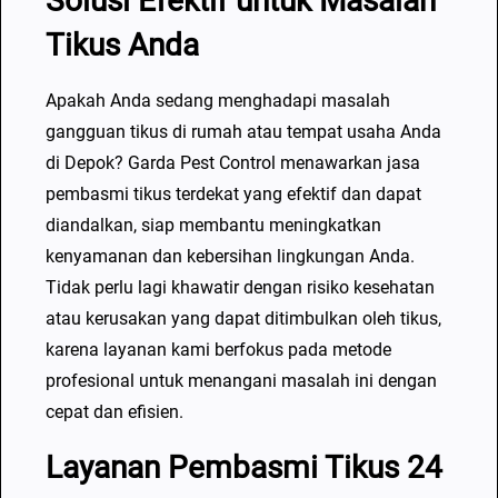
Solusi Efektif untuk Masalah
Tikus Anda
Apakah Anda sedang menghadapi masalah
gangguan tikus di rumah atau tempat usaha Anda
di Depok? Garda Pest Control menawarkan jasa
pembasmi tikus terdekat yang efektif dan dapat
diandalkan, siap membantu meningkatkan
kenyamanan dan kebersihan lingkungan Anda.
Tidak perlu lagi khawatir dengan risiko kesehatan
atau kerusakan yang dapat ditimbulkan oleh tikus,
karena layanan kami berfokus pada metode
profesional untuk menangani masalah ini dengan
cepat dan efisien.
Layanan Pembasmi Tikus 24