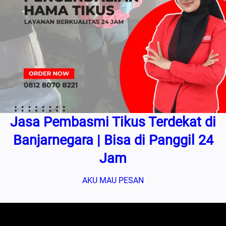
Jasa Pembasmi Tikus Terdekat di
Banjarnegara | Bisa di Panggil 24
Jam
AKU MAU PESAN