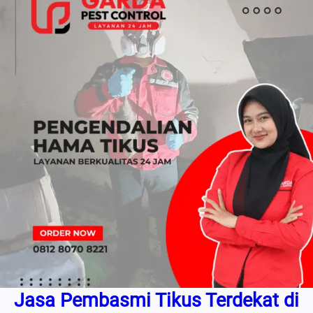
Jasa Pembasmi Tikus Terdekat di