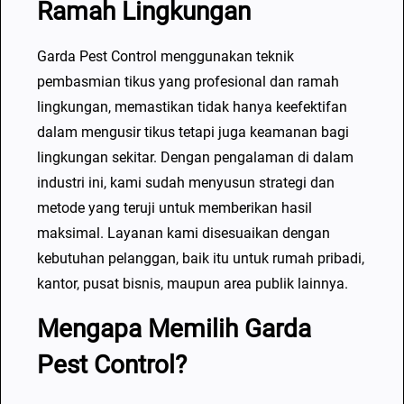
Ramah Lingkungan
Garda Pest Control menggunakan teknik
pembasmian tikus yang profesional dan ramah
lingkungan, memastikan tidak hanya keefektifan
dalam mengusir tikus tetapi juga keamanan bagi
lingkungan sekitar. Dengan pengalaman di dalam
industri ini, kami sudah menyusun strategi dan
metode yang teruji untuk memberikan hasil
maksimal. Layanan kami disesuaikan dengan
kebutuhan pelanggan, baik itu untuk rumah pribadi,
kantor, pusat bisnis, maupun area publik lainnya.
Mengapa Memilih Garda
Pest Control?