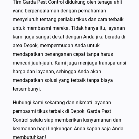
Tim Garda Pest Control didukung oleh tenaga ahli
yang berpengalaman dengan pemahaman
menyeluruh tentang perilaku tikus dan cara terbaik
untuk membasmi mereka. Tidak hanya itu, layanan
kami juga sangat dekat dengan Anda jika berada di
area Depok, mempermudah Anda untuk
mendapatkan penanganan cepat tanpa harus
mencari jauh-jauh. Kami juga menjaga transparansi
harga dan layanan, sehingga Anda akan
mendapatkan solusi yang terbaik tanpa biaya
tersembunyi.
Hubungi kami sekarang dan nikmati layanan
pembasmi tikus terbaik di Depok. Garda Pest
Control selalu siap memberikan kenyamanan dan
keamanan bagi lingkungan Anda kapan saja Anda
membutuhkan!