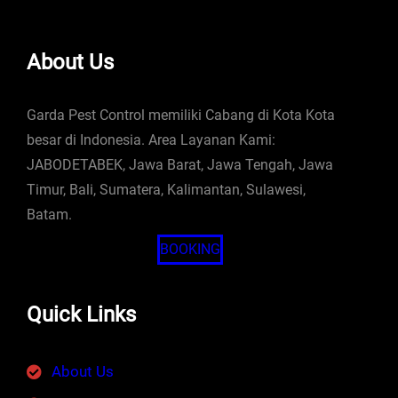
About Us
Garda Pest Control memiliki Cabang di Kota Kota
besar di Indonesia. Area Layanan Kami:
JABODETABEK, Jawa Barat, Jawa Tengah, Jawa
Timur, Bali, Sumatera, Kalimantan, Sulawesi,
Batam.
BOOKING
Quick Links
About Us