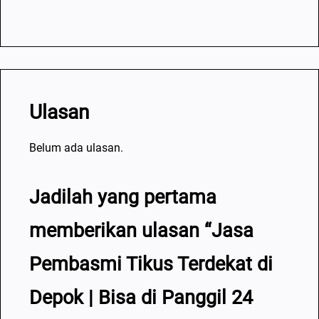
Ulasan
Belum ada ulasan.
Jadilah yang pertama
memberikan ulasan “Jasa
Pembasmi Tikus Terdekat di
Depok | Bisa di Panggil 24