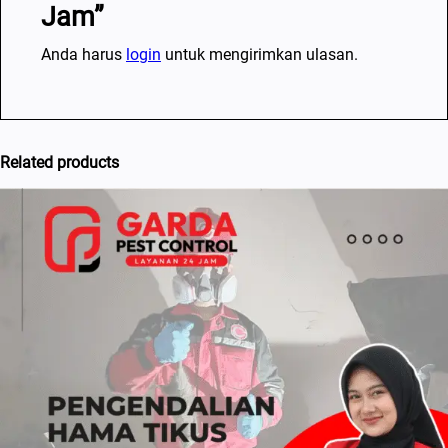
Jam”
Anda harus
login
untuk mengirimkan ulasan.
Related products