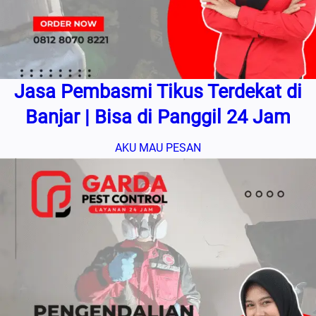
Jasa Pembasmi Tikus Terdekat di
Banjar | Bisa di Panggil 24 Jam
AKU MAU PESAN