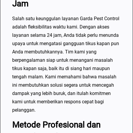
Jam
Salah satu keunggulan layanan Garda Pest Control
adalah fleksibilitas waktu kami. Dengan akses
layanan selama 24 jam, Anda tidak perlu menunda
upaya untuk mengatasi gangguan tikus kapan pun
Anda membutuhkannya. Tim kami yang
berpengalaman siap untuk menangani masalah
tikus kapan saja, baik itu di siang hari maupun
tengah malam. Kami memahami bahwa masalah
ini membutuhkan solusi segera untuk mencegah
dampak yang lebih buruk, dan itulah komitmen
kami untuk memberikan respons cepat bagi
pelanggan.
Metode Profesional dan