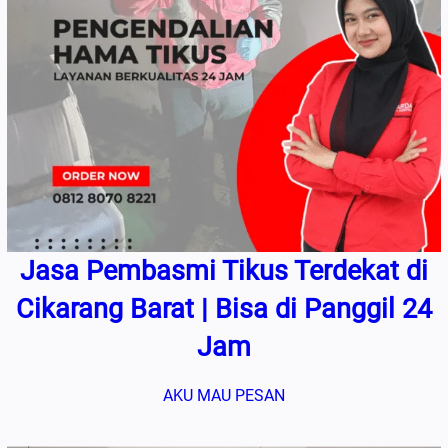
Jasa Pembasmi Tikus Terdekat di
Cikarang Barat | Bisa di Panggil 24
Jam
AKU MAU PESAN