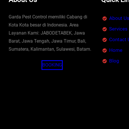
Garda Pest Control memiliki Cabang di
About U
Kota Kota besar di Indonesia. Area
Services
Layanan Kami: JABODETABEK, Jawa
Contact 
Barat, Jawa Tengah, Jawa Timur, Bali,
Sumatera, Kalimantan, Sulawesi, Batam.
Home
Blog
BOOKING