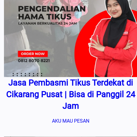
Jasa Pembasmi Tikus Terdekat di
Cikarang Pusat | Bisa di Panggil 24
Jam
AKU MAU PESAN