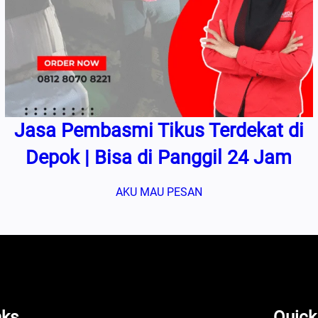
Jasa Pembasmi Tikus Terdekat di
Depok | Bisa di Panggil 24 Jam
AKU MAU PESAN
nks
Quick