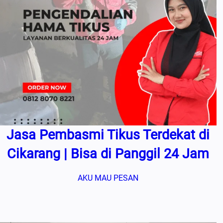
Jasa Pembasmi Tikus Terdekat di
Cikarang | Bisa di Panggil 24 Jam
AKU MAU PESAN