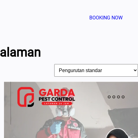
BOOKING NOW
galaman