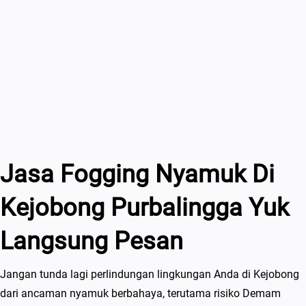
Jasa Fogging Nyamuk Di
Kejobong Purbalingga Yuk
Langsung Pesan
Jangan tunda lagi perlindungan lingkungan Anda di Kejobong
dari ancaman nyamuk berbahaya, terutama risiko Demam