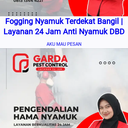
Fogging Nyamuk Terdekat Bangil |
Layanan 24 Jam Anti Nyamuk DBD
AKU MAU PESAN