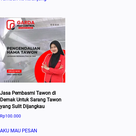
Jasa Pembasmi Tawon di
Demak Untuk Sarang Tawon
yang Sulit Dijangkau
Rp
100.000
AKU MAU PESAN