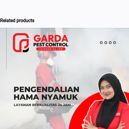
Related products