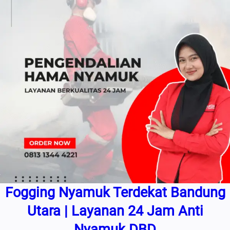
Fogging Nyamuk Terdekat Bandung
Utara | Layanan 24 Jam Anti
Nyamuk DBD