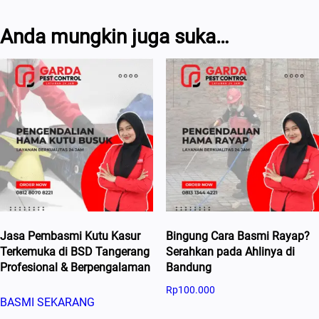
Anda mungkin juga suka…
Jasa Pembasmi Kutu Kasur
Bingung Cara Basmi Rayap?
Terkemuka di BSD Tangerang
Serahkan pada Ahlinya di
Profesional & Berpengalaman
Bandung
Rp
100.000
BASMI SEKARANG