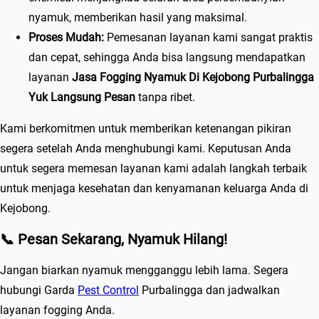
nyamuk, memberikan hasil yang maksimal.
Proses Mudah:
Pemesanan layanan kami sangat praktis
dan cepat, sehingga Anda bisa langsung mendapatkan
layanan
Jasa Fogging Nyamuk Di Kejobong Purbalingga
Yuk Langsung Pesan
tanpa ribet.
Kami berkomitmen untuk memberikan ketenangan pikiran
segera setelah Anda menghubungi kami. Keputusan Anda
untuk segera memesan layanan kami adalah langkah terbaik
untuk menjaga kesehatan dan kenyamanan keluarga Anda di
Kejobong.
📞
Pesan Sekarang, Nyamuk Hilang!
Jangan biarkan nyamuk mengganggu lebih lama. Segera
hubungi Garda
Pest Control
Purbalingga dan jadwalkan
layanan fogging Anda.