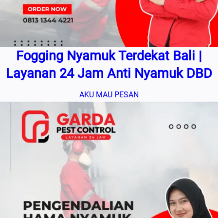
Fogging Nyamuk Terdekat Bali |
Layanan 24 Jam Anti Nyamuk DBD
AKU MAU PESAN