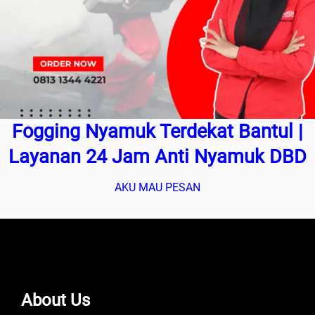
Fogging Nyamuk Terdekat Bantul |
Layanan 24 Jam Anti Nyamuk DBD
AKU MAU PESAN
About Us