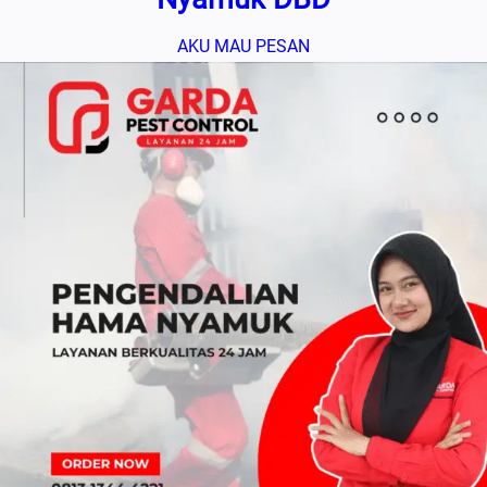
AKU MAU PESAN