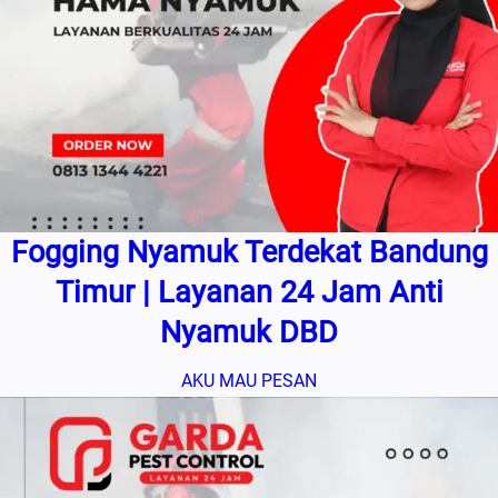
Fogging Nyamuk Terdekat Bandung
Timur | Layanan 24 Jam Anti
Nyamuk DBD
AKU MAU PESAN