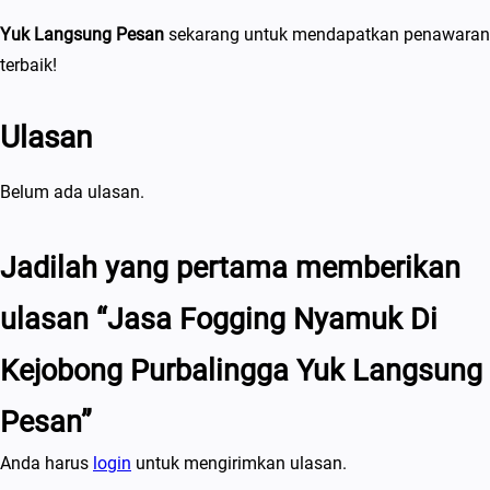
Yuk Langsung Pesan
sekarang untuk mendapatkan penawaran
terbaik!
Ulasan
Belum ada ulasan.
Jadilah yang pertama memberikan
ulasan “Jasa Fogging Nyamuk Di
Kejobong Purbalingga Yuk Langsung
Pesan”
Anda harus
login
untuk mengirimkan ulasan.