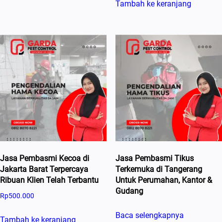
Tambah ke keranjang
Jasa Pembasmi Kecoa di
Jasa Pembasmi Tikus
Jakarta Barat Terpercaya
Terkemuka di Tangerang
Ribuan Klien Telah Terbantu
Untuk Perumahan, Kantor &
Gudang
Rp
500.000
Baca selengkapnya
Tambah ke keranjang