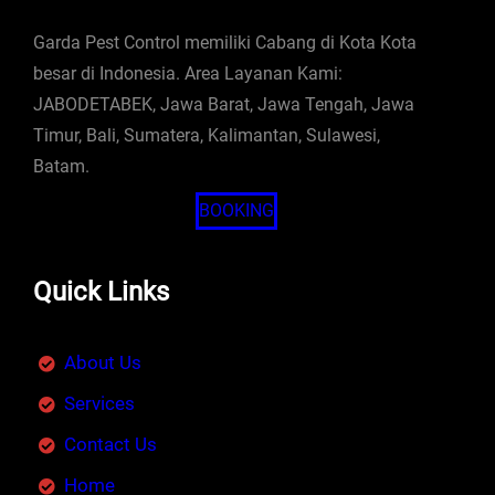
Garda Pest Control memiliki Cabang di Kota Kota
besar di Indonesia. Area Layanan Kami:
JABODETABEK, Jawa Barat, Jawa Tengah, Jawa
Timur, Bali, Sumatera, Kalimantan, Sulawesi,
Batam.
BOOKING
Quick Links
About Us
Services
Contact Us
Home