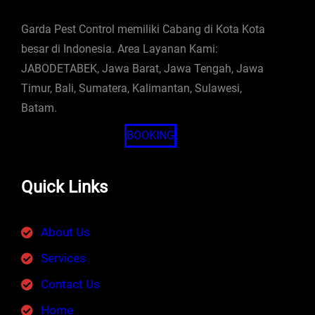
Garda Pest Control memiliki Cabang di Kota Kota
besar di Indonesia. Area Layanan Kami:
JABODETABEK, Jawa Barat, Jawa Tengah, Jawa
Timur, Bali, Sumatera, Kalimantan, Sulawesi,
Batam.
BOOKING
Quick Links
About Us
Services
Contact Us
Home