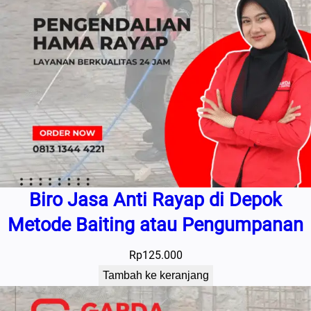
Biro Jasa Anti Rayap di Depok
Metode Baiting atau Pengumpanan
Rp
125.000
Tambah ke keranjang