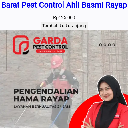
Barat Pest Control Ahli Basmi Rayap
Rp
125.000
Tambah ke keranjang