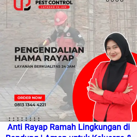
Anti Rayap Ramah Lingkungan di