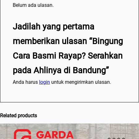
Belum ada ulasan.
Jadilah yang pertama
memberikan ulasan “Bingung
Cara Basmi Rayap? Serahkan
pada Ahlinya di Bandung”
Anda harus
login
untuk mengirimkan ulasan.
Related products