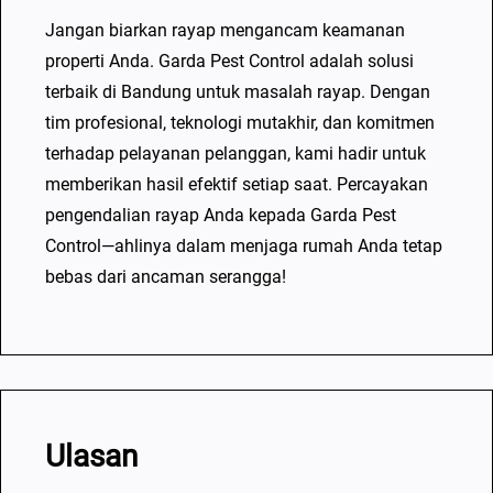
Jangan biarkan rayap mengancam keamanan
properti Anda. Garda Pest Control adalah solusi
terbaik di Bandung untuk masalah rayap. Dengan
tim profesional, teknologi mutakhir, dan komitmen
terhadap pelayanan pelanggan, kami hadir untuk
memberikan hasil efektif setiap saat. Percayakan
pengendalian rayap Anda kepada Garda Pest
Control—ahlinya dalam menjaga rumah Anda tetap
bebas dari ancaman serangga!
Ulasan