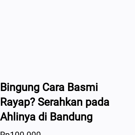
Bingung Cara Basmi
Rayap? Serahkan pada
Ahlinya di Bandung
Rp
100.000