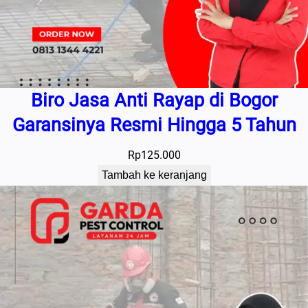
Biro Jasa Anti Rayap di Bogor
Garansinya Resmi Hingga 5 Tahun
Rp
125.000
Tambah ke keranjang