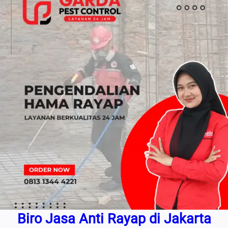
Biro Jasa Anti Rayap di Jakarta