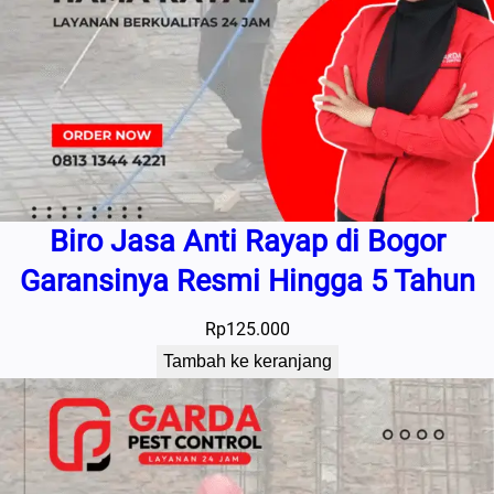
Biro Jasa Anti Rayap di Bogor
Garansinya Resmi Hingga 5 Tahun
Rp
125.000
Tambah ke keranjang