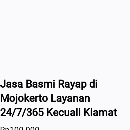
Jasa Basmi Rayap di
Mojokerto Layanan
24/7/365 Kecuali Kiamat
Rp
100.000