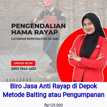
Biro Jasa Anti Rayap di Depok
Metode Baiting atau Pengumpanan
Rp
125.000