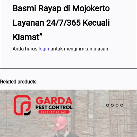
Basmi Rayap di Mojokerto
Layanan 24/7/365 Kecuali
Kiamat”
Anda harus
login
untuk mengirimkan ulasan.
Related products