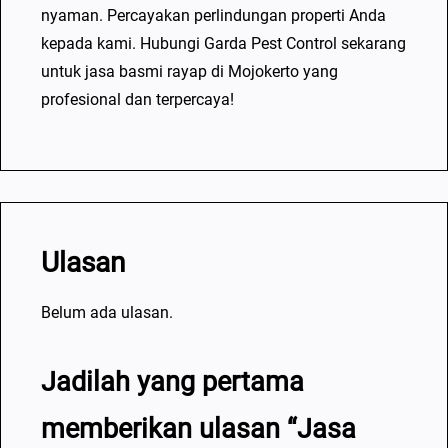
nyaman. Percayakan perlindungan properti Anda
kepada kami. Hubungi Garda Pest Control sekarang
untuk jasa basmi rayap di Mojokerto yang
profesional dan terpercaya!
Ulasan
Belum ada ulasan.
Jadilah yang pertama
memberikan ulasan “Jasa