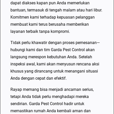
dapat diakses kapan pun Anda memerlukan
bantuan, termasuk di tengah malam atau hari libur.
Komitmen kami terhadap kepuasan pelanggan
membuat kami terus berusaha memberikan
layanan terbaik tanpa kompromi.
Tidak perlu khawatir dengan proses pemesanan—
hubungi kami dan tim Garda Pest Control akan
langsung merespon kebutuhan Anda. Setelah
inspeksi awal, kami akan menyusun rencana aksi
khusus yang dirancang untuk menangani situasi
Anda dengan cepat dan efektif.
Rayap memang bisa menjadi ancaman serius,
tetapi Anda tidak perlu menghadapi mereka
sendirian. Garda Pest Control hadir untuk
memastikan rumah Anda kembali aman dan