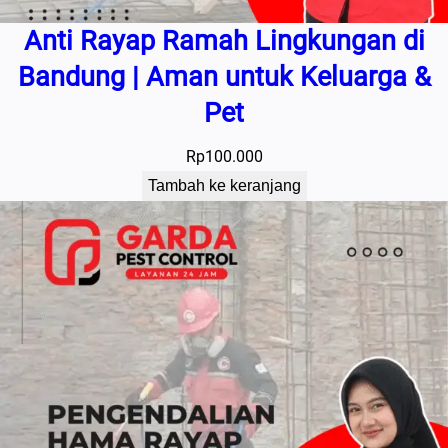
Anti Rayap Ramah Lingkungan di
Bandung | Aman untuk Keluarga &
Pet
Rp
100.000
Tambah ke keranjang