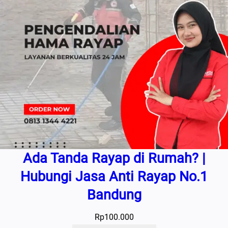
Ada Tanda Rayap di Rumah? |
Hubungi Jasa Anti Rayap No.1
Bandung
Rp
100.000