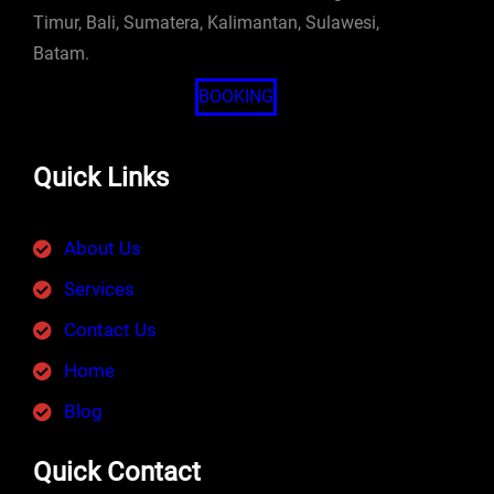
Timur, Bali, Sumatera, Kalimantan, Sulawesi,
Batam.
BOOKING
Quick Links
About Us
Services
Contact Us
Home
Blog
Quick Contact