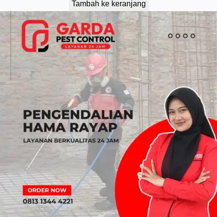
Tambah ke keranjang