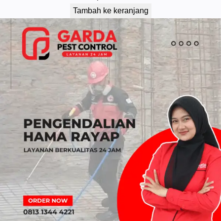
Tambah ke keranjang