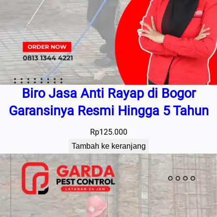
Biro Jasa Anti Rayap di Bogor
Garansinya Resmi Hingga 5 Tahun
Rp
125.000
Tambah ke keranjang