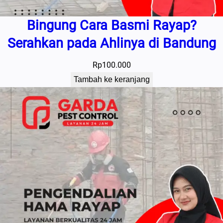
Bingung Cara Basmi Rayap?
Serahkan pada Ahlinya di Bandung
Rp
100.000
Tambah ke keranjang