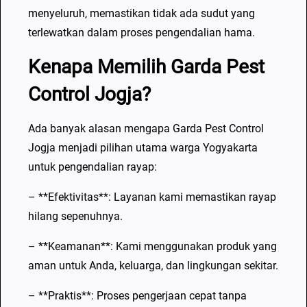
menyeluruh, memastikan tidak ada sudut yang
terlewatkan dalam proses pengendalian hama.
Kenapa Memilih Garda Pest
Control Jogja?
Ada banyak alasan mengapa Garda Pest Control
Jogja menjadi pilihan utama warga Yogyakarta
untuk pengendalian rayap:
– **Efektivitas**: Layanan kami memastikan rayap
hilang sepenuhnya.
– **Keamanan**: Kami menggunakan produk yang
aman untuk Anda, keluarga, dan lingkungan sekitar.
– **Praktis**: Proses pengerjaan cepat tanpa