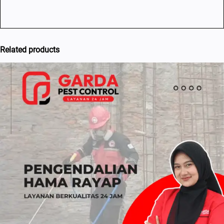
Related products