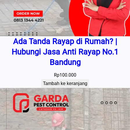
Ada Tanda Rayap di Rumah? |
Hubungi Jasa Anti Rayap No.1
Bandung
Rp
100.000
Tambah ke keranjang