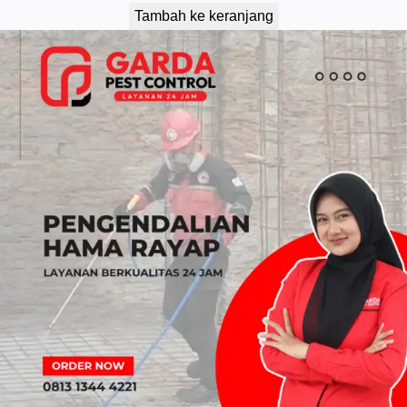
Tambah ke keranjang