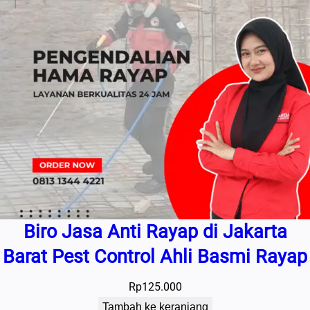
Biro Jasa Anti Rayap di Jakarta
Barat Pest Control Ahli Basmi Rayap
Rp
125.000
Tambah ke keranjang