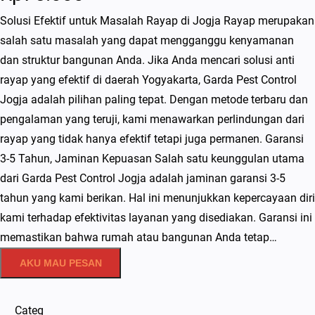
Solusi Efektif untuk Masalah Rayap di Jogja Rayap merupakan
salah satu masalah yang dapat mengganggu kenyamanan
dan struktur bangunan Anda. Jika Anda mencari solusi anti
rayap yang efektif di daerah Yogyakarta, Garda Pest Control
Jogja adalah pilihan paling tepat. Dengan metode terbaru dan
pengalaman yang teruji, kami menawarkan perlindungan dari
rayap yang tidak hanya efektif tetapi juga permanen. Garansi
3-5 Tahun, Jaminan Kepuasan Salah satu keunggulan utama
dari Garda Pest Control Jogja adalah jaminan garansi 3-5
tahun yang kami berikan. Hal ini menunjukkan kepercayaan diri
kami terhadap efektivitas layanan yang disediakan. Garansi ini
memastikan bahwa rumah atau bangunan Anda tetap…
AKU MAU PESAN
Categ