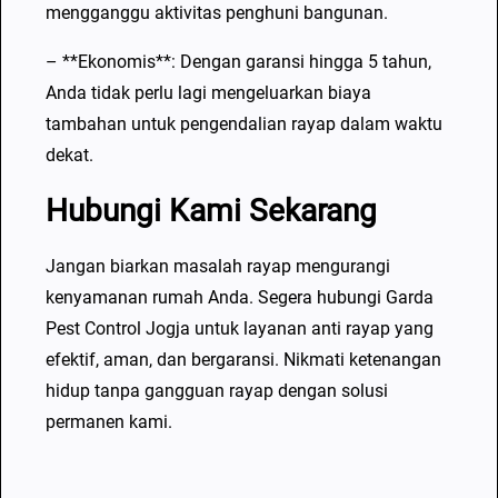
mengganggu aktivitas penghuni bangunan.
– **Ekonomis**: Dengan garansi hingga 5 tahun,
Anda tidak perlu lagi mengeluarkan biaya
tambahan untuk pengendalian rayap dalam waktu
dekat.
Hubungi Kami Sekarang
Jangan biarkan masalah rayap mengurangi
kenyamanan rumah Anda. Segera hubungi Garda
Pest Control Jogja untuk layanan anti rayap yang
efektif, aman, dan bergaransi. Nikmati ketenangan
hidup tanpa gangguan rayap dengan solusi
permanen kami.