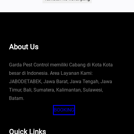
About Us
Garda Pest Control memiliki Cabang di Kota Kota
besar di Indonesia. Area Layanan Kami:
JABODETABEK, Jawa Barat, Jawa Tengah, Jawa
Timur, Bali, Sumatera, Kalimantan, Sulawesi,
Batam.
BOOKING
Quick Links