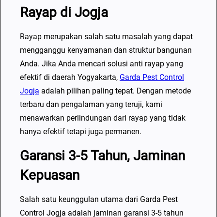
Rayap di Jogja
Rayap merupakan salah satu masalah yang dapat
mengganggu kenyamanan dan struktur bangunan
Anda. Jika Anda mencari solusi anti rayap yang
efektif di daerah Yogyakarta,
Garda Pest Control
Jogja
adalah pilihan paling tepat. Dengan metode
terbaru dan pengalaman yang teruji, kami
menawarkan perlindungan dari rayap yang tidak
hanya efektif tetapi juga permanen.
Garansi 3-5 Tahun, Jaminan
Kepuasan
Salah satu keunggulan utama dari Garda Pest
Control Jogja adalah jaminan garansi 3-5 tahun