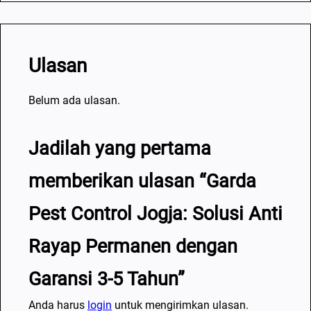
Ulasan
Belum ada ulasan.
Jadilah yang pertama
memberikan ulasan “Garda
Pest Control Jogja: Solusi Anti
Rayap Permanen dengan
Garansi 3-5 Tahun”
Anda harus
login
untuk mengirimkan ulasan.