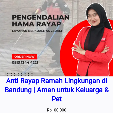
Anti Rayap Ramah Lingkungan di
Bandung | Aman untuk Keluarga &
Pet
Rp
100.000