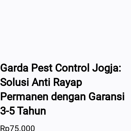
Garda Pest Control Jogja:
Solusi Anti Rayap
Permanen dengan Garansi
3-5 Tahun
Rp
75.000