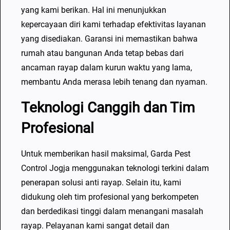
yang kami berikan. Hal ini menunjukkan
kepercayaan diri kami terhadap efektivitas layanan
yang disediakan. Garansi ini memastikan bahwa
rumah atau bangunan Anda tetap bebas dari
ancaman rayap dalam kurun waktu yang lama,
membantu Anda merasa lebih tenang dan nyaman.
Teknologi Canggih dan Tim
Profesional
Untuk memberikan hasil maksimal, Garda Pest
Control Jogja menggunakan teknologi terkini dalam
penerapan solusi anti rayap. Selain itu, kami
didukung oleh tim profesional yang berkompeten
dan berdedikasi tinggi dalam menangani masalah
rayap. Pelayanan kami sangat detail dan