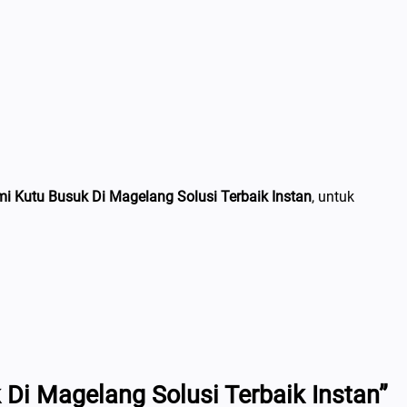
 Kutu Busuk Di Magelang Solusi Terbaik Instan
, untuk
i Magelang Solusi Terbaik Instan”