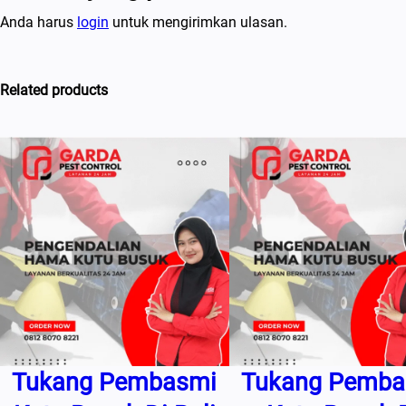
Anda harus
login
untuk mengirimkan ulasan.
Related products
Tukang Pembasmi
Tukang Pemba