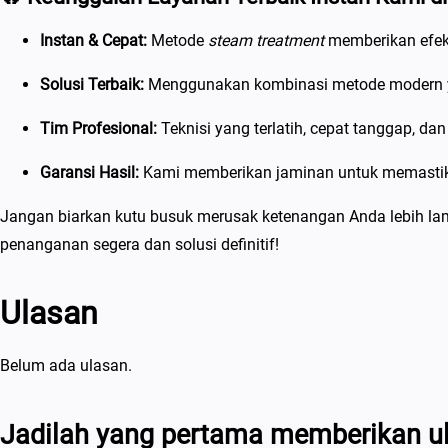
Instan & Cepat:
Metode
steam treatment
memberikan efek
Solusi Terbaik:
Menggunakan kombinasi metode modern ya
Tim Profesional:
Teknisi yang terlatih, cepat tanggap, da
Garansi Hasil:
Kami memberikan jaminan untuk memastika
Jangan biarkan kutu busuk merusak ketenangan Anda lebih lam
penanganan segera dan solusi definitif!
Ulasan
Belum ada ulasan.
Jadilah yang pertama memberikan ul