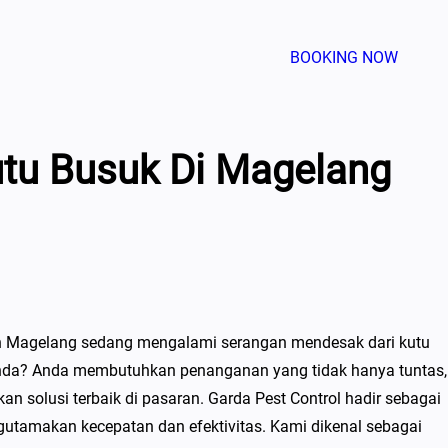
BOOKING NOW
tu Busuk Di Magelang
ayah Magelang sedang mengalami serangan mendesak dari kutu
da? Anda membutuhkan penanganan yang tidak hanya tuntas,
n solusi terbaik di pasaran. Garda Pest Control hadir sebagai
tamakan kecepatan dan efektivitas. Kami dikenal sebagai