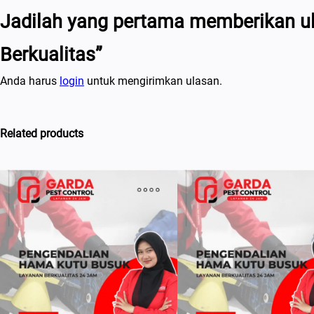
Jadilah yang pertama memberikan u
Berkualitas”
Anda harus
login
untuk mengirimkan ulasan.
Related products