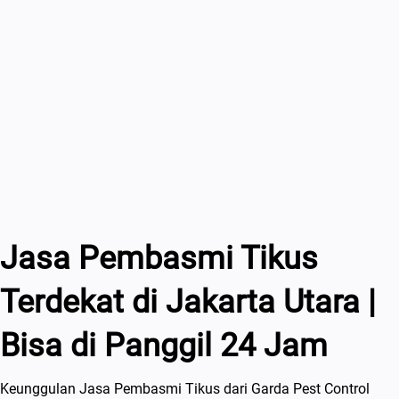
Jasa Pembasmi Tikus
Terdekat di Jakarta Utara |
Bisa di Panggil 24 Jam
Keunggulan Jasa Pembasmi Tikus dari Garda Pest Control