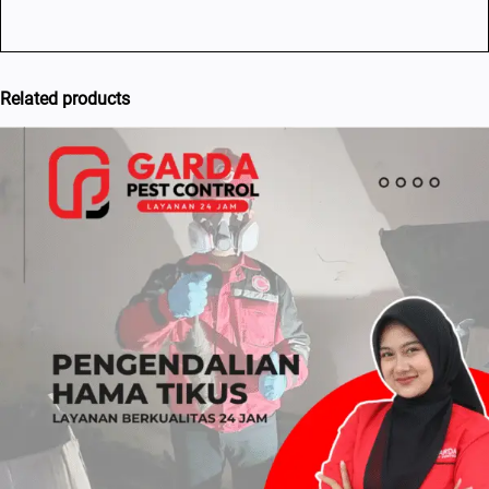
Related products