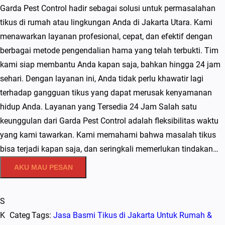
Garda Pest Control hadir sebagai solusi untuk permasalahan
tikus di rumah atau lingkungan Anda di Jakarta Utara. Kami
menawarkan layanan profesional, cepat, dan efektif dengan
berbagai metode pengendalian hama yang telah terbukti. Tim
kami siap membantu Anda kapan saja, bahkan hingga 24 jam
sehari. Dengan layanan ini, Anda tidak perlu khawatir lagi
terhadap gangguan tikus yang dapat merusak kenyamanan
hidup Anda. Layanan yang Tersedia 24 Jam Salah satu
keunggulan dari Garda Pest Control adalah fleksibilitas waktu
yang kami tawarkan. Kami memahami bahwa masalah tikus
bisa terjadi kapan saja, dan seringkali memerlukan tindakan…
AKU MAU PESAN
S
K
Categ
Tags:
Jasa Basmi Tikus di Jakarta Untuk Rumah &