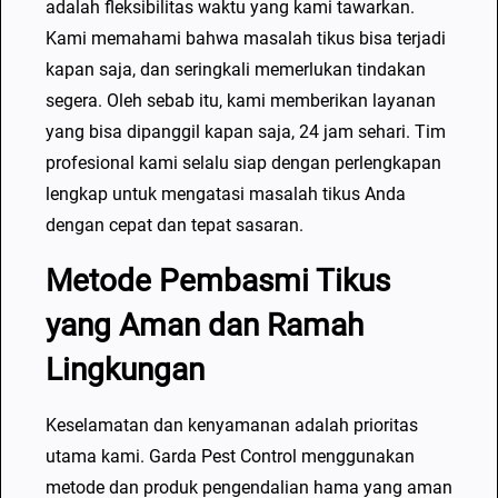
adalah fleksibilitas waktu yang kami tawarkan.
Kami memahami bahwa masalah tikus bisa terjadi
kapan saja, dan seringkali memerlukan tindakan
segera. Oleh sebab itu, kami memberikan layanan
yang bisa dipanggil kapan saja, 24 jam sehari. Tim
profesional kami selalu siap dengan perlengkapan
lengkap untuk mengatasi masalah tikus Anda
dengan cepat dan tepat sasaran.
Metode Pembasmi Tikus
yang Aman dan Ramah
Lingkungan
Keselamatan dan kenyamanan adalah prioritas
utama kami. Garda Pest Control menggunakan
metode dan produk pengendalian hama yang aman