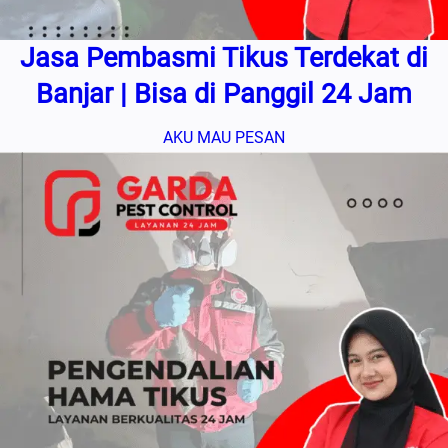
Jasa Pembasmi Tikus Terdekat di
Banjar | Bisa di Panggil 24 Jam
AKU MAU PESAN