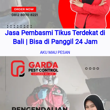
Jasa Pembasmi Tikus Terdekat di
Bali | Bisa di Panggil 24 Jam
AKU MAU PESAN