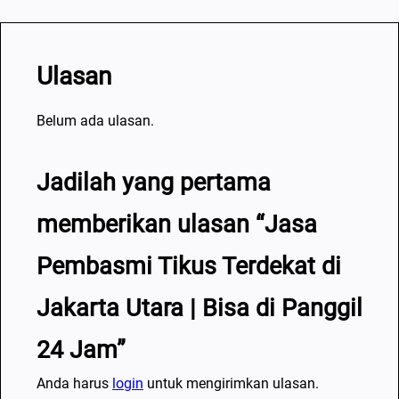
Ulasan
Belum ada ulasan.
Jadilah yang pertama
memberikan ulasan “Jasa
Pembasmi Tikus Terdekat di
Jakarta Utara | Bisa di Panggil
24 Jam”
Anda harus
login
untuk mengirimkan ulasan.