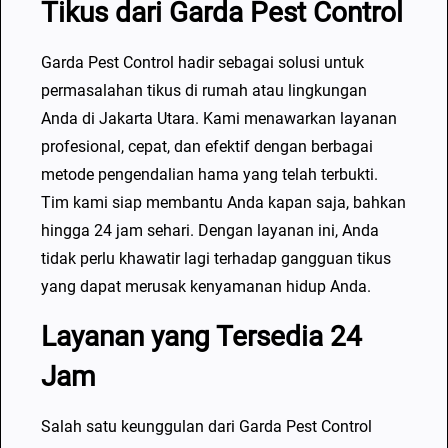
Tikus dari Garda Pest Control
Garda Pest Control hadir sebagai solusi untuk
permasalahan tikus di rumah atau lingkungan
Anda di Jakarta Utara. Kami menawarkan layanan
profesional, cepat, dan efektif dengan berbagai
metode pengendalian hama yang telah terbukti.
Tim kami siap membantu Anda kapan saja, bahkan
hingga 24 jam sehari. Dengan layanan ini, Anda
tidak perlu khawatir lagi terhadap gangguan tikus
yang dapat merusak kenyamanan hidup Anda.
Layanan yang Tersedia 24
Jam
Salah satu keunggulan dari Garda Pest Control