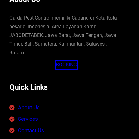
Garda Pest Control memiliki Cabang di Kota Kota
besar di Indonesia. Area Layanan Kami:
JABODETABEK, Jawa Barat, Jawa Tengah, Jawa
Timur, Bali, Sumatera, Kalimantan, Sulawesi,
Batam.
BOOKING
Quick Links
About Us
Services
Contact Us