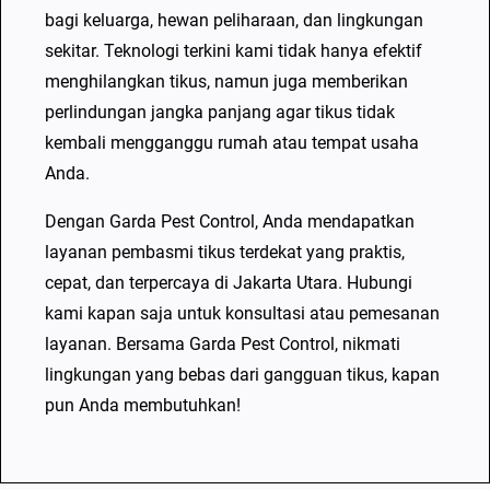
bagi keluarga, hewan peliharaan, dan lingkungan
sekitar. Teknologi terkini kami tidak hanya efektif
menghilangkan tikus, namun juga memberikan
perlindungan jangka panjang agar tikus tidak
kembali mengganggu rumah atau tempat usaha
Anda.
Dengan Garda Pest Control, Anda mendapatkan
layanan pembasmi tikus terdekat yang praktis,
cepat, dan terpercaya di Jakarta Utara. Hubungi
kami kapan saja untuk konsultasi atau pemesanan
layanan. Bersama Garda Pest Control, nikmati
lingkungan yang bebas dari gangguan tikus, kapan
pun Anda membutuhkan!