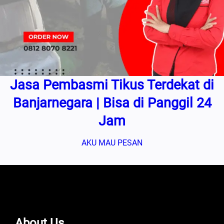
Jasa Pembasmi Tikus Terdekat di
Banjarnegara | Bisa di Panggil 24
Jam
AKU MAU PESAN
About Us