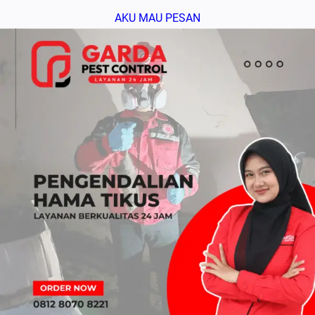
AKU MAU PESAN