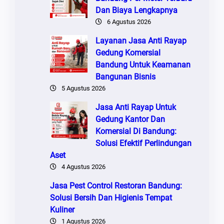
Dan Biaya Lengkapnya
6 Agustus 2026
Layanan Jasa Anti Rayap
Gedung Komersial
Bandung Untuk Keamanan
Bangunan Bisnis
5 Agustus 2026
Jasa Anti Rayap Untuk
Gedung Kantor Dan
Komersial Di Bandung:
Solusi Efektif Perlindungan
Aset
4 Agustus 2026
Jasa Pest Control Restoran Bandung:
Solusi Bersih Dan Higienis Tempat
Kuliner
1 Agustus 2026