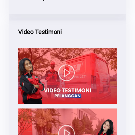
Video Testimoni