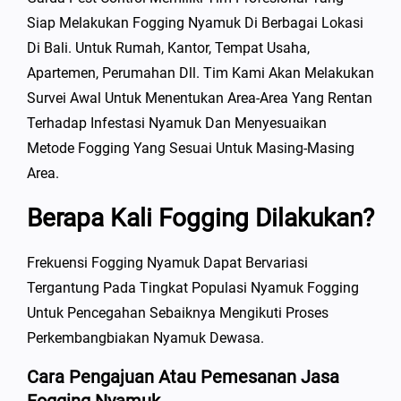
Siap Melakukan Fogging Nyamuk Di Berbagai Lokasi
Di Bali. Untuk Rumah, Kantor, Tempat Usaha,
Apartemen, Perumahan Dll. Tim Kami Akan Melakukan
Survei Awal Untuk Menentukan Area-Area Yang Rentan
Terhadap Infestasi Nyamuk Dan Menyesuaikan
Metode Fogging Yang Sesuai Untuk Masing-Masing
Area.
Berapa Kali Fogging Dilakukan?
Frekuensi Fogging Nyamuk Dapat Bervariasi
Tergantung Pada Tingkat Populasi Nyamuk Fogging
Untuk Pencegahan Sebaiknya Mengikuti Proses
Perkembangbiakan Nyamuk Dewasa.
Cara Pengajuan Atau Pemesanan Jasa