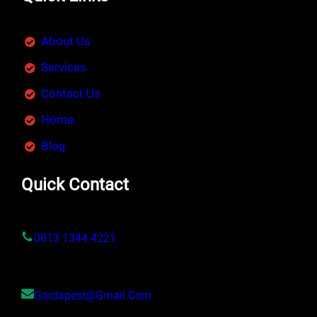
About Us
Services
Contact Us
Home
Blog
Quick Contact
0813 1344 4221
Gardapest@gmail.com