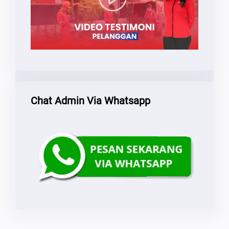
Chat Admin Via Whatsapp