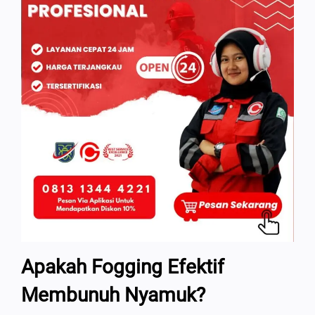
Apakah Fogging Efektif
Membunuh Nyamuk?