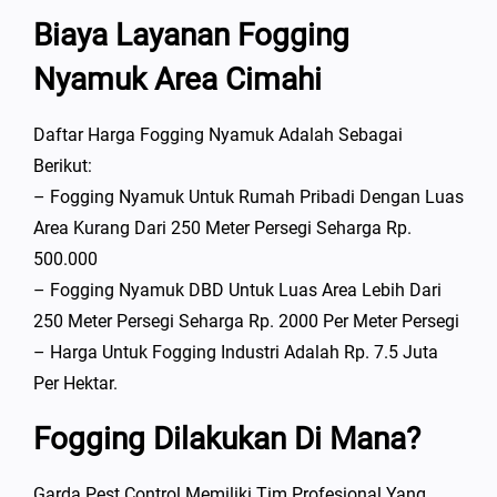
Biaya Layanan Fogging
Nyamuk Area Cimahi
Daftar Harga Fogging Nyamuk Adalah Sebagai
Berikut:
– Fogging Nyamuk Untuk Rumah Pribadi Dengan Luas
Area Kurang Dari 250 Meter Persegi Seharga Rp.
500.000
– Fogging Nyamuk DBD Untuk Luas Area Lebih Dari
250 Meter Persegi Seharga Rp. 2000 Per Meter Persegi
– Harga Untuk Fogging Industri Adalah Rp. 7.5 Juta
Per Hektar.
Fogging Dilakukan Di Mana?
Garda Pest Control Memiliki Tim Profesional Yang