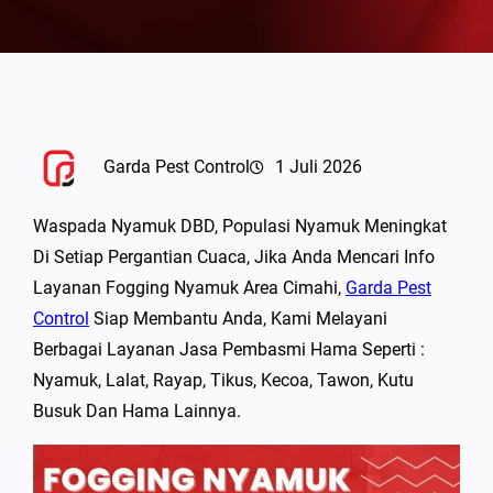
Garda Pest Control
1 Juli 2026
Waspada Nyamuk DBD, Populasi Nyamuk Meningkat
Di Setiap Pergantian Cuaca, Jika Anda Mencari Info
Layanan Fogging Nyamuk Area Cimahi,
Garda Pest
Control
Siap Membantu Anda, Kami Melayani
Berbagai Layanan Jasa Pembasmi Hama Seperti :
Nyamuk, Lalat, Rayap, Tikus, Kecoa, Tawon, Kutu
Busuk Dan Hama Lainnya.