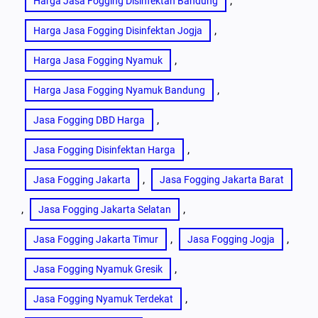
, 
Harga Jasa Fogging Disinfektan Bandung
, 
Harga Jasa Fogging Disinfektan Jogja
, 
Harga Jasa Fogging Nyamuk
, 
Harga Jasa Fogging Nyamuk Bandung
, 
Jasa Fogging DBD Harga
, 
Jasa Fogging Disinfektan Harga
, 
Jasa Fogging Jakarta
Jasa Fogging Jakarta Barat
, 
, 
Jasa Fogging Jakarta Selatan
, 
, 
Jasa Fogging Jakarta Timur
Jasa Fogging Jogja
, 
Jasa Fogging Nyamuk Gresik
, 
Jasa Fogging Nyamuk Terdekat