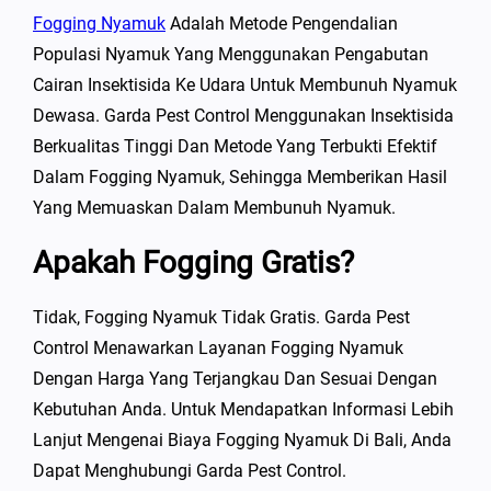
Fogging Nyamuk
Adalah Metode Pengendalian
Populasi Nyamuk Yang Menggunakan Pengabutan
Cairan Insektisida Ke Udara Untuk Membunuh Nyamuk
Dewasa. Garda Pest Control Menggunakan Insektisida
Berkualitas Tinggi Dan Metode Yang Terbukti Efektif
Dalam Fogging Nyamuk, Sehingga Memberikan Hasil
Yang Memuaskan Dalam Membunuh Nyamuk.
Apakah Fogging Gratis?
Tidak, Fogging Nyamuk Tidak Gratis. Garda Pest
Control Menawarkan Layanan Fogging Nyamuk
Dengan Harga Yang Terjangkau Dan Sesuai Dengan
Kebutuhan Anda. Untuk Mendapatkan Informasi Lebih
Lanjut Mengenai Biaya Fogging Nyamuk Di Bali, Anda
Dapat Menghubungi Garda Pest Control.