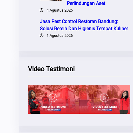
Perlindungan Aset
4 Agustus 2026
Jasa Pest Control Restoran Bandung:
Solusi Bersih Dan Higienis Tempat Kuliner
1 Agustus 2026
Video Testimoni