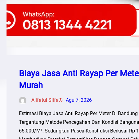
Biaya Jasa Anti Rayap Per Mete
Murah
Alifatul Silfa
Agu 7, 2026
Estimasi Biaya Jasa Anti Rayap Per Meter Di Bandung
Tergantung Metode Pencegahan Dan Kondisi Bangunan
65.000/m¹, Sedangkan Pasca-Konstruksi Berkisar Rp 1