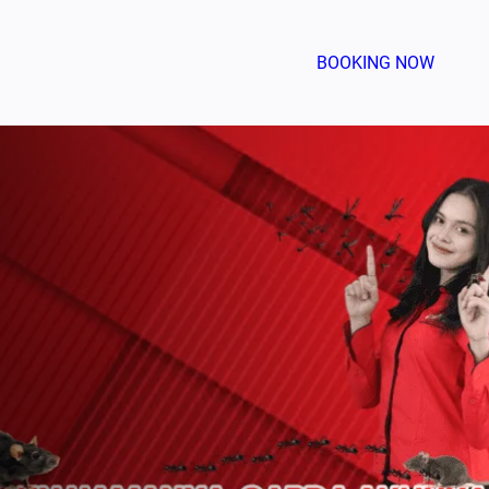
BOOKING NOW