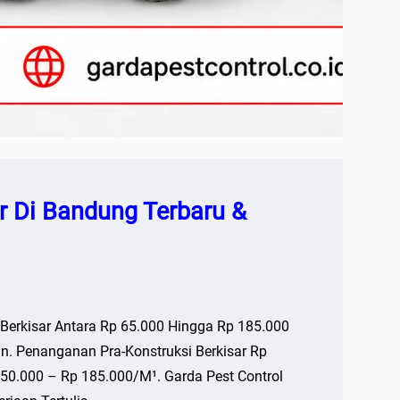
r Di Bandung Terbaru &
 Berkisar Antara Rp 65.000 Hingga Rp 185.000
. Penanganan Pra-Konstruksi Berkisar Rp
50.000 – Rp 185.000/m¹. Garda Pest Control