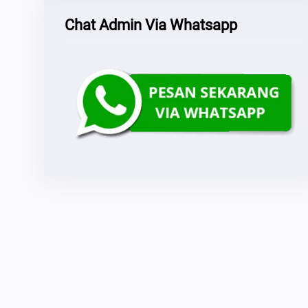
Chat Admin Via Whatsapp