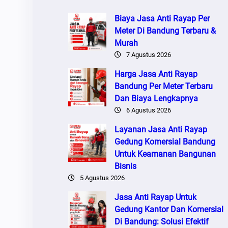
Biaya Jasa Anti Rayap Per
Meter Di Bandung Terbaru &
Murah
7 Agustus 2026
Harga Jasa Anti Rayap
Bandung Per Meter Terbaru
Dan Biaya Lengkapnya
6 Agustus 2026
Layanan Jasa Anti Rayap
Gedung Komersial Bandung
Untuk Keamanan Bangunan
Bisnis
5 Agustus 2026
Jasa Anti Rayap Untuk
Gedung Kantor Dan Komersial
Di Bandung: Solusi Efektif