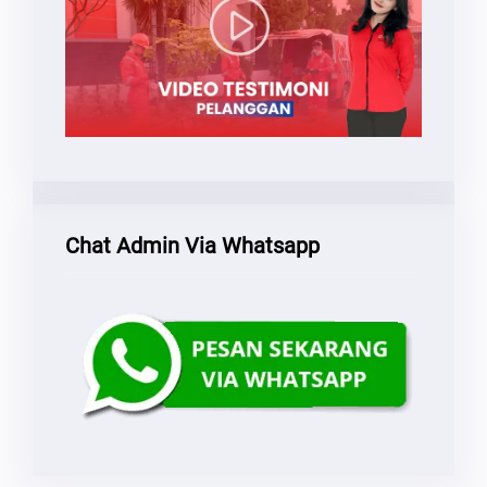
Chat Admin Via Whatsapp