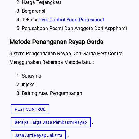
Harga Terjangkau
Bergaransi
Teknisi
Pest Control Yang Profesional
Perusahaan Resmi Dan Anggota Dari Aspphami
Metode Penanganan Rayap Garda
Sistem Pengendalian Rayap Dari Garda Pest Control
Menggunakan Beberapa Metode Iaitu :
Spraying
Injeksi
Baiting Atau Pengumpanan
PEST CONTROL
, 
Berapa Harga Jasa Pembasmi Rayap
, 
Jasa Anti Rayap Jakarta