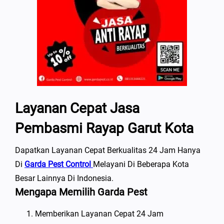
Layanan Cepat Jasa
Pembasmi Rayap Garut Kota
Dapatkan Layanan Cepat Berkualitas 24 Jam Hanya
Di
Garda Pest Control
Melayani Di Beberapa Kota
Besar Lainnya Di Indonesia.
Mengapa Memilih Garda Pest
Memberikan Layanan Cepat 24 Jam