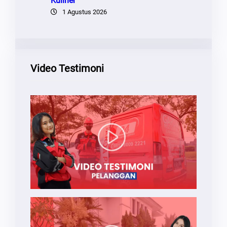
Kuliner
1 Agustus 2026
Video Testimoni