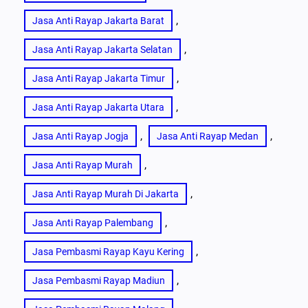
, 
Jasa Anti Rayap Jakarta Barat
, 
Jasa Anti Rayap Jakarta Selatan
, 
Jasa Anti Rayap Jakarta Timur
, 
Jasa Anti Rayap Jakarta Utara
, 
, 
Jasa Anti Rayap Jogja
Jasa Anti Rayap Medan
, 
Jasa Anti Rayap Murah
, 
Jasa Anti Rayap Murah Di Jakarta
, 
Jasa Anti Rayap Palembang
, 
Jasa Pembasmi Rayap Kayu Kering
, 
Jasa Pembasmi Rayap Madiun