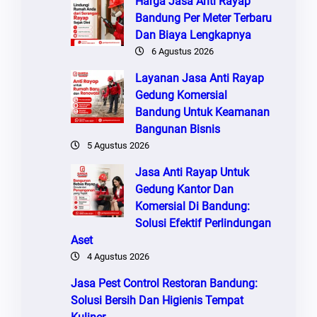
Harga Jasa Anti Rayap
Bandung Per Meter Terbaru
Dan Biaya Lengkapnya
6 Agustus 2026
Layanan Jasa Anti Rayap
Gedung Komersial
Bandung Untuk Keamanan
Bangunan Bisnis
5 Agustus 2026
Jasa Anti Rayap Untuk
Gedung Kantor Dan
Komersial Di Bandung:
Solusi Efektif Perlindungan
Aset
4 Agustus 2026
Jasa Pest Control Restoran Bandung:
Solusi Bersih Dan Higienis Tempat