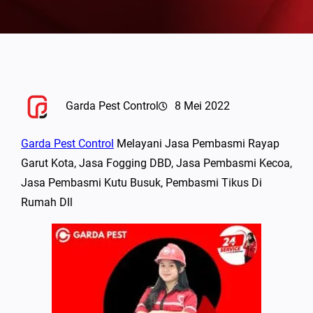
Garda Pest Control
8 Mei 2022
Garda Pest Control
Melayani Jasa Pembasmi Rayap
Garut Kota, Jasa Fogging DBD, Jasa Pembasmi Kecoa,
Jasa Pembasmi Kutu Busuk, Pembasmi Tikus Di
Rumah Dll