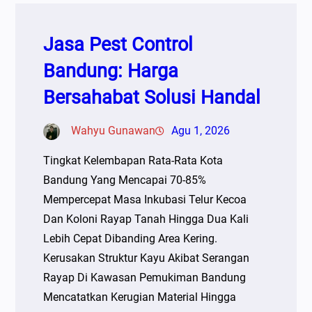
Jasa Pest Control
Bandung: Harga
Bersahabat Solusi Handal
Wahyu Gunawan
Agu 1, 2026
Tingkat Kelembapan Rata-Rata Kota
Bandung Yang Mencapai 70-85%
Mempercepat Masa Inkubasi Telur Kecoa
Dan Koloni Rayap Tanah Hingga Dua Kali
Lebih Cepat Dibanding Area Kering.
Kerusakan Struktur Kayu Akibat Serangan
Rayap Di Kawasan Pemukiman Bandung
Mencatatkan Kerugian Material Hingga