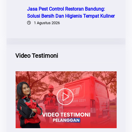
Jasa Pest Control Restoran Bandung:
Solusi Bersih Dan Higienis Tempat Kuliner
1 Agustus 2026
Video Testimoni