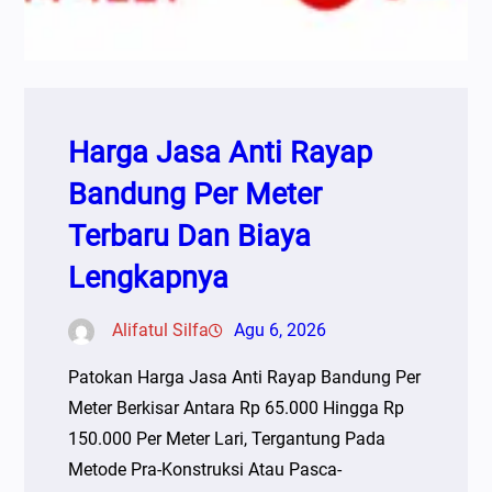
Harga Jasa Anti Rayap
Bandung Per Meter
Terbaru Dan Biaya
Lengkapnya
Alifatul Silfa
Agu 6, 2026
Patokan Harga Jasa Anti Rayap Bandung Per
Meter Berkisar Antara Rp 65.000 Hingga Rp
150.000 Per Meter Lari, Tergantung Pada
Metode Pra-Konstruksi Atau Pasca-