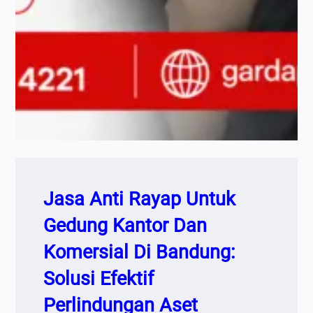
Jasa Anti Rayap Untuk
Gedung Kantor Dan
Komersial Di Bandung:
Solusi Efektif
Perlindungan Aset