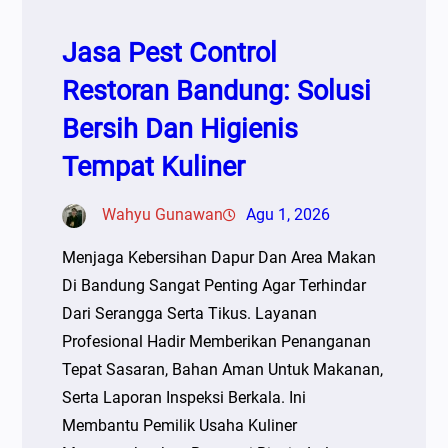
Jasa Pest Control
Restoran Bandung: Solusi
Bersih Dan Higienis
Tempat Kuliner
Wahyu Gunawan
Agu 1, 2026
Menjaga Kebersihan Dapur Dan Area Makan
Di Bandung Sangat Penting Agar Terhindar
Dari Serangga Serta Tikus. Layanan
Profesional Hadir Memberikan Penanganan
Tepat Sasaran, Bahan Aman Untuk Makanan,
Serta Laporan Inspeksi Berkala. Ini
Membantu Pemilik Usaha Kuliner