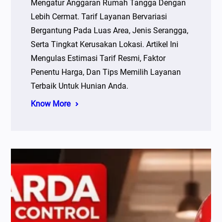
Mengatur Anggaran Rumah Tangga Dengan
Lebih Cermat. Tarif Layanan Bervariasi
Bergantung Pada Luas Area, Jenis Serangga,
Serta Tingkat Kerusakan Lokasi. Artikel Ini
Mengulas Estimasi Tarif Resmi, Faktor
Penentu Harga, Dan Tips Memilih Layanan
Terbaik Untuk Hunian Anda.
Know More