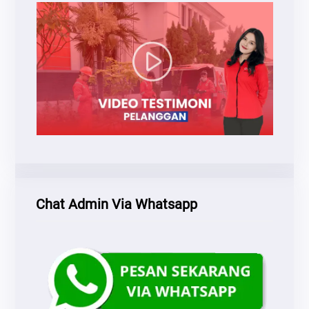
Chat Admin Via Whatsapp