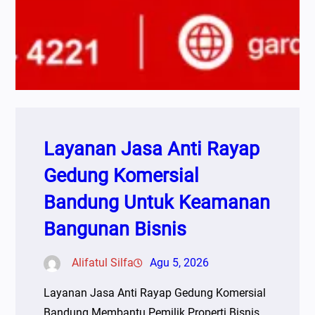
Layanan Jasa Anti Rayap
Gedung Komersial
Bandung Untuk Keamanan
Bangunan Bisnis
Alifatul Silfa
Agu 5, 2026
Layanan Jasa Anti Rayap Gedung Komersial
Bandung Membantu Pemilik Properti Bisnis