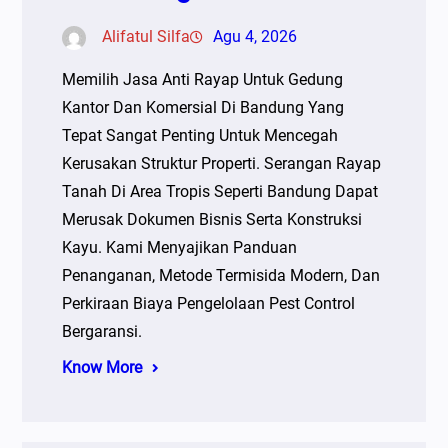
Alifatul Silfa
Agu 4, 2026
Memilih Jasa Anti Rayap Untuk Gedung
Kantor Dan Komersial Di Bandung Yang
Tepat Sangat Penting Untuk Mencegah
Kerusakan Struktur Properti. Serangan Rayap
Tanah Di Area Tropis Seperti Bandung Dapat
Merusak Dokumen Bisnis Serta Konstruksi
Kayu. Kami Menyajikan Panduan
Penanganan, Metode Termisida Modern, Dan
Perkiraan Biaya Pengelolaan Pest Control
Bergaransi.
Know More