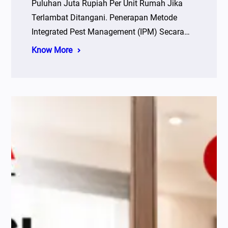
Puluhan Juta Rupiah Per Unit Rumah Jika
Terlambat Ditangani. Penerapan Metode
Integrated Pest Management (IPM) Secara…
Know More