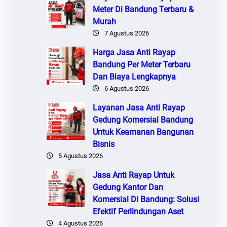
Meter Di Bandung Terbaru &
Murah
7 Agustus 2026
Harga Jasa Anti Rayap
Bandung Per Meter Terbaru
Dan Biaya Lengkapnya
6 Agustus 2026
Layanan Jasa Anti Rayap
Gedung Komersial Bandung
Untuk Keamanan Bangunan
Bisnis
5 Agustus 2026
Jasa Anti Rayap Untuk
Gedung Kantor Dan
Komersial Di Bandung: Solusi
Efektif Perlindungan Aset
4 Agustus 2026