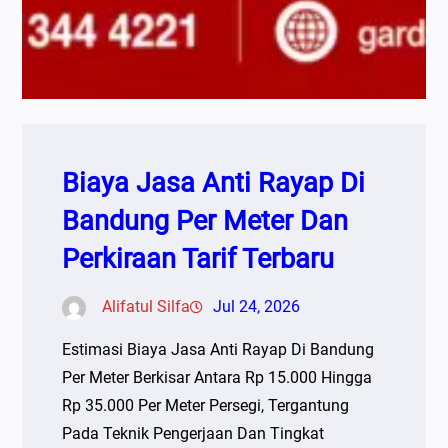
Biaya Jasa Anti Rayap Di
Bandung Per Meter Dan
Perkiraan Tarif Terbaru
Alifatul Silfa
Jul 24, 2026
Estimasi Biaya Jasa Anti Rayap Di Bandung
Per Meter Berkisar Antara Rp 15.000 Hingga
Rp 35.000 Per Meter Persegi, Tergantung
Pada Teknik Pengerjaan Dan Tingkat