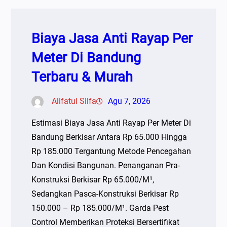
Biaya Jasa Anti Rayap Per
Meter Di Bandung
Terbaru & Murah
Alifatul Silfa
Agu 7, 2026
Estimasi Biaya Jasa Anti Rayap Per Meter Di
Bandung Berkisar Antara Rp 65.000 Hingga
Rp 185.000 Tergantung Metode Pencegahan
Dan Kondisi Bangunan. Penanganan Pra-
Konstruksi Berkisar Rp 65.000/m¹,
Sedangkan Pasca-Konstruksi Berkisar Rp
150.000 – Rp 185.000/m¹. Garda Pest
Control Memberikan Proteksi Bersertifikat