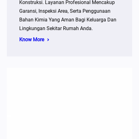
Konstruksi. Layanan Profesional Mencakup
Garansi, Inspeksi Area, Serta Penggunaan
Bahan Kimia Yang Aman Bagi Keluarga Dan
Lingkungan Sekitar Rumah Anda.
Know More