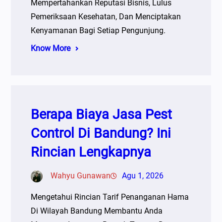
Mempertahankan Reputasi Bisnis, Lulus
Pemeriksaan Kesehatan, Dan Menciptakan
Kenyamanan Bagi Setiap Pengunjung.
Know More
Berapa Biaya Jasa Pest
Control Di Bandung? Ini
Rincian Lengkapnya
Wahyu Gunawan
Agu 1, 2026
Mengetahui Rincian Tarif Penanganan Hama
Di Wilayah Bandung Membantu Anda