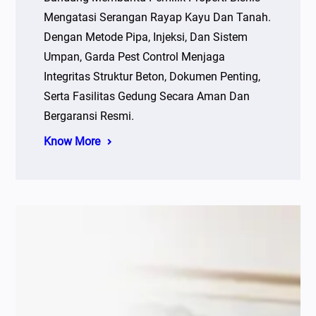
Mengatasi Serangan Rayap Kayu Dan Tanah.
Dengan Metode Pipa, Injeksi, Dan Sistem
Umpan, Garda Pest Control Menjaga
Integritas Struktur Beton, Dokumen Penting,
Serta Fasilitas Gedung Secara Aman Dan
Bergaransi Resmi.
Know More