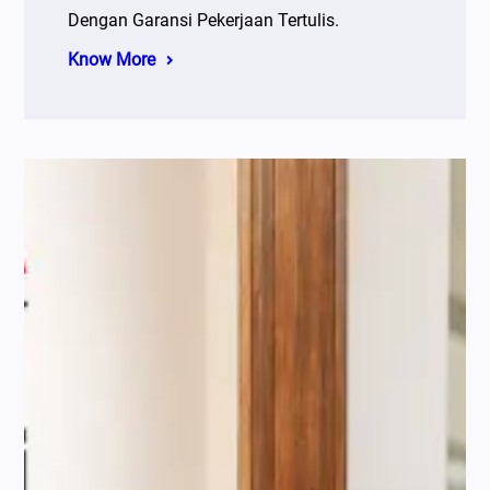
Dengan Garansi Pekerjaan Tertulis.
Know More