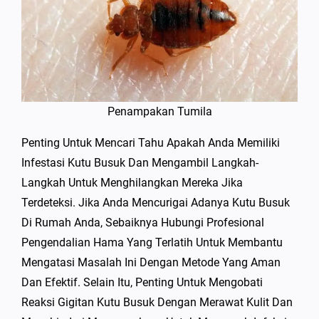
Penampakan Tumila
Penting Untuk Mencari Tahu Apakah Anda Memiliki
Infestasi Kutu Busuk Dan Mengambil Langkah-
Langkah Untuk Menghilangkan Mereka Jika
Terdeteksi. Jika Anda Mencurigai Adanya Kutu Busuk
Di Rumah Anda, Sebaiknya Hubungi Profesional
Pengendalian Hama Yang Terlatih Untuk Membantu
Mengatasi Masalah Ini Dengan Metode Yang Aman
Dan Efektif. Selain Itu, Penting Untuk Mengobati
Reaksi Gigitan Kutu Busuk Dengan Merawat Kulit Dan