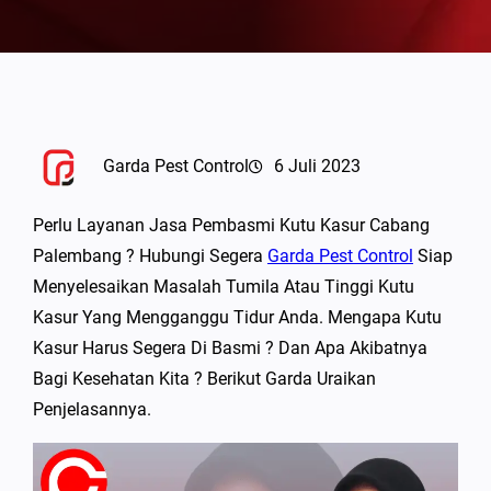
Garda Pest Control
6 Juli 2023
Perlu Layanan Jasa Pembasmi Kutu Kasur Cabang
Palembang ? Hubungi Segera
Garda Pest Control
Siap
Menyelesaikan Masalah Tumila Atau Tinggi Kutu
Kasur Yang Mengganggu Tidur Anda. Mengapa Kutu
Kasur Harus Segera Di Basmi ? Dan Apa Akibatnya
Bagi Kesehatan Kita ? Berikut Garda Uraikan
Penjelasannya.