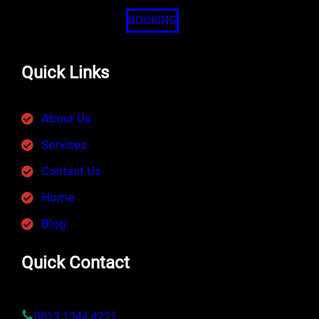
BOOKING
Quick Links
About Us
Services
Contact Us
Home
Blog
Quick Contact
0813 1344 4221