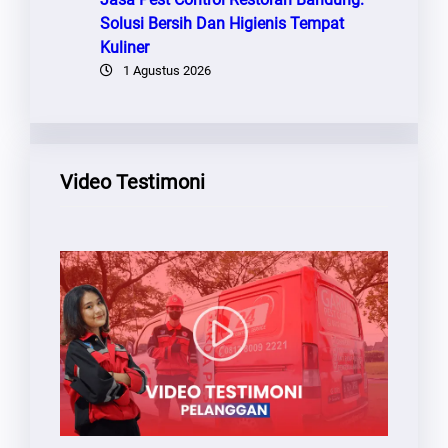
Solusi Bersih Dan Higienis Tempat
Kuliner
1 Agustus 2026
Video Testimoni