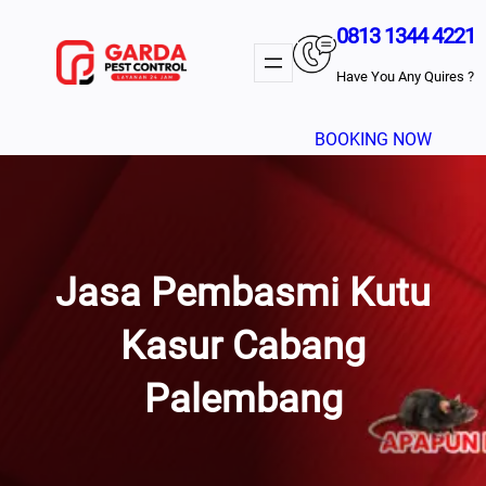
Lewati
0813 1344 4221
Ke
Konten
Have You Any Quires ?
BOOKING NOW
Jasa Pembasmi Kutu
Kasur Cabang
Palembang