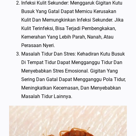
Infeksi Kulit Sekunder: Menggaruk Gigitan Kutu
Busuk Yang Gatal Dapat Memicu Kerusakan
Kulit Dan Memungkinkan Infeksi Sekunder. Jika
Kulit Terinfeksi, Bisa Terjadi Pembengkakan,
Kemerahan Yang Lebih Parah, Nanah, Atau
Perasaan Nyeri.
Masalah Tidur Dan Stres: Kehadiran Kutu Busuk
Di Tempat Tidur Dapat Mengganggu Tidur Dan
Menyebabkan Stres Emosional. Gigitan Yang
Sering Dan Gatal Dapat Mengganggu Pola Tidur,
Meningkatkan Kecemasan, Dan Menyebabkan
Masalah Tidur Lainnya.