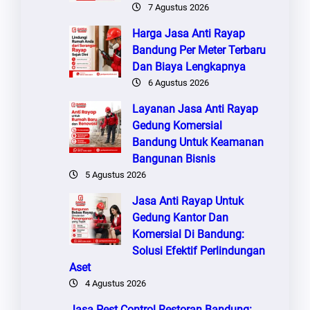
7 Agustus 2026
Harga Jasa Anti Rayap
Bandung Per Meter Terbaru
Dan Biaya Lengkapnya
6 Agustus 2026
Layanan Jasa Anti Rayap
Gedung Komersial
Bandung Untuk Keamanan
Bangunan Bisnis
5 Agustus 2026
Jasa Anti Rayap Untuk
Gedung Kantor Dan
Komersial Di Bandung:
Solusi Efektif Perlindungan
Aset
4 Agustus 2026
Jasa Pest Control Restoran Bandung: