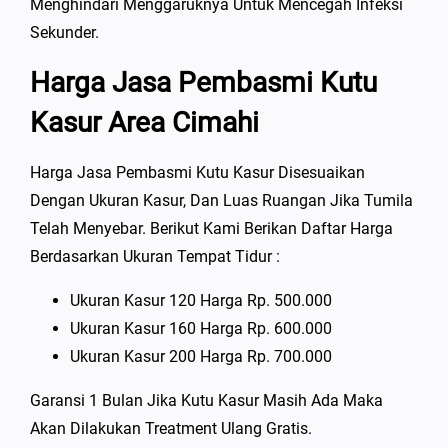
Menghindari Menggaruknya Untuk Mencegah Infeksi
Sekunder.
Harga Jasa Pembasmi Kutu
Kasur Area Cimahi
Harga Jasa Pembasmi Kutu Kasur Disesuaikan
Dengan Ukuran Kasur, Dan Luas Ruangan Jika Tumila
Telah Menyebar. Berikut Kami Berikan Daftar Harga
Berdasarkan Ukuran Tempat Tidur :
Ukuran Kasur 120 Harga Rp. 500.000
Ukuran Kasur 160 Harga Rp. 600.000
Ukuran Kasur 200 Harga Rp. 700.000
Garansi 1 Bulan Jika Kutu Kasur Masih Ada Maka
Akan Dilakukan Treatment Ulang Gratis.