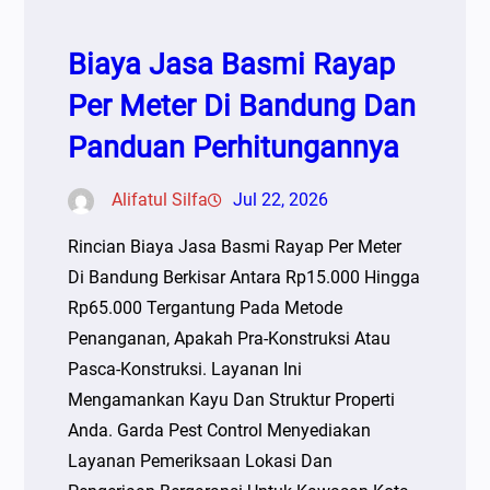
Biaya Jasa Basmi Rayap
Per Meter Di Bandung Dan
Panduan Perhitungannya
Alifatul Silfa
Jul 22, 2026
Rincian Biaya Jasa Basmi Rayap Per Meter
Di Bandung Berkisar Antara Rp15.000 Hingga
Rp65.000 Tergantung Pada Metode
Penanganan, Apakah Pra-Konstruksi Atau
Pasca-Konstruksi. Layanan Ini
Mengamankan Kayu Dan Struktur Properti
Anda. Garda Pest Control Menyediakan
Layanan Pemeriksaan Lokasi Dan