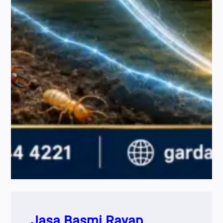
Jasa Basmi Rayap