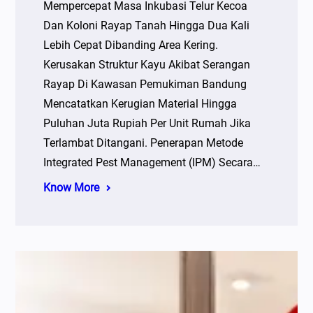
Mempercepat Masa Inkubasi Telur Kecoa
Dan Koloni Rayap Tanah Hingga Dua Kali
Lebih Cepat Dibanding Area Kering.
Kerusakan Struktur Kayu Akibat Serangan
Rayap Di Kawasan Pemukiman Bandung
Mencatatkan Kerugian Material Hingga
Puluhan Juta Rupiah Per Unit Rumah Jika
Terlambat Ditangani. Penerapan Metode
Integrated Pest Management (IPM) Secara…
Know More