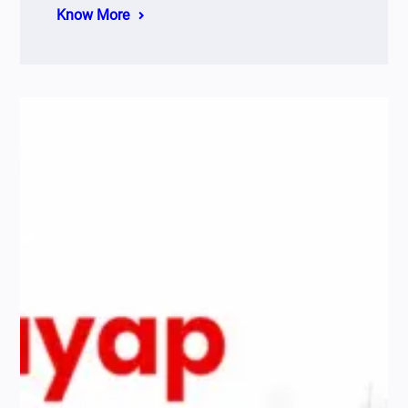
Know More