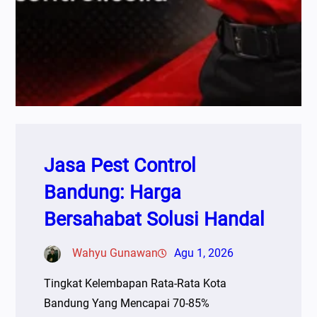
Jasa Pest Control
Bandung: Harga
Bersahabat Solusi Handal
Wahyu Gunawan
Agu 1, 2026
Tingkat Kelembapan Rata-Rata Kota
Bandung Yang Mencapai 70-85%