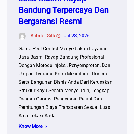
Bandung Terpercaya Dan
Bergaransi Resmi
Alifatul Silfa
Jul 23, 2026
Garda Pest Control Menyediakan Layanan
Jasa Basmi Rayap Bandung Profesional
Dengan Metode Injeksi, Penyemprotan, Dan
Umpan Terpadu. Kami Melindungi Hunian
Serta Bangunan Bisnis Anda Dari Kerusakan
Struktur Kayu Secara Menyeluruh, Lengkap
Dengan Garansi Pengerjaan Resmi Dan
Perhitungan Biaya Transparan Sesuai Luas
Area Lokasi Anda.
Know More