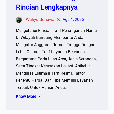
Rincian Lengkapnya
Wahyu Gunawan
Agu 1, 2026
Mengetahui Rincian Tarif Penanganan Hama
Di Wilayah Bandung Membantu Anda
Mengatur Anggaran Rumah Tangga Dengan
Lebih Cermat. Tarif Layanan Bervariasi
Bergantung Pada Luas Area, Jenis Serangga,
Serta Tingkat Kerusakan Lokasi. Artikel Ini
Mengulas Estimasi Tarif Resmi, Faktor
Penentu Harga, Dan Tips Memilih Layanan
Terbaik Untuk Hunian Anda.
Know More