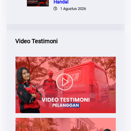
Handal
1 Agustus 2026
Video Testimoni