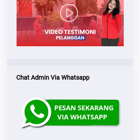
Chat Admin Via Whatsapp