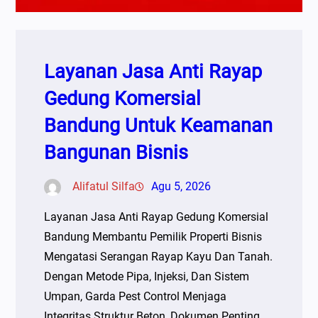
Layanan Jasa Anti Rayap
Gedung Komersial
Bandung Untuk Keamanan
Bangunan Bisnis
Alifatul Silfa
Agu 5, 2026
Layanan Jasa Anti Rayap Gedung Komersial
Bandung Membantu Pemilik Properti Bisnis
Mengatasi Serangan Rayap Kayu Dan Tanah.
Dengan Metode Pipa, Injeksi, Dan Sistem
Umpan, Garda Pest Control Menjaga
Integritas Struktur Beton, Dokumen Penting,