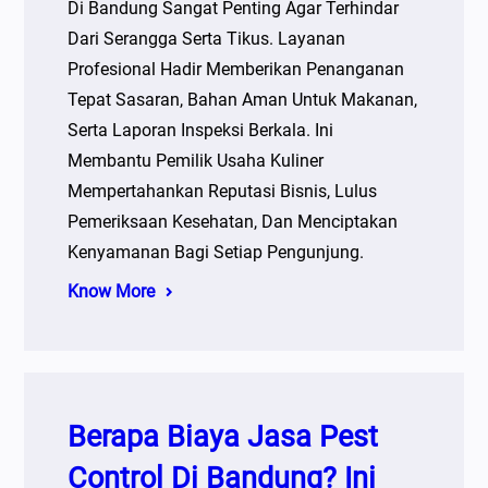
Di Bandung Sangat Penting Agar Terhindar
Dari Serangga Serta Tikus. Layanan
Profesional Hadir Memberikan Penanganan
Tepat Sasaran, Bahan Aman Untuk Makanan,
Serta Laporan Inspeksi Berkala. Ini
Membantu Pemilik Usaha Kuliner
Mempertahankan Reputasi Bisnis, Lulus
Pemeriksaan Kesehatan, Dan Menciptakan
Kenyamanan Bagi Setiap Pengunjung.
Know More
Berapa Biaya Jasa Pest
Control Di Bandung? Ini