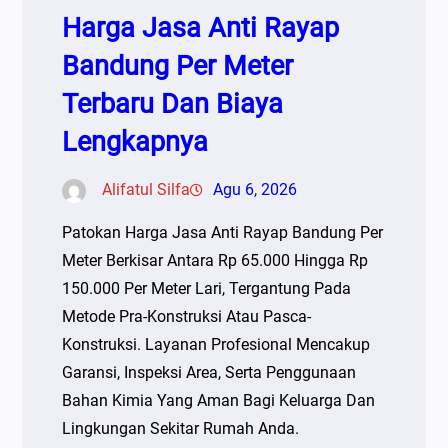
Harga Jasa Anti Rayap
Bandung Per Meter
Terbaru Dan Biaya
Lengkapnya
Alifatul Silfa
Agu 6, 2026
Patokan Harga Jasa Anti Rayap Bandung Per
Meter Berkisar Antara Rp 65.000 Hingga Rp
150.000 Per Meter Lari, Tergantung Pada
Metode Pra-Konstruksi Atau Pasca-
Konstruksi. Layanan Profesional Mencakup
Garansi, Inspeksi Area, Serta Penggunaan
Bahan Kimia Yang Aman Bagi Keluarga Dan
Lingkungan Sekitar Rumah Anda.