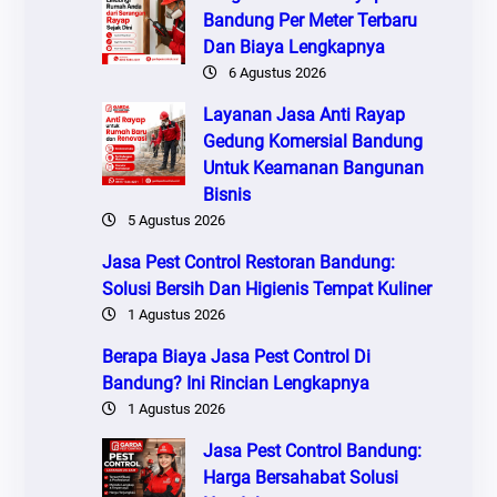
Bandung Per Meter Terbaru
Dan Biaya Lengkapnya
6 Agustus 2026
Layanan Jasa Anti Rayap
Gedung Komersial Bandung
Untuk Keamanan Bangunan
Bisnis
5 Agustus 2026
Jasa Pest Control Restoran Bandung:
Solusi Bersih Dan Higienis Tempat Kuliner
1 Agustus 2026
Berapa Biaya Jasa Pest Control Di
Bandung? Ini Rincian Lengkapnya
1 Agustus 2026
Jasa Pest Control Bandung:
Harga Bersahabat Solusi