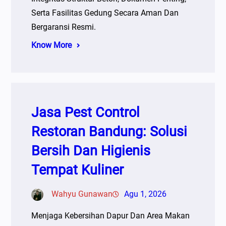
Serta Fasilitas Gedung Secara Aman Dan
Bergaransi Resmi.
Know More
Jasa Pest Control
Restoran Bandung: Solusi
Bersih Dan Higienis
Tempat Kuliner
Wahyu Gunawan
Agu 1, 2026
Menjaga Kebersihan Dapur Dan Area Makan