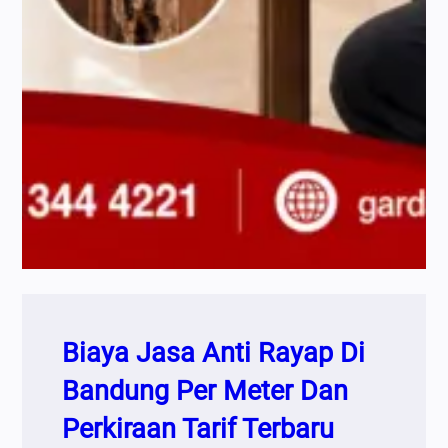
Biaya Jasa Anti Rayap Di
Bandung Per Meter Dan
Perkiraan Tarif Terbaru