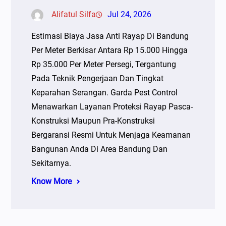
Alifatul Silfa
Jul 24, 2026
Estimasi Biaya Jasa Anti Rayap Di Bandung
Per Meter Berkisar Antara Rp 15.000 Hingga
Rp 35.000 Per Meter Persegi, Tergantung
Pada Teknik Pengerjaan Dan Tingkat
Keparahan Serangan. Garda Pest Control
Menawarkan Layanan Proteksi Rayap Pasca-
Konstruksi Maupun Pra-Konstruksi
Bergaransi Resmi Untuk Menjaga Keamanan
Bangunan Anda Di Area Bandung Dan
Sekitarnya.
Know More