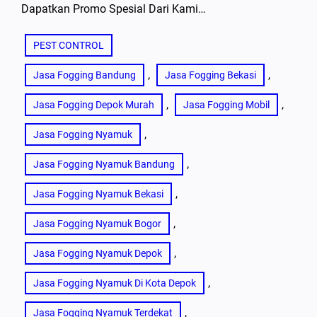
Dapatkan Promo Spesial Dari Kami…
PEST CONTROL
, 
, 
Jasa Fogging Bandung
Jasa Fogging Bekasi
, 
, 
Jasa Fogging Depok Murah
Jasa Fogging Mobil
, 
Jasa Fogging Nyamuk
, 
Jasa Fogging Nyamuk Bandung
, 
Jasa Fogging Nyamuk Bekasi
, 
Jasa Fogging Nyamuk Bogor
, 
Jasa Fogging Nyamuk Depok
, 
Jasa Fogging Nyamuk Di Kota Depok
, 
Jasa Fogging Nyamuk Terdekat