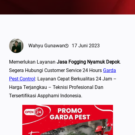
Wahyu Gunawan
17 Juni 2023
Memerlukan Layanan
Jasa Fogging Nyamuk Depok
.
Segera Hubungi Customer Service 24 Hours
Garda
Pest Control
: Layanan Cepat Berkualitas 24 Jam –
Harga Terjangkau – Teknisi Profesional Dan
Tersertifikasi Aspphami Indonesia.