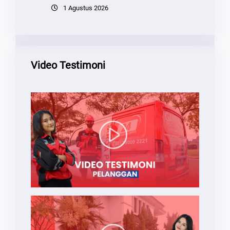
1 Agustus 2026
Video Testimoni