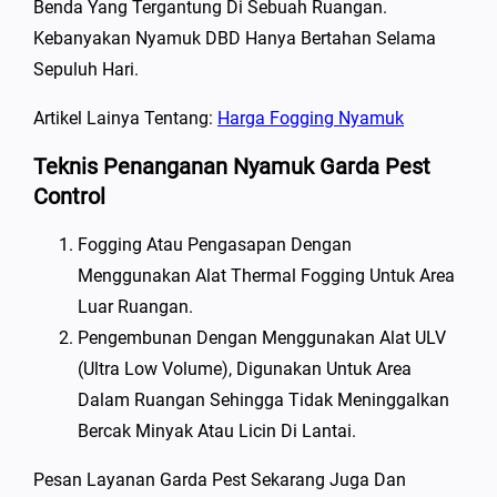
Benda Yang Tergantung Di Sebuah Ruangan.
Kebanyakan Nyamuk DBD Hanya Bertahan Selama
Sepuluh Hari.
Artikel Lainya Tentang:
Harga Fogging Nyamuk
Teknis Penanganan Nyamuk Garda Pest
Control
Fogging Atau Pengasapan Dengan
Menggunakan Alat Thermal Fogging Untuk Area
Luar Ruangan.
Pengembunan Dengan Menggunakan Alat ULV
(Ultra Low Volume), Digunakan Untuk Area
Dalam Ruangan Sehingga Tidak Meninggalkan
Bercak Minyak Atau Licin Di Lantai.
Pesan Layanan Garda Pest Sekarang Juga Dan