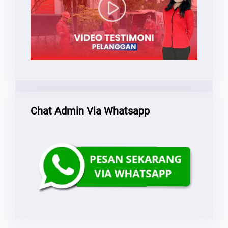
Chat Admin Via Whatsapp