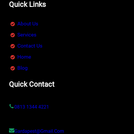
Quick Links
About Us
Services
Contact Us
Home
Blog
Quick Contact
0813 1344 4221
Gardapest@gmail.com