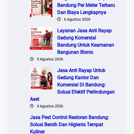
Bandung Per Meter Terbaru
Dan Biaya Lengkapnya
6 Agustus 2026
Layanan Jasa Anti Rayap
Gedung Komersial
Bandung Untuk Keamanan
Bangunan Bisnis
5 Agustus 2026
Jasa Anti Rayap Untuk
Gedung Kantor Dan
Komersial Di Bandung:
Solusi Efektif Perlindungan
Aset
4 Agustus 2026
Jasa Pest Control Restoran Bandung:
Solusi Bersih Dan Higienis Tempat
Kuliner