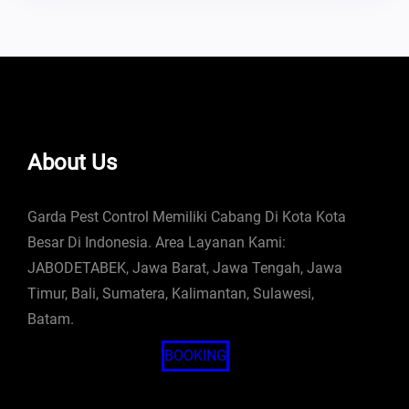
About Us
Garda Pest Control Memiliki Cabang Di Kota Kota
Besar Di Indonesia. Area Layanan Kami:
JABODETABEK, Jawa Barat, Jawa Tengah, Jawa
Timur, Bali, Sumatera, Kalimantan, Sulawesi,
Batam.
BOOKING