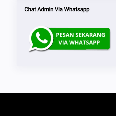
Chat Admin Via Whatsapp