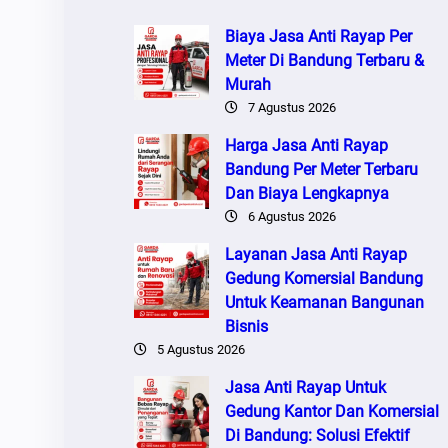
Biaya Jasa Anti Rayap Per
Meter Di Bandung Terbaru &
Murah
7 Agustus 2026
Harga Jasa Anti Rayap
Bandung Per Meter Terbaru
Dan Biaya Lengkapnya
6 Agustus 2026
Layanan Jasa Anti Rayap
Gedung Komersial Bandung
Untuk Keamanan Bangunan
Bisnis
5 Agustus 2026
Jasa Anti Rayap Untuk
Gedung Kantor Dan Komersial
Di Bandung: Solusi Efektif