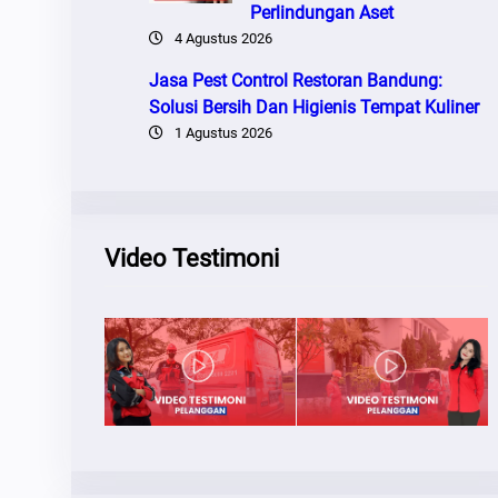
Perlindungan Aset
4 Agustus 2026
Jasa Pest Control Restoran Bandung:
Solusi Bersih Dan Higienis Tempat Kuliner
1 Agustus 2026
Video Testimoni