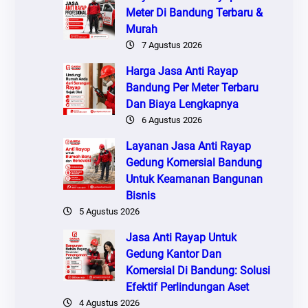
Meter Di Bandung Terbaru &
Murah
7 Agustus 2026
Harga Jasa Anti Rayap
Bandung Per Meter Terbaru
Dan Biaya Lengkapnya
6 Agustus 2026
Layanan Jasa Anti Rayap
Gedung Komersial Bandung
Untuk Keamanan Bangunan
Bisnis
5 Agustus 2026
Jasa Anti Rayap Untuk
Gedung Kantor Dan
Komersial Di Bandung: Solusi
Efektif Perlindungan Aset
4 Agustus 2026