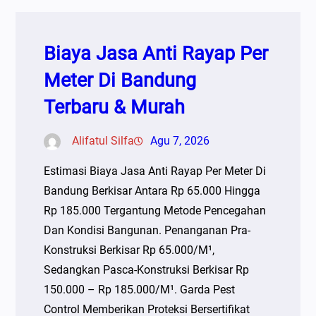
Biaya Jasa Anti Rayap Per
Meter Di Bandung
Terbaru & Murah
Alifatul Silfa
Agu 7, 2026
Estimasi Biaya Jasa Anti Rayap Per Meter Di
Bandung Berkisar Antara Rp 65.000 Hingga
Rp 185.000 Tergantung Metode Pencegahan
Dan Kondisi Bangunan. Penanganan Pra-
Konstruksi Berkisar Rp 65.000/m¹,
Sedangkan Pasca-Konstruksi Berkisar Rp
150.000 – Rp 185.000/m¹. Garda Pest
Control Memberikan Proteksi Bersertifikat