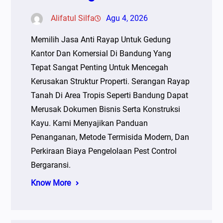
Alifatul Silfa
Agu 4, 2026
Memilih Jasa Anti Rayap Untuk Gedung
Kantor Dan Komersial Di Bandung Yang
Tepat Sangat Penting Untuk Mencegah
Kerusakan Struktur Properti. Serangan Rayap
Tanah Di Area Tropis Seperti Bandung Dapat
Merusak Dokumen Bisnis Serta Konstruksi
Kayu. Kami Menyajikan Panduan
Penanganan, Metode Termisida Modern, Dan
Perkiraan Biaya Pengelolaan Pest Control
Bergaransi.
Know More