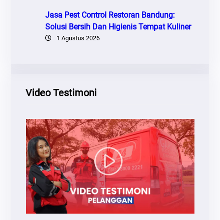
Jasa Pest Control Restoran Bandung:
Solusi Bersih Dan Higienis Tempat Kuliner
1 Agustus 2026
Video Testimoni