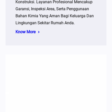
Konstruksi. Layanan Profesional Mencakup
Garansi, Inspeksi Area, Serta Penggunaan
Bahan Kimia Yang Aman Bagi Keluarga Dan
Lingkungan Sekitar Rumah Anda.
Know More