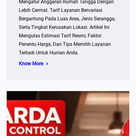
Mengatur Anggaran Rumah Tangga Dengan
Lebih Cermat. Tarif Layanan Bervariasi
Bergantung Pada Luas Area, Jenis Serangga,
Serta Tingkat Kerusakan Lokasi. Artikel Ini
Mengulas Estimasi Tarif Resmi, Faktor
Penentu Harga, Dan Tips Memilih Layanan
Terbaik Untuk Hunian Anda.
Know More