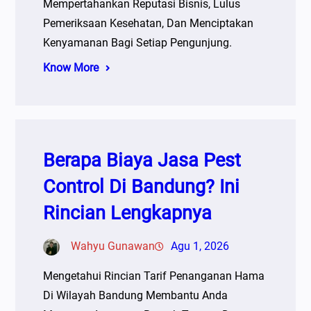
Mempertahankan Reputasi Bisnis, Lulus
Pemeriksaan Kesehatan, Dan Menciptakan
Kenyamanan Bagi Setiap Pengunjung.
Know More
Berapa Biaya Jasa Pest
Control Di Bandung? Ini
Rincian Lengkapnya
Wahyu Gunawan
Agu 1, 2026
Mengetahui Rincian Tarif Penanganan Hama
Di Wilayah Bandung Membantu Anda