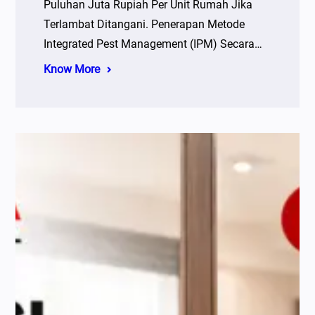
Puluhan Juta Rupiah Per Unit Rumah Jika
Terlambat Ditangani. Penerapan Metode
Integrated Pest Management (IPM) Secara…
Know More