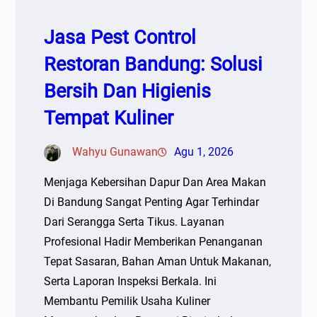
Jasa Pest Control
Restoran Bandung: Solusi
Bersih Dan Higienis
Tempat Kuliner
Wahyu Gunawan
Agu 1, 2026
Menjaga Kebersihan Dapur Dan Area Makan
Di Bandung Sangat Penting Agar Terhindar
Dari Serangga Serta Tikus. Layanan
Profesional Hadir Memberikan Penanganan
Tepat Sasaran, Bahan Aman Untuk Makanan,
Serta Laporan Inspeksi Berkala. Ini
Membantu Pemilik Usaha Kuliner