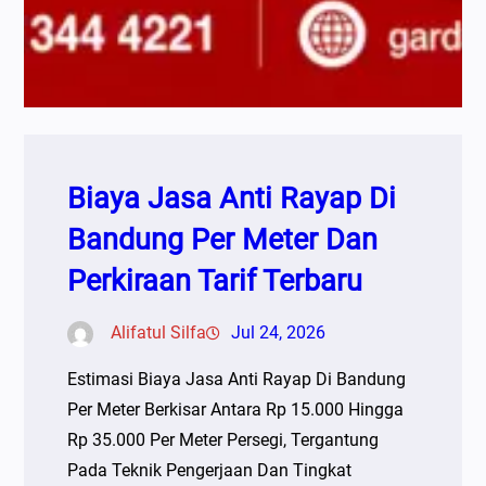
Biaya Jasa Anti Rayap Di
Bandung Per Meter Dan
Perkiraan Tarif Terbaru
Alifatul Silfa
Jul 24, 2026
Estimasi Biaya Jasa Anti Rayap Di Bandung
Per Meter Berkisar Antara Rp 15.000 Hingga
Rp 35.000 Per Meter Persegi, Tergantung
Pada Teknik Pengerjaan Dan Tingkat