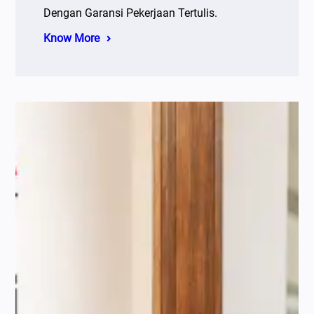
Dengan Garansi Pekerjaan Tertulis.
Know More