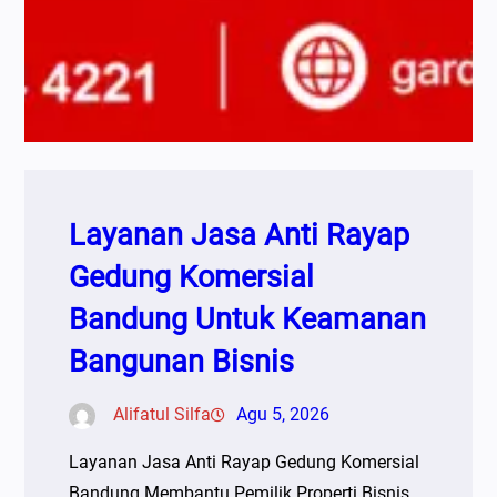
Layanan Jasa Anti Rayap
Gedung Komersial
Bandung Untuk Keamanan
Bangunan Bisnis
Alifatul Silfa
Agu 5, 2026
Layanan Jasa Anti Rayap Gedung Komersial
Bandung Membantu Pemilik Properti Bisnis