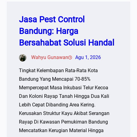
Jasa Pest Control
Bandung: Harga
Bersahabat Solusi Handal
Wahyu Gunawan
Agu 1, 2026
Tingkat Kelembapan Rata-Rata Kota
Bandung Yang Mencapai 70-85%
Mempercepat Masa Inkubasi Telur Kecoa
Dan Koloni Rayap Tanah Hingga Dua Kali
Lebih Cepat Dibanding Area Kering.
Kerusakan Struktur Kayu Akibat Serangan
Rayap Di Kawasan Pemukiman Bandung
Mencatatkan Kerugian Material Hingga