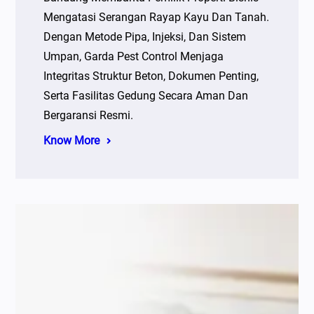
Mengatasi Serangan Rayap Kayu Dan Tanah.
Dengan Metode Pipa, Injeksi, Dan Sistem
Umpan, Garda Pest Control Menjaga
Integritas Struktur Beton, Dokumen Penting,
Serta Fasilitas Gedung Secara Aman Dan
Bergaransi Resmi.
Know More