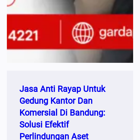
Jasa Anti Rayap Untuk
Gedung Kantor Dan
Komersial Di Bandung:
Solusi Efektif
Perlindungan Aset