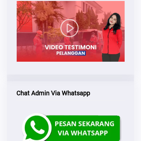
Chat Admin Via Whatsapp