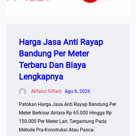
Harga Jasa Anti Rayap
Bandung Per Meter
Terbaru Dan Biaya
Lengkapnya
Alifatul Silfa
Agu 6, 2026
Patokan Harga Jasa Anti Rayap Bandung Per
Meter Berkisar Antara Rp 65.000 Hingga Rp
150.000 Per Meter Lari, Tergantung Pada
Metode Pra-Konstruksi Atau Pasca-