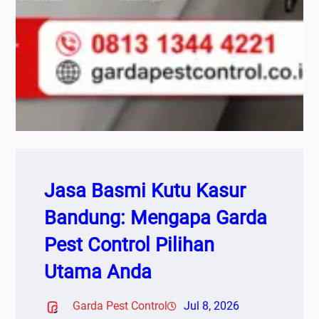
Jasa Basmi Kutu Kasur
Bandung: Mengapa Garda
Pest Control Pilihan
Utama Anda
Garda Pest Control
Jul 8, 2026