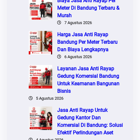
Biaya Jasa Anti Rayap Per
Meter Di Bandung Terbaru &
Murah
7 Agustus 2026
Harga Jasa Anti Rayap
Bandung Per Meter Terbaru
Dan Biaya Lengkapnya
6 Agustus 2026
Layanan Jasa Anti Rayap
Gedung Komersial Bandung
Untuk Keamanan Bangunan
Bisnis
5 Agustus 2026
Jasa Anti Rayap Untuk
Gedung Kantor Dan
Komersial Di Bandung: Solusi
Efektif Perlindungan Aset
4 Agustus 2026