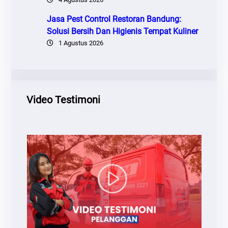
Jasa Pest Control Restoran Bandung:
Solusi Bersih Dan Higienis Tempat Kuliner
1 Agustus 2026
Video Testimoni