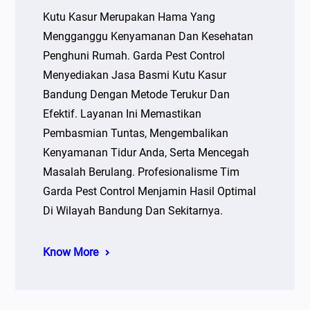
Kutu Kasur Merupakan Hama Yang
Mengganggu Kenyamanan Dan Kesehatan
Penghuni Rumah. Garda Pest Control
Menyediakan Jasa Basmi Kutu Kasur
Bandung Dengan Metode Terukur Dan
Efektif. Layanan Ini Memastikan
Pembasmian Tuntas, Mengembalikan
Kenyamanan Tidur Anda, Serta Mencegah
Masalah Berulang. Profesionalisme Tim
Garda Pest Control Menjamin Hasil Optimal
Di Wilayah Bandung Dan Sekitarnya.
Know More