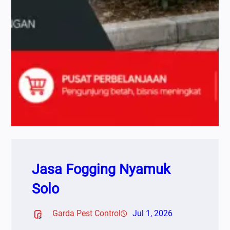
Jasa Fogging Nyamuk
Solo
Garda Pest Control
Jul 1, 2026