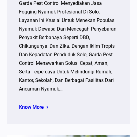
Garda Pest Control Menyediakan Jasa
Fogging Nyamuk Profesional Di Solo.
Layanan Ini Krusial Untuk Menekan Populasi
Nyamuk Dewasa Dan Mencegah Penyebaran
Penyakit Berbahaya Seperti DBD,
Chikungunya, Dan Zika. Dengan Iklim Tropis
Dan Kepadatan Penduduk Solo, Garda Pest
Control Menawarkan Solusi Cepat, Aman,
Serta Terpercaya Untuk Melindungi Rumah,
Kantor, Sekolah, Dan Berbagai Fasilitas Dari
Ancaman Nyamuk.…
Know More