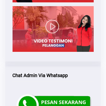
Chat Admin Via Whatsapp