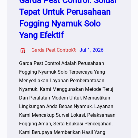
Garda Pest Control: Solusi
Tepat Untuk Perusahaan
Fogging Nyamuk Solo
Yang Efektif
Garda Pest Control
Jul 1, 2026
Garda Pest Control Adalah Perusahaan
Fogging Nyamuk Solo Terpercaya Yang
Menyediakan Layanan Pemberantasan
Nyamuk. Kami Menggunakan Metode Teruji
Dan Peralatan Modern Untuk Memastikan
Lingkungan Anda Bebas Nyamuk. Layanan
Kami Mencakup Survei Lokasi, Pelaksanaan
Fogging Aman, Serta Edukasi Pencegahan.
Kami Berupaya Memberikan Hasil Yang