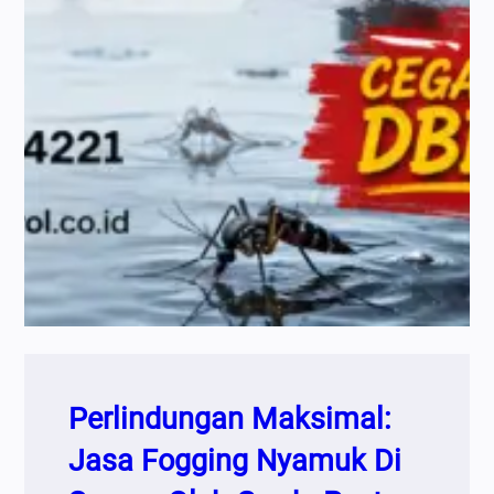
Perlindungan Maksimal:
Jasa Fogging Nyamuk Di