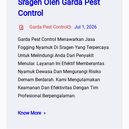
Sragen Oleh Garda Pest
Control
Garda Pest Control
Jul 1, 2026
Garda Pest Control Menawarkan Jasa
Fogging Nyamuk Di Sragen Yang Terpercaya
Untuk Melindungi Anda Dari Penyakit
Menular. Layanan Ini Efektif Memberantas
Nyamuk Dewasa Dan Mengurangi Risiko
Demam Berdarah. Kami Mengutamakan
Keamanan Dan Efektivitas Dengan Tim
Profesional Berpengalaman.
Know More