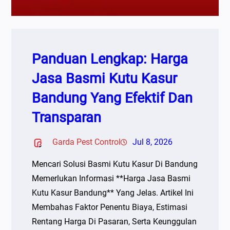
Panduan Lengkap: Harga
Jasa Basmi Kutu Kasur
Bandung Yang Efektif Dan
Transparan
Garda Pest Control
Jul 8, 2026
Mencari Solusi Basmi Kutu Kasur Di Bandung
Memerlukan Informasi **Harga Jasa Basmi
Kutu Kasur Bandung** Yang Jelas. Artikel Ini
Membahas Faktor Penentu Biaya, Estimasi
Rentang Harga Di Pasaran, Serta Keunggulan