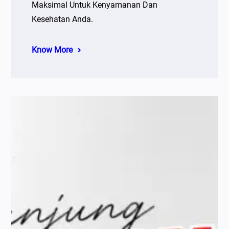
Maksimal Untuk Kenyamanan Dan
Kesehatan Anda.
Know More