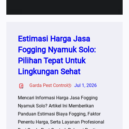
Estimasi Harga Jasa
Fogging Nyamuk Solo:
Pilihan Tepat Untuk
Lingkungan Sehat
Garda Pest Control
Jul 1, 2026
Mencari Informasi Harga Jasa Fogging
Nyamuk Solo? Artikel Ini Memberikan
Panduan Estimasi Biaya Fogging, Faktor
Penentu Harga, Serta Layanan Profesional