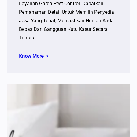
Layanan Garda Pest Control. Dapatkan
Pemahaman Detail Untuk Memilih Penyedia
Jasa Yang Tepat, Memastikan Hunian Anda
Bebas Dari Gangguan Kutu Kasur Secara
Tuntas.
Know More