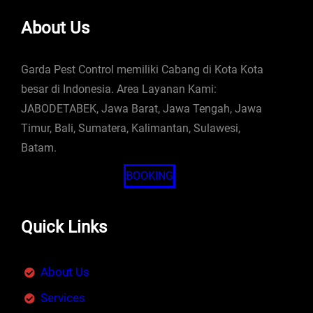
About Us
Garda Pest Control memiliki Cabang di Kota Kota
besar di Indonesia. Area Layanan Kami:
JABODETABEK, Jawa Barat, Jawa Tengah, Jawa
Timur, Bali, Sumatera, Kalimantan, Sulawesi,
Batam.
BOOKING
Quick Links
About Us
Services