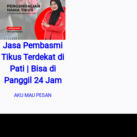
Jasa Pembasmi
Tikus Terdekat di
Pati | Bisa di
Panggil 24 Jam
AKU MAU PESAN