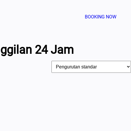
BOOKING NOW
ggilan 24 Jam