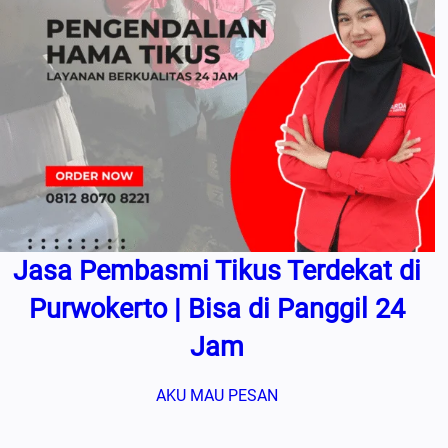
Jasa Pembasmi Tikus Terdekat di
Purwokerto | Bisa di Panggil 24
Jam
AKU MAU PESAN