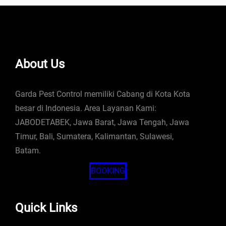
About Us
Garda Pest Control memiliki Cabang di Kota Kota
besar di Indonesia. Area Layanan Kami:
JABODETABEK, Jawa Barat, Jawa Tengah, Jawa
Timur, Bali, Sumatera, Kalimantan, Sulawesi,
Batam.
BOOKING
Quick Links