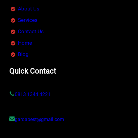
About Us
Services
Contact Us
Home
Blog
Quick Contact
0813 1344 4221
gardapest@gmail.com