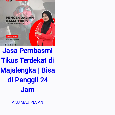
Jasa Pembasmi
Tikus Terdekat di
Majalengka | Bisa
di Panggil 24
Jam
AKU MAU PESAN