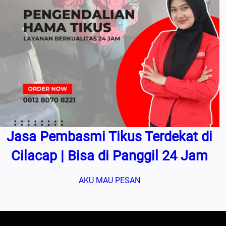
Jasa Pembasmi Tikus Terdekat di
Cilacap | Bisa di Panggil 24 Jam
AKU MAU PESAN