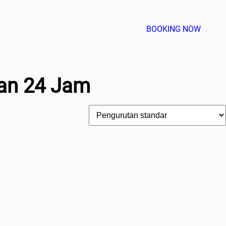
BOOKING NOW
lan 24 Jam