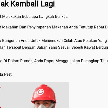
dak Kembali Lagi
t Melakukan Beberapa Langkah Berikut:
 Makanan Dan Penyimpanan Makanan Anda Tertutup Rapat 
au Bangunan Anda Untuk Menemukan Celah Atau Retakan Yang
lah Tersebut Dengan Bahan Yang Sesuai, Seperti Kawat Berduri
da Di Dalam Rumah, Anda Dapat Menggunakan Perangkap Tiku
a Pest.