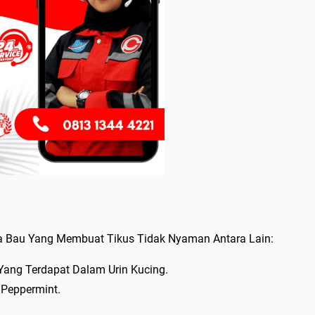
a Bau Yang Membuat Tikus Tidak Nyaman Antara Lain:
ang Terdapat Dalam Urin Kucing.
 Peppermint.