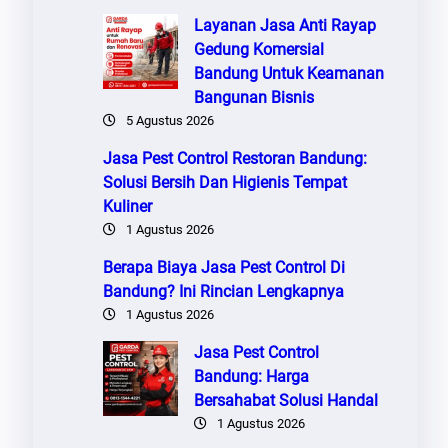
Layanan Jasa Anti Rayap
Gedung Komersial
Bandung Untuk Keamanan
Bangunan Bisnis
5 Agustus 2026
Jasa Pest Control Restoran Bandung:
Solusi Bersih Dan Higienis Tempat
Kuliner
1 Agustus 2026
Berapa Biaya Jasa Pest Control Di
Bandung? Ini Rincian Lengkapnya
1 Agustus 2026
Jasa Pest Control
Bandung: Harga
Bersahabat Solusi Handal
1 Agustus 2026