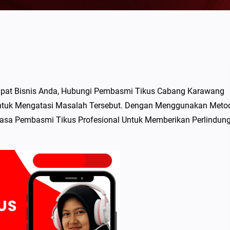
pat Bisnis Anda, Hubungi Pembasmi Tikus Cabang Karawang
Untuk Mengatasi Masalah Tersebut. Dengan Menggunakan Meto
Jasa Pembasmi Tikus Profesional Untuk Memberikan Perlindun