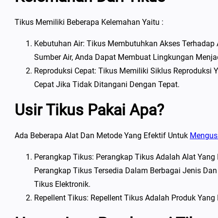
Tikus Memiliki Beberapa Kelemahan Yaitu :
Kebutuhan Air: Tikus Membutuhkan Akses Terhadap 
Sumber Air, Anda Dapat Membuat Lingkungan Menjadi
Reproduksi Cepat: Tikus Memiliki Siklus Reproduks
Cepat Jika Tidak Ditangani Dengan Tepat.
Usir Tikus Pakai Apa?
Ada Beberapa Alat Dan Metode Yang Efektif Untuk
Mengusi
Perangkap Tikus: Perangkap Tikus Adalah Alat Ya
Perangkap Tikus Tersedia Dalam Berbagai Jenis Dan
Tikus Elektronik.
Repellent Tikus: Repellent Tikus Adalah Produk Yang