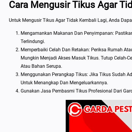
Cara Mengusir Tikus Agar Ti
Untuk Mengusir Tikus Agar Tidak Kembali Lagi, Anda Dapa
Mengamankan Makanan Dan Penyimpanan: Pastikan
Terlindungi.
Memperbaiki Celah Dan Retakan: Periksa Rumah At
Mungkin Menjadi Akses Masuk Tikus. Tutup Celah-Ce
Atau Bahan Serupa.
Menggunakan Perangkap Tikus: Jika Tikus Sudah A
Untuk Menangkap Dan Mengeluarkannya.
Gunakan Jasa Pembasmi Tikus Profesional Dari Gard