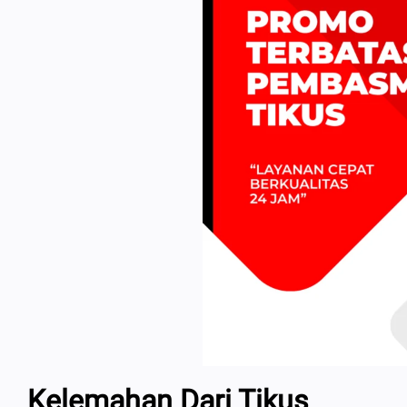
Kelemahan Dari Tikus