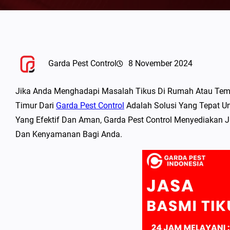
Garda Pest Control
8 November 2024
Jika Anda Menghadapi Masalah Tikus Di Rumah Atau Tem
Timur Dari
Garda Pest Control
Adalah Solusi Yang Tepat 
Yang Efektif Dan Aman, Garda Pest Control Menyediakan 
Dan Kenyamanan Bagi Anda.