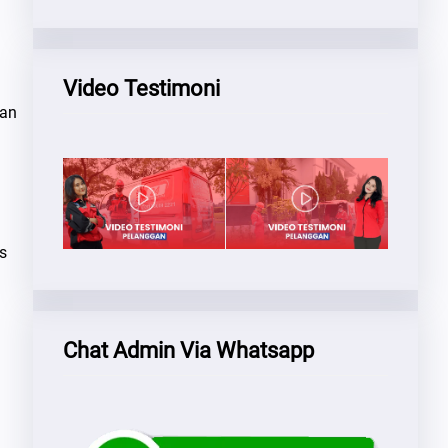
Video Testimoni
Dan
s
Chat Admin Via Whatsapp