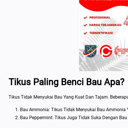
Tikus Paling Benci Bau Apa?
Tikus Tidak Menyukai Bau Yang Kuat Dan Tajam. Beberap
Bau Ammonia: Tikus Tidak Menyukai Bau Ammonia Y
Bau Peppermint: Tikus Juga Tidak Suka Dengan Bau