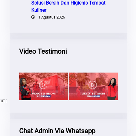
Solusi Bersih Dan Higienis Tempat
Kuliner
1 Agustus 2026
Video Testimoni
ut :
Chat Admin Via Whatsapp