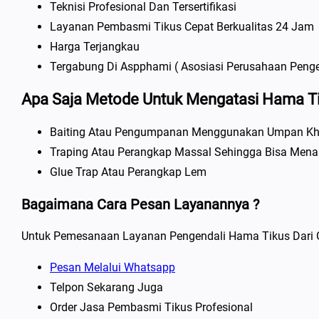
Teknisi Profesional Dan Tersertifikasi
Layanan Pembasmi Tikus Cepat Berkualitas 24 Jam
Harga Terjangkau
Tergabung Di Aspphami ( Asosiasi Perusahaan Penge
Apa Saja Metode Untuk Mengatasi Hama Ti
Baiting Atau Pengumpanan Menggunakan Umpan K
Traping Atau Perangkap Massal Sehingga Bisa Mena
Glue Trap Atau Perangkap Lem
Bagaimana Cara Pesan Layanannya ?
Untuk Pemesanaan Layanan Pengendali Hama Tikus Dari Ga
Pesan Melalui Whatsapp
Telpon Sekarang Juga
Order Jasa Pembasmi Tikus Profesional