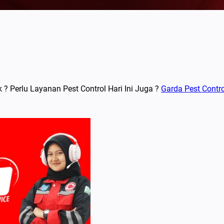
 Perlu Layanan Pest Control Hari Ini Juga ?
Garda Pest Contro