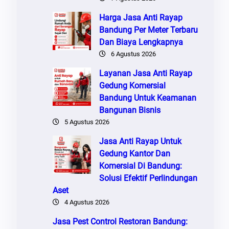
Harga Jasa Anti Rayap
Bandung Per Meter Terbaru
Dan Biaya Lengkapnya
6 Agustus 2026
Layanan Jasa Anti Rayap
Gedung Komersial
Bandung Untuk Keamanan
Bangunan Bisnis
5 Agustus 2026
Jasa Anti Rayap Untuk
Gedung Kantor Dan
Komersial Di Bandung:
Solusi Efektif Perlindungan
Aset
4 Agustus 2026
Jasa Pest Control Restoran Bandung: