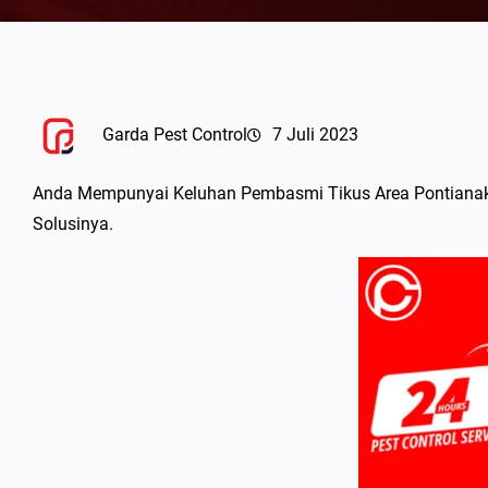
Garda Pest Control
7 Juli 2023
Anda Mempunyai Keluhan Pembasmi Tikus Area Pontianak ?
Solusinya.