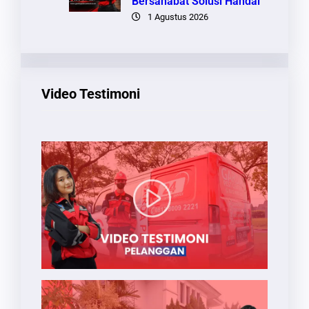
Bersahabat Solusi Handal
1 Agustus 2026
Video Testimoni