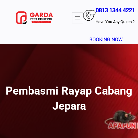
Lewati
0813 1344 4221
Ke
Konten
Have You Any Quires ?
BOOKING NOW
Pembasmi Rayap Cabang
Jepara