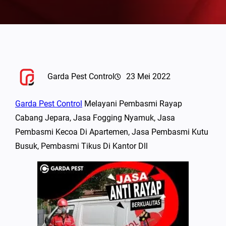
Garda Pest Control
23 Mei 2022
Garda Pest Control
Melayani Pembasmi Rayap
Cabang Jepara, Jasa Fogging Nyamuk, Jasa
Pembasmi Kecoa Di Apartemen, Jasa Pembasmi Kutu
Busuk, Pembasmi Tikus Di Kantor Dll