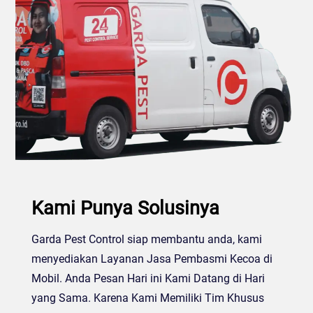
Kami Punya Solusinya
Garda Pest Control siap membantu anda, kami
menyediakan Layanan Jasa Pembasmi Kecoa di
Mobil. Anda Pesan Hari ini Kami Datang di Hari
yang Sama. Karena Kami Memiliki Tim Khusus