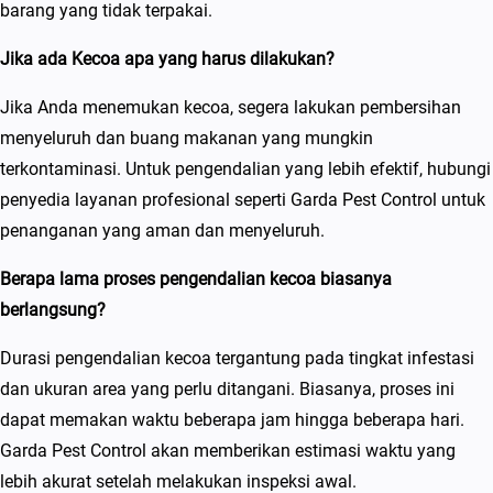
barang yang tidak terpakai.
Jika ada Kecoa apa yang harus dilakukan?
Jika Anda menemukan kecoa, segera lakukan pembersihan
menyeluruh dan buang makanan yang mungkin
terkontaminasi. Untuk pengendalian yang lebih efektif, hubungi
penyedia layanan profesional seperti Garda Pest Control untuk
penanganan yang aman dan menyeluruh.
Berapa lama proses pengendalian kecoa biasanya
berlangsung?
Durasi pengendalian kecoa tergantung pada tingkat infestasi
dan ukuran area yang perlu ditangani. Biasanya, proses ini
dapat memakan waktu beberapa jam hingga beberapa hari.
Garda Pest Control akan memberikan estimasi waktu yang
lebih akurat setelah melakukan inspeksi awal.