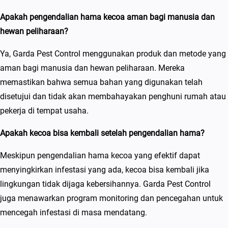
Apakah pengendalian hama kecoa aman bagi manusia dan
hewan peliharaan?
Ya, Garda Pest Control menggunakan produk dan metode yang
aman bagi manusia dan hewan peliharaan. Mereka
memastikan bahwa semua bahan yang digunakan telah
disetujui dan tidak akan membahayakan penghuni rumah atau
pekerja di tempat usaha.
Apakah kecoa bisa kembali setelah pengendalian hama?
Meskipun pengendalian hama kecoa yang efektif dapat
menyingkirkan infestasi yang ada, kecoa bisa kembali jika
lingkungan tidak dijaga kebersihannya. Garda Pest Control
juga menawarkan program monitoring dan pencegahan untuk
mencegah infestasi di masa mendatang.