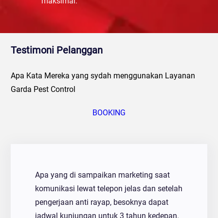
maksimal.
Testimoni Pelanggan
Apa Kata Mereka yang sydah menggunakan Layanan
Garda Pest Control
BOOKING
Apa yang di sampaikan marketing saat
komunikasi lewat telepon jelas dan setelah
pengerjaan anti rayap, besoknya dapat
jadwal kunjungan untuk 3 tahun kedepan.