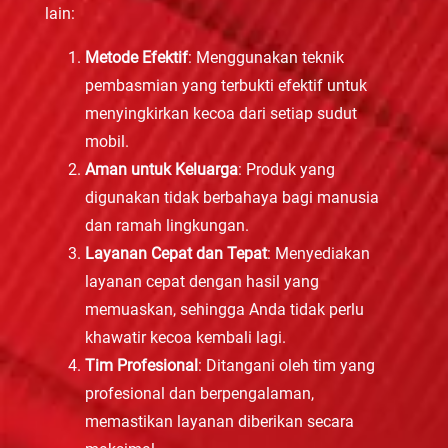
lain:
Metode Efektif
: Menggunakan teknik
pembasmian yang terbukti efektif untuk
menyingkirkan kecoa dari setiap sudut
mobil.
Aman untuk Keluarga
: Produk yang
digunakan tidak berbahaya bagi manusia
dan ramah lingkungan.
Layanan Cepat dan Tepat
: Menyediakan
layanan cepat dengan hasil yang
memuaskan, sehingga Anda tidak perlu
khawatir kecoa kembali lagi.
Tim Profesional
: Ditangani oleh tim yang
profesional dan berpengalaman,
memastikan layanan diberikan secara