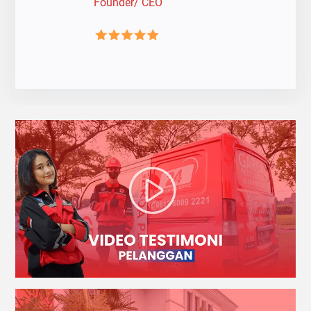
Founder/ CEO