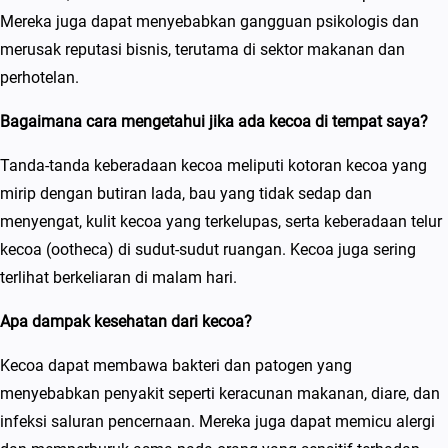
Mereka juga dapat menyebabkan gangguan psikologis dan
merusak reputasi bisnis, terutama di sektor makanan dan
perhotelan.
Bagaimana cara mengetahui jika ada kecoa di tempat saya?
Tanda-tanda keberadaan kecoa meliputi kotoran kecoa yang
mirip dengan butiran lada, bau yang tidak sedap dan
menyengat, kulit kecoa yang terkelupas, serta keberadaan telur
kecoa (ootheca) di sudut-sudut ruangan. Kecoa juga sering
terlihat berkeliaran di malam hari.
Apa dampak kesehatan dari kecoa?
Kecoa dapat membawa bakteri dan patogen yang
menyebabkan penyakit seperti keracunan makanan, diare, dan
infeksi saluran pencernaan. Mereka juga dapat memicu alergi