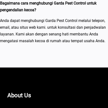
Bagaimana cara menghubungi Garda Pest Control untuk
pengendalian kecoa?
Anda dapat menghubungi Garda Pest Control melalui telepon,
email, atau situs web kami. untuk konsultasi dan penjadwalan
layanan. Kami akan dengan senang hati membantu Anda
mengatasi masalah kecoa di rumah atau tempat usaha Anda.
About Us