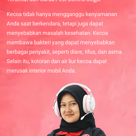
Kecoa tidak hanya mengganggu kenyamanan
Anda saat berkendara, tetapi juga dapat
menyebabkan masalah kesehatan. Kecoa
membawa bakteri yang dapat menyebabkan
berbagai penyakit, seperti diare, tifus, dan asma.
Selain itu, kotoran dan air liur kecoa dapat
merusak interior mobil Anda.