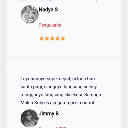
Nadya S
Pengusaha
Layanannya super cepat, nelpon hari
sabtu pagi, siangnya langsung survey.
minggunya langsung eksekusi. Semoga
Makin Sukses aja garda pest control.
Jimmy B