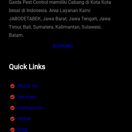
Garda Pest Control memiliki Cabang di Kota Kota
besar di Indonesia. Area Layanan Kami:
JABODETABEK, Jawa Barat, Jawa Tengah, Jawa
Timur, Bali, Sumatera, Kalimantan, Sulawesi,
Batam.
BOOKING
Quick Links
About Us
Services
Contact Us
Home
Blog