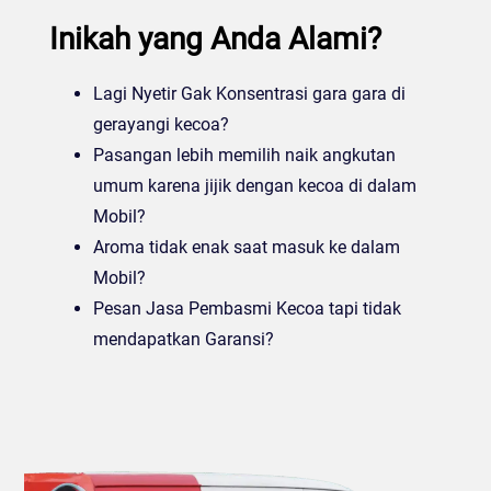
Inikah yang Anda Alami?
Lagi Nyetir Gak Konsentrasi gara gara di
gerayangi kecoa?
Pasangan lebih memilih naik angkutan
umum karena jijik dengan kecoa di dalam
Mobil?
Aroma tidak enak saat masuk ke dalam
Mobil?
Pesan Jasa Pembasmi Kecoa tapi tidak
mendapatkan Garansi?