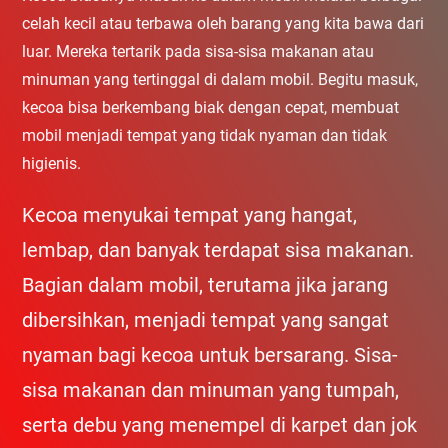
celah kecil atau terbawa oleh barang yang kita bawa dari
luar. Mereka tertarik pada sisa-sisa makanan atau
minuman yang tertinggal di dalam mobil. Begitu masuk,
kecoa bisa berkembang biak dengan cepat, membuat
mobil menjadi tempat yang tidak nyaman dan tidak
higienis.
Kecoa menyukai tempat yang hangat,
lembap, dan banyak terdapat sisa makanan.
Bagian dalam mobil, terutama jika jarang
dibersihkan, menjadi tempat yang sangat
nyaman bagi kecoa untuk bersarang. Sisa-
sisa makanan dan minuman yang tumpah,
serta debu yang menempel di karpet dan jok