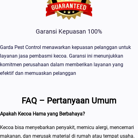
Garansi Kepuasan 100%
Garda Pest Control menawarkan kepuasan pelanggan untuk
layanan jasa pembasmi kecoa. Garansi ini menunjukkan
komitmen perusahaan dalam memberikan layanan yang
efektif dan memuaskan pelanggan
FAQ – Pertanyaan Umum
Apakah Kecoa Hama yang Berbahaya?
Kecoa bisa menyebarkan penyakit, memicu alergi, mencemari
makanan, dan merusak material di rumah atau tempat usaha.