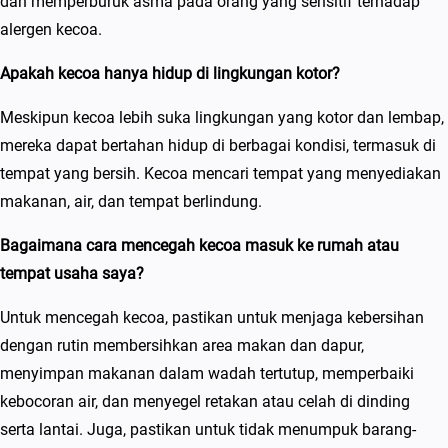
dan memperburuk asma pada orang yang sensitif terhadap
alergen kecoa.
Apakah kecoa hanya hidup di lingkungan kotor?
Meskipun kecoa lebih suka lingkungan yang kotor dan lembap,
mereka dapat bertahan hidup di berbagai kondisi, termasuk di
tempat yang bersih. Kecoa mencari tempat yang menyediakan
makanan, air, dan tempat berlindung.
Bagaimana cara mencegah kecoa masuk ke rumah atau
tempat usaha saya?
Untuk mencegah kecoa, pastikan untuk menjaga kebersihan
dengan rutin membersihkan area makan dan dapur,
menyimpan makanan dalam wadah tertutup, memperbaiki
kebocoran air, dan menyegel retakan atau celah di dinding
serta lantai. Juga, pastikan untuk tidak menumpuk barang-