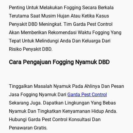
Penting Untuk Melakukan Fogging Secara Berkala
Terutama Saat Musim Hujan Atau Ketika Kasus
Penyakit DBD Meningkat. Tim Garda Pest Control
Akan Memberikan Rekomendasi Waktu Fogging Yang
Tepat Untuk Melindungi Anda Dan Keluarga Dari
Risiko Penyakit DBD.
Cara Pengajuan Fogging Nyamuk DBD
Tinggalkan Masalah Nyamuk Pada Ahlinya Dan Pesan
Jasa Fogging Nyamuk Dari
Garda Pest Control
Sekarang Juga. Dapatkan Lingkungan Yang Bebas
Nyamuk Dan Tingkatkan Kenyamanan Hidup Anda.
Hubungi Garda Pest Control Konsultasi Dan
Penawaran Gratis.