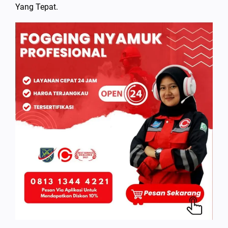
Yang Tepat.