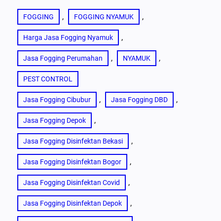
, 
, 
FOGGING
FOGGING NYAMUK
, 
Harga Jasa Fogging Nyamuk
, 
, 
Jasa Fogging Perumahan
NYAMUK
PEST CONTROL
, 
, 
Jasa Fogging Cibubur
Jasa Fogging DBD
, 
Jasa Fogging Depok
, 
Jasa Fogging Disinfektan Bekasi
, 
Jasa Fogging Disinfektan Bogor
, 
Jasa Fogging Disinfektan Covid
, 
Jasa Fogging Disinfektan Depok