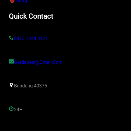
Blog
Quick Contact
0813 1344 4221
Gardapest@gmail.com
Bandung 40375
24H