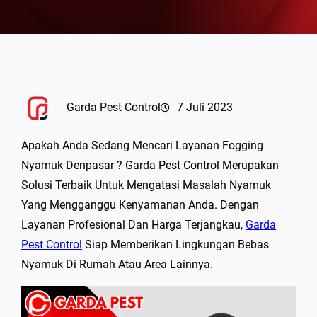
Garda Pest Control
7 Juli 2023
Apakah Anda Sedang Mencari Layanan Fogging
Nyamuk Denpasar ? Garda Pest Control Merupakan
Solusi Terbaik Untuk Mengatasi Masalah Nyamuk
Yang Mengganggu Kenyamanan Anda. Dengan
Layanan Profesional Dan Harga Terjangkau,
Garda
Pest Control
Siap Memberikan Lingkungan Bebas
Nyamuk Di Rumah Atau Area Lainnya.