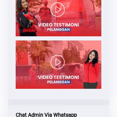
Chat Admin Via Whatsapp