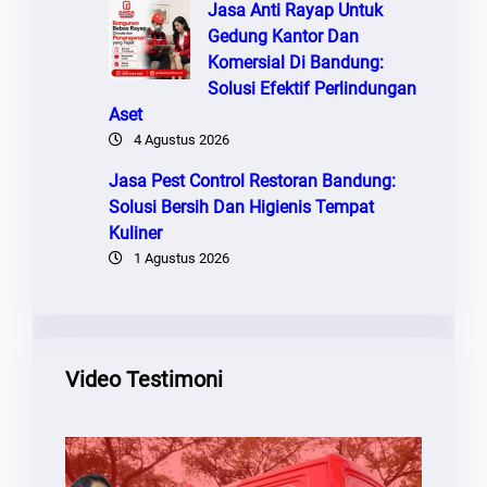
Jasa Anti Rayap Untuk
Gedung Kantor Dan
Komersial Di Bandung:
Solusi Efektif Perlindungan
Aset
4 Agustus 2026
Jasa Pest Control Restoran Bandung:
Solusi Bersih Dan Higienis Tempat
Kuliner
1 Agustus 2026
Video Testimoni