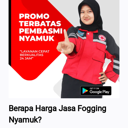
Berapa Harga Jasa Fogging
Nyamuk?