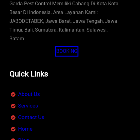
Garda Pest Control Memiliki Cabang Di Kota Kota
Besar Di Indonesia. Area Layanan Kami:
JABODETABEK, Jawa Barat, Jawa Tengah, Jawa
Timur, Bali, Sumatera, Kalimantan, Sulawesi,
Batam.
BOOKING
Quick Links
About Us
Services
Contact Us
Home