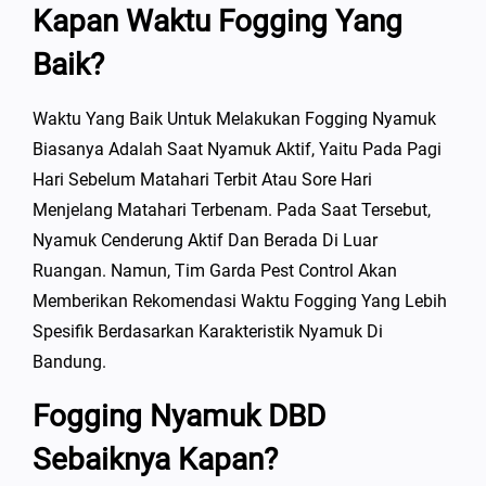
Kapan Waktu Fogging Yang
Baik?
Waktu Yang Baik Untuk Melakukan Fogging Nyamuk
Biasanya Adalah Saat Nyamuk Aktif, Yaitu Pada Pagi
Hari Sebelum Matahari Terbit Atau Sore Hari
Menjelang Matahari Terbenam. Pada Saat Tersebut,
Nyamuk Cenderung Aktif Dan Berada Di Luar
Ruangan. Namun, Tim Garda Pest Control Akan
Memberikan Rekomendasi Waktu Fogging Yang Lebih
Spesifik Berdasarkan Karakteristik Nyamuk Di
Bandung.
Fogging Nyamuk DBD
Sebaiknya Kapan?