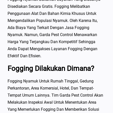
Disediakan Secara Gratis. Fogging Melibatkan
Penggunaan Alat Dan Bahan Kimia Khusus Untuk
Mengendalikan Populasi Nyamuk. Oleh Karena Itu,
Ada Biaya Yang Terkait Dengan Jasa Fogging
Nyamuk. Namun, Garda Pest Control Menawarkan
Harga Yang Terjangkau Dan Kompetitif Sehingga
Anda Dapat Mengakses Layanan Fogging Dengan
Efektif Dan Efisien.
Fogging Dilakukan Dimana?
Fogging Nyamuk Untuk Rumah Tinggal, Gedung
Perkantoran, Area Komersial, Hotel, Dan Tempat-
Tempat Umum Lainnya. Tim Garda Pest Control Akan
Melakukan Inspeksi Awal Untuk Menentukan Area
Yang Memerlukan Fogging Dan Memberikan Solusi