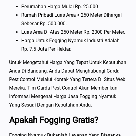
Perumahan Harga Mulai Rp. 25.000
Rumah Pribadi Luas Area < 250 Meter Dihargai
Sebesar Rp. 500.000.
Luas Area Di Atas 250 Meter Rp. 2000 Per Meter.
Harga Untuk Fogging Nyamuk Industri Adalah
Rp. 7.5 Juta Per Hektar.
Untuk Mengetahui Harga Yang Tepat Untuk Kebutuhan
Anda Di Bandung, Anda Dapat Menghubungi Garda
Pest Control Melalui Kontak Yang Tertera Di Situs Web
Mereka. Tim Garda Pest Control Akan Memberikan
Informasi Mengenai Harga Jasa Fogging Nyamuk
Yang Sesuai Dengan Kebutuhan Anda.
Apakah Fogging Gratis?
Fogging Nyamuk Bukanlah Layanan Yang Biasanya