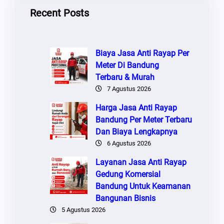
Recent Posts
Biaya Jasa Anti Rayap Per
Meter Di Bandung
Terbaru & Murah
7 Agustus 2026
Harga Jasa Anti Rayap
Bandung Per Meter Terbaru
Dan Biaya Lengkapnya
6 Agustus 2026
Layanan Jasa Anti Rayap
Gedung Komersial
Bandung Untuk Keamanan
Bangunan Bisnis
5 Agustus 2026