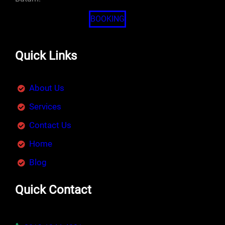
BOOKING
Quick Links
About Us
Services
Contact Us
Home
Blog
Quick Contact