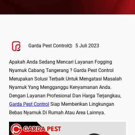
Garda Pest Control
5 Juli 2023
Apakah Anda Sedang Mencari Layanan Fogging
Nyamuk Cabang Tangerang ? Garda Pest Control
Merupakan Solusi Terbaik Untuk Mengatasi Masalah
Nyamuk Yang Mengganggu Kenyamanan Anda.
Dengan Layanan Profesional Dan Harga Terjangkau,
Garda Pest Control
Siap Memberikan Lingkungan
Bebas Nyamuk Di Rumah Atau Area Lainnya.