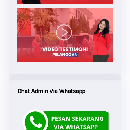
Chat Admin Via Whatsapp