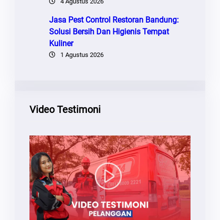
4 Agustus 2026
Jasa Pest Control Restoran Bandung:
Solusi Bersih Dan Higienis Tempat
Kuliner
1 Agustus 2026
Video Testimoni