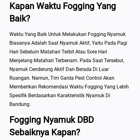
Kapan Waktu Fogging Yang
Baik?
Waktu Yang Baik Untuk Melakukan Fogging Nyamuk
Biasanya Adalah Saat Nyamuk Aktif, Yaitu Pada Pagi
Hari Sebelum Matahari Terbit Atau Sore Hari
Menjelang Matahari Terbenam. Pada Saat Tersebut,
Nyamuk Cenderung Aktif Dan Berada Di Luar
Ruangan. Namun, Tim Garda Pest Control Akan
Memberikan Rekomendasi Waktu Fogging Yang Lebih
Spesifik Berdasarkan Karakteristik Nyamuk Di
Bandung.
Fogging Nyamuk DBD
Sebaiknya Kapan?