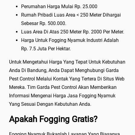
Perumahan Harga Mulai Rp. 25.000
Rumah Pribadi Luas Area < 250 Meter Dihargai
Sebesar Rp. 500.000.
Luas Area Di Atas 250 Meter Rp. 2000 Per Meter.
Harga Untuk Fogging Nyamuk Industri Adalah
Rp. 7.5 Juta Per Hektar.
Untuk Mengetahui Harga Yang Tepat Untuk Kebutuhan
Anda Di Bandung, Anda Dapat Menghubungi Garda
Pest Control Melalui Kontak Yang Tertera Di Situs Web
Mereka. Tim Garda Pest Control Akan Memberikan
Informasi Mengenai Harga Jasa Fogging Nyamuk
Yang Sesuai Dengan Kebutuhan Anda.
Apakah Fogging Gratis?
Fogging Nyamuk Bukanlah Layanan Yang Biasanya