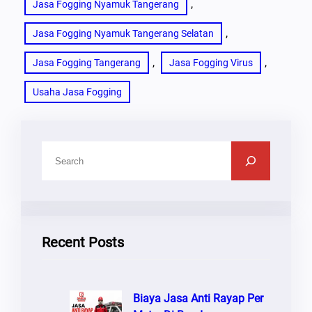
, 
Jasa Fogging Nyamuk Tangerang
, 
Jasa Fogging Nyamuk Tangerang Selatan
, 
, 
Jasa Fogging Tangerang
Jasa Fogging Virus
Usaha Jasa Fogging
C
A
R
I
Recent Posts
Biaya Jasa Anti Rayap Per