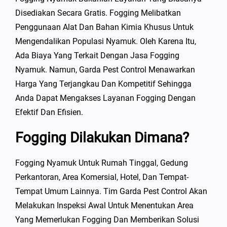
Disediakan Secara Gratis. Fogging Melibatkan
Penggunaan Alat Dan Bahan Kimia Khusus Untuk
Mengendalikan Populasi Nyamuk. Oleh Karena Itu,
Ada Biaya Yang Terkait Dengan Jasa Fogging
Nyamuk. Namun, Garda Pest Control Menawarkan
Harga Yang Terjangkau Dan Kompetitif Sehingga
Anda Dapat Mengakses Layanan Fogging Dengan
Efektif Dan Efisien.
Fogging Dilakukan Dimana?
Fogging Nyamuk Untuk Rumah Tinggal, Gedung
Perkantoran, Area Komersial, Hotel, Dan Tempat-
Tempat Umum Lainnya. Tim Garda Pest Control Akan
Melakukan Inspeksi Awal Untuk Menentukan Area
Yang Memerlukan Fogging Dan Memberikan Solusi