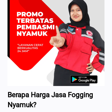
Berapa Harga Jasa Fogging
Nyamuk?