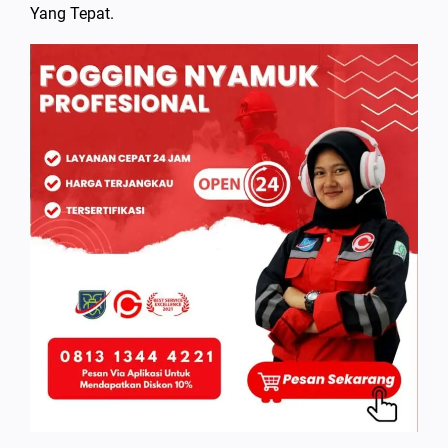
Yang Tepat.