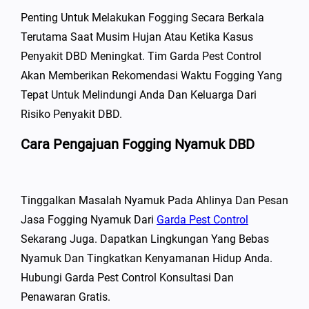
Penting Untuk Melakukan Fogging Secara Berkala
Terutama Saat Musim Hujan Atau Ketika Kasus
Penyakit DBD Meningkat. Tim Garda Pest Control
Akan Memberikan Rekomendasi Waktu Fogging Yang
Tepat Untuk Melindungi Anda Dan Keluarga Dari
Risiko Penyakit DBD.
Cara Pengajuan Fogging Nyamuk DBD
Tinggalkan Masalah Nyamuk Pada Ahlinya Dan Pesan
Jasa Fogging Nyamuk Dari
Garda Pest Control
Sekarang Juga. Dapatkan Lingkungan Yang Bebas
Nyamuk Dan Tingkatkan Kenyamanan Hidup Anda.
Hubungi Garda Pest Control Konsultasi Dan
Penawaran Gratis.