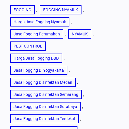
, 
, 
FOGGING
FOGGING NYAMUK
, 
Harga Jasa Fogging Nyamuk
, 
, 
Jasa Fogging Perumahan
NYAMUK
PEST CONTROL
, 
Harga Jasa Fogging DBD
, 
Jasa Fogging Di Yogyakarta
, 
Jasa Fogging Disinfektan Medan
, 
Jasa Fogging Disinfektan Semarang
, 
Jasa Fogging Disinfektan Surabaya
, 
Jasa Fogging Disinfektan Terdekat