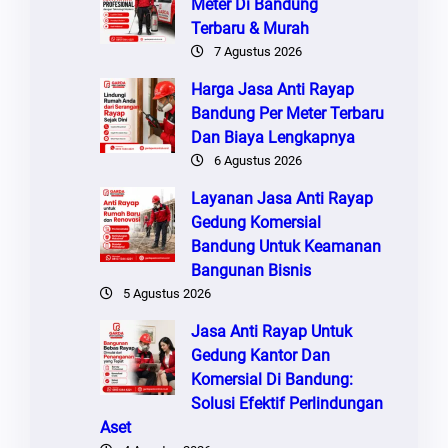
Meter Di Bandung
Terbaru & Murah
7 Agustus 2026
Harga Jasa Anti Rayap
Bandung Per Meter Terbaru
Dan Biaya Lengkapnya
6 Agustus 2026
Layanan Jasa Anti Rayap
Gedung Komersial
Bandung Untuk Keamanan
Bangunan Bisnis
5 Agustus 2026
Jasa Anti Rayap Untuk
Gedung Kantor Dan
Komersial Di Bandung:
Solusi Efektif Perlindungan
Aset