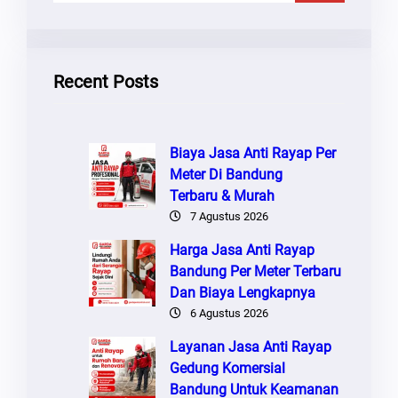
R
I
Recent Posts
Biaya Jasa Anti Rayap Per
Meter Di Bandung
Terbaru & Murah
7 Agustus 2026
Harga Jasa Anti Rayap
Bandung Per Meter Terbaru
Dan Biaya Lengkapnya
6 Agustus 2026
Layanan Jasa Anti Rayap
Gedung Komersial
Bandung Untuk Keamanan