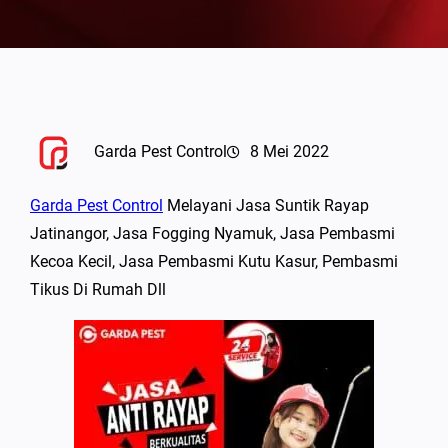
Garda Pest Control
8 Mei 2022
Garda Pest Control
Melayani Jasa Suntik Rayap
Jatinangor, Jasa Fogging Nyamuk, Jasa Pembasmi
Kecoa Kecil, Jasa Pembasmi Kutu Kasur, Pembasmi
Tikus Di Rumah Dll