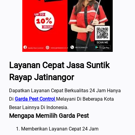
Layanan Cepat Jasa Suntik
Rayap Jatinangor
Dapatkan Layanan Cepat Berkualitas 24 Jam Hanya
Di
Garda Pest Control
Melayani Di Beberapa Kota
Besar Lainnya Di Indonesia.
Mengapa Memilih Garda Pest
Memberikan Layanan Cepat 24 Jam