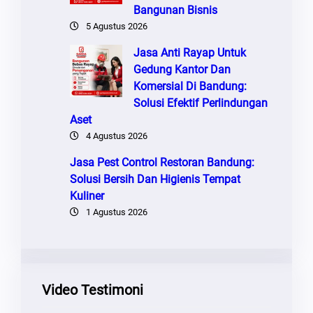
Bangunan Bisnis
5 Agustus 2026
Jasa Anti Rayap Untuk
Gedung Kantor Dan
Komersial Di Bandung:
Solusi Efektif Perlindungan
Aset
4 Agustus 2026
Jasa Pest Control Restoran Bandung:
Solusi Bersih Dan Higienis Tempat
Kuliner
1 Agustus 2026
Video Testimoni