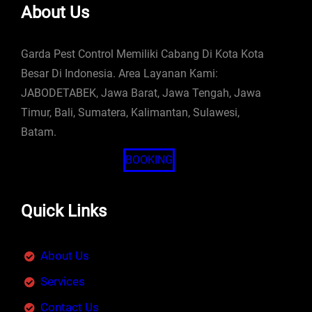
About Us
Garda Pest Control Memiliki Cabang Di Kota Kota
Besar Di Indonesia. Area Layanan Kami:
JABODETABEK, Jawa Barat, Jawa Tengah, Jawa
Timur, Bali, Sumatera, Kalimantan, Sulawesi,
Batam.
BOOKING
Quick Links
About Us
Services
Contact Us