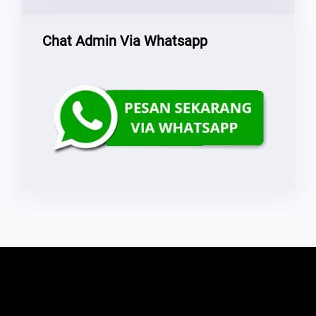
Chat Admin Via Whatsapp