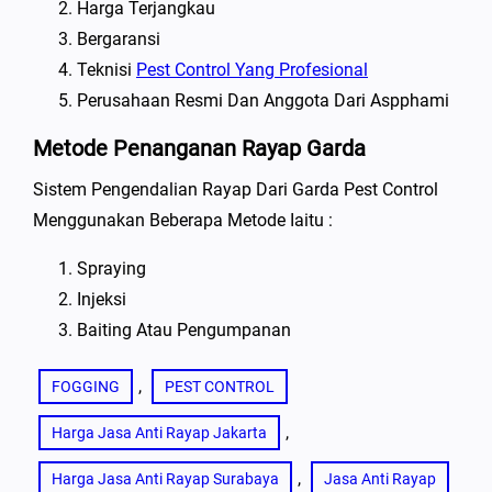
Harga Terjangkau
Bergaransi
Teknisi
Pest Control Yang Profesional
Perusahaan Resmi Dan Anggota Dari Aspphami
Metode Penanganan Rayap Garda
Sistem Pengendalian Rayap Dari Garda Pest Control
Menggunakan Beberapa Metode Iaitu :
Spraying
Injeksi
Baiting Atau Pengumpanan
, 
FOGGING
PEST CONTROL
, 
Harga Jasa Anti Rayap Jakarta
, 
Harga Jasa Anti Rayap Surabaya
Jasa Anti Rayap