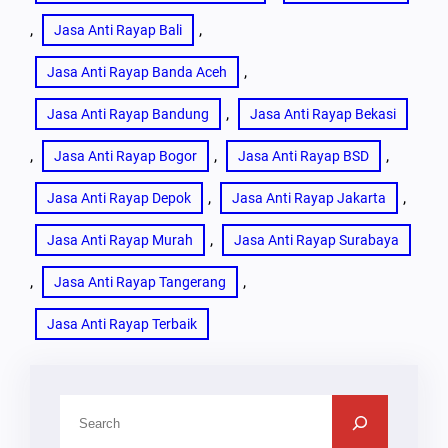
, 
, 
Jasa Anti Rayap Bali
, 
Jasa Anti Rayap Banda Aceh
, 
Jasa Anti Rayap Bandung
Jasa Anti Rayap Bekasi
, 
, 
, 
Jasa Anti Rayap Bogor
Jasa Anti Rayap BSD
, 
, 
Jasa Anti Rayap Depok
Jasa Anti Rayap Jakarta
, 
Jasa Anti Rayap Murah
Jasa Anti Rayap Surabaya
, 
, 
Jasa Anti Rayap Tangerang
Jasa Anti Rayap Terbaik
C
A