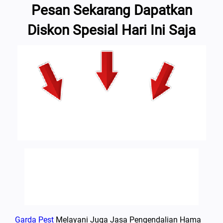
Pesan Sekarang Dapatkan
Diskon Spesial Hari Ini Saja
Garda Pest
Melayani Juga Jasa Pengendalian Hama