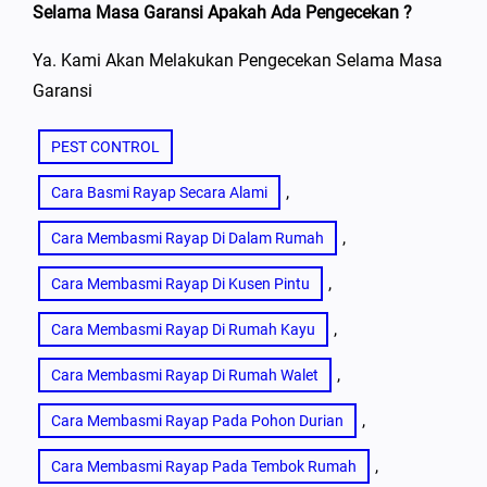
Selama Masa Garansi Apakah Ada Pengecekan ?
Ya. Kami Akan Melakukan Pengecekan Selama Masa
Garansi
PEST CONTROL
, 
Cara Basmi Rayap Secara Alami
, 
Cara Membasmi Rayap Di Dalam Rumah
, 
Cara Membasmi Rayap Di Kusen Pintu
, 
Cara Membasmi Rayap Di Rumah Kayu
, 
Cara Membasmi Rayap Di Rumah Walet
, 
Cara Membasmi Rayap Pada Pohon Durian
, 
Cara Membasmi Rayap Pada Tembok Rumah