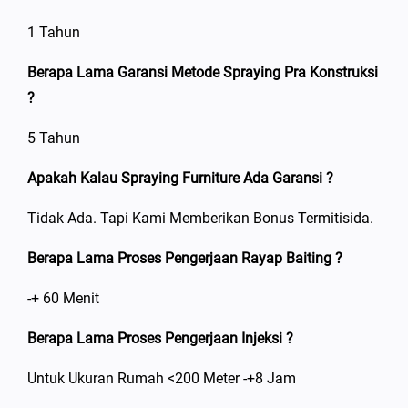
1 Tahun
Berapa Lama Garansi Metode Spraying Pra Konstruksi
?
5 Tahun
Apakah Kalau Spraying Furniture Ada Garansi ?
Tidak Ada. Tapi Kami Memberikan Bonus Termitisida.
Berapa Lama Proses Pengerjaan Rayap Baiting ?
-+ 60 Menit
Berapa Lama Proses Pengerjaan Injeksi ?
Untuk Ukuran Rumah <200 Meter -+8 Jam