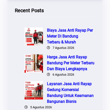
Recent Posts
Biaya Jasa Anti Rayap Per
Meter Di Bandung
Terbaru & Murah
7 Agustus 2026
Harga Jasa Anti Rayap
Bandung Per Meter Terbaru
Dan Biaya Lengkapnya
6 Agustus 2026
Layanan Jasa Anti Rayap
Gedung Komersial
Bandung Untuk Keamanan
Bangunan Bisnis
5 Agustus 2026