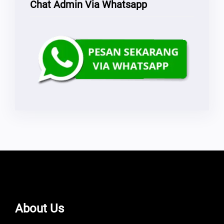
Chat Admin Via Whatsapp
About Us