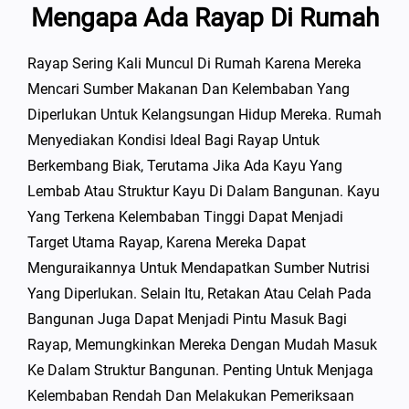
Mengapa Ada Rayap Di Rumah
Rayap Sering Kali Muncul Di Rumah Karena Mereka
Mencari Sumber Makanan Dan Kelembaban Yang
Diperlukan Untuk Kelangsungan Hidup Mereka. Rumah
Menyediakan Kondisi Ideal Bagi Rayap Untuk
Berkembang Biak, Terutama Jika Ada Kayu Yang
Lembab Atau Struktur Kayu Di Dalam Bangunan. Kayu
Yang Terkena Kelembaban Tinggi Dapat Menjadi
Target Utama Rayap, Karena Mereka Dapat
Menguraikannya Untuk Mendapatkan Sumber Nutrisi
Yang Diperlukan. Selain Itu, Retakan Atau Celah Pada
Bangunan Juga Dapat Menjadi Pintu Masuk Bagi
Rayap, Memungkinkan Mereka Dengan Mudah Masuk
Ke Dalam Struktur Bangunan. Penting Untuk Menjaga
Kelembaban Rendah Dan Melakukan Pemeriksaan