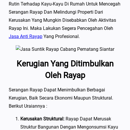
Rutin Terhadap Kayu-Kayu Di Rumah Untuk Mencegah
Serangan Rayap Dan Melindungi Properti Dari
Kerusakan Yang Mungkin Disebabkan Oleh Aktivitas
Rayap Ini. Maka Lakukan Segera Pencegahan Oleh
Jasa Anti Rayap
Yang Profesional.
Kerugian Yang Ditimbulkan
Oleh Rayap
Serangan Rayap Dapat Menimbulkan Berbagai
Kerugian, Baik Secara Ekonomi Maupun Struktural.
Berikut Uraiannya :
Kerusakan Struktural:
Rayap Dapat Merusak
Struktur Bangunan Dengan Mengonsumsi Kayu