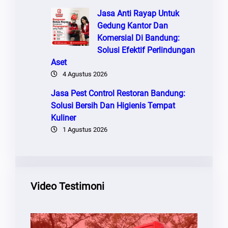
Jasa Anti Rayap Untuk
Gedung Kantor Dan
Komersial Di Bandung:
Solusi Efektif Perlindungan
Aset
4 Agustus 2026
Jasa Pest Control Restoran Bandung:
Solusi Bersih Dan Higienis Tempat
Kuliner
1 Agustus 2026
Video Testimoni