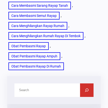
, 
Cara Membasmi Sarang Rayap Tanah
, 
Cara Membasmi Semut Rayap
, 
Cara Menghilangkan Rayap Rumah
, 
Cara Menghilangkan Rumah Rayap Di Tembok
, 
Obat Pembasmi Rayap
, 
Obat Pembasmi Rayap Ampuh
Obat Pembasmi Rayap Di Rumah
C
A
R
I