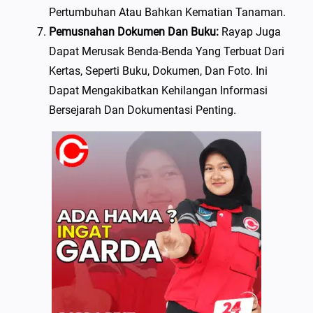
Pertumbuhan Atau Bahkan Kematian Tanaman.
Pemusnahan Dokumen Dan Buku:
Rayap Juga
Dapat Merusak Benda-Benda Yang Terbuat Dari
Kertas, Seperti Buku, Dokumen, Dan Foto. Ini
Dapat Mengakibatkan Kehilangan Informasi
Bersejarah Dan Dokumentasi Penting.