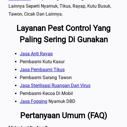
Lainnya Seperti Nyamuk, Tikus, Rayap, Kutu Busuk,
Tawon, Cicak Dan Lainnya.
Layanan Pest Control Yang
Paling Sering Di Gunakan
Jasa Anti Rayap
Pembasmi Kutu Kasur
Jasa Pembasmi Tikus
Pembasmi Sarang Tawon
Jasa Sterilisasi Ruangan Dari Virus
Pembasmi Kecoa Di Mobil
Jasa Fogging
Nyamuk DBD
Pertanyaan Umum (FAQ)