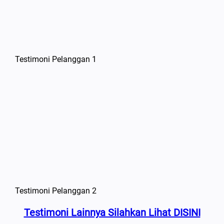
Testimoni Pelanggan 1
Testimoni Pelanggan 2
Testimoni Lainnya Silahkan Lihat DISINI