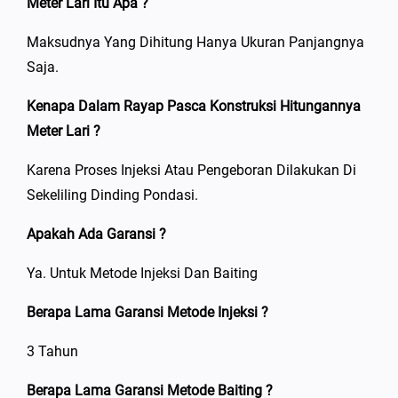
Meter Lari Itu Apa ?
Maksudnya Yang Dihitung Hanya Ukuran Panjangnya
Saja.
Kenapa Dalam Rayap Pasca Konstruksi Hitungannya
Meter Lari ?
Karena Proses Injeksi Atau Pengeboran Dilakukan Di
Sekeliling Dinding Pondasi.
Apakah Ada Garansi ?
Ya. Untuk Metode Injeksi Dan Baiting
Berapa Lama Garansi Metode Injeksi ?
3 Tahun
Berapa Lama Garansi Metode Baiting ?