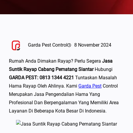
Garda Pest Control
8 November 2024
Rumah Anda Dimakan Rayap? Perlu Segera
Jasa
Suntik Rayap Cabang Pematang Siantar
Hubungi
GARDA PEST: 0813 1344 4221
Tuntaskan Masalah
Hama Rayap Oleh Ahlinya. Kami
Garda Pest
Control
Merupakan Jasa Pengendalian Hama Yang
Profesional Dan Berpengalaman Yang Memiliki Area
Layanan Di Beberapa Kota Besar Di Indonesia.