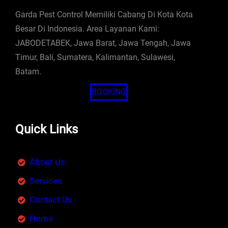
Garda Pest Control Memiliki Cabang Di Kota Kota
Besar Di Indonesia. Area Layanan Kami:
JABODETABEK, Jawa Barat, Jawa Tengah, Jawa
Timur, Bali, Sumatera, Kalimantan, Sulawesi,
Batam.
BOOKING
Quick Links
About Us
Services
Contact Us
Home