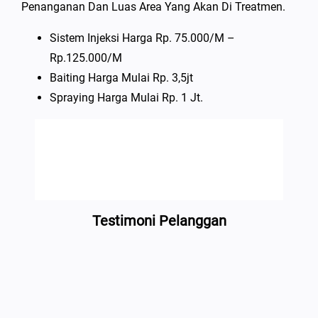
Penanganan Dan Luas Area Yang Akan Di Treatmen.
Sistem Injeksi Harga Rp. 75.000/m –
Rp.125.000/m
Baiting Harga Mulai Rp. 3,5jt
Spraying Harga Mulai Rp. 1 Jt.
Testimoni Pelanggan