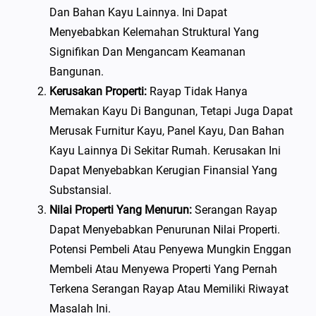
Dan Bahan Kayu Lainnya. Ini Dapat
Menyebabkan Kelemahan Struktural Yang
Signifikan Dan Mengancam Keamanan
Bangunan.
Kerusakan Properti:
Rayap Tidak Hanya
Memakan Kayu Di Bangunan, Tetapi Juga Dapat
Merusak Furnitur Kayu, Panel Kayu, Dan Bahan
Kayu Lainnya Di Sekitar Rumah. Kerusakan Ini
Dapat Menyebabkan Kerugian Finansial Yang
Substansial.
Nilai Properti Yang Menurun:
Serangan Rayap
Dapat Menyebabkan Penurunan Nilai Properti.
Potensi Pembeli Atau Penyewa Mungkin Enggan
Membeli Atau Menyewa Properti Yang Pernah
Terkena Serangan Rayap Atau Memiliki Riwayat
Masalah Ini.