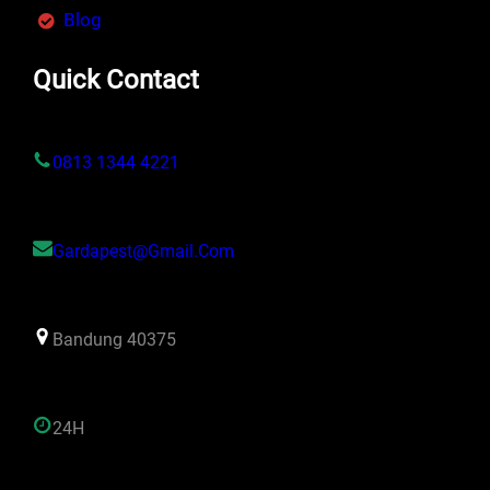
Blog
Quick Contact
0813 1344 4221
Gardapest@gmail.com
Bandung 40375
24H