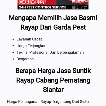
Mengapa Memilih Jasa Basmi
Rayap Dari Garda Pest
Layanan Cepat
Harga Terjangkau
Teknisi Profesional Dan Berpengalaman
Bergaransi
Berapa Harga Jasa Suntik
Rayap Cabang Pematang
Siantar
Harga Penanganan Rayap Tergantung Dari Sistem