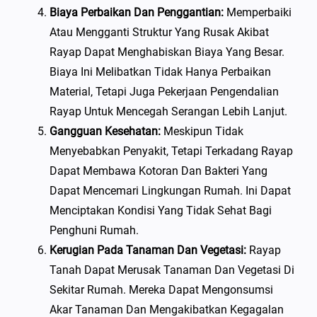
Biaya Perbaikan Dan Penggantian:
Memperbaiki
Atau Mengganti Struktur Yang Rusak Akibat
Rayap Dapat Menghabiskan Biaya Yang Besar.
Biaya Ini Melibatkan Tidak Hanya Perbaikan
Material, Tetapi Juga Pekerjaan Pengendalian
Rayap Untuk Mencegah Serangan Lebih Lanjut.
Gangguan Kesehatan:
Meskipun Tidak
Menyebabkan Penyakit, Tetapi Terkadang Rayap
Dapat Membawa Kotoran Dan Bakteri Yang
Dapat Mencemari Lingkungan Rumah. Ini Dapat
Menciptakan Kondisi Yang Tidak Sehat Bagi
Penghuni Rumah.
Kerugian Pada Tanaman Dan Vegetasi:
Rayap
Tanah Dapat Merusak Tanaman Dan Vegetasi Di
Sekitar Rumah. Mereka Dapat Mengonsumsi
Akar Tanaman Dan Mengakibatkan Kegagalan