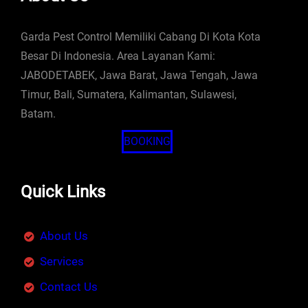
Garda Pest Control Memiliki Cabang Di Kota Kota
Besar Di Indonesia. Area Layanan Kami:
JABODETABEK, Jawa Barat, Jawa Tengah, Jawa
Timur, Bali, Sumatera, Kalimantan, Sulawesi,
Batam.
BOOKING
Quick Links
About Us
Services
Contact Us