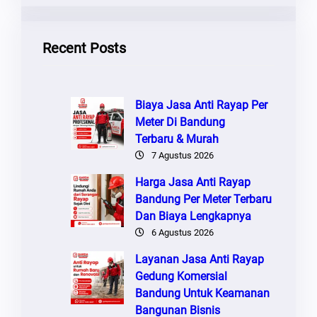
I
Recent Posts
Biaya Jasa Anti Rayap Per
Meter Di Bandung
Terbaru & Murah
7 Agustus 2026
Harga Jasa Anti Rayap
Bandung Per Meter Terbaru
Dan Biaya Lengkapnya
6 Agustus 2026
Layanan Jasa Anti Rayap
Gedung Komersial
Bandung Untuk Keamanan
Bangunan Bisnis