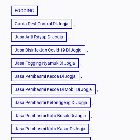
FOGGING
, 
Garda Pest Control Di Jogja
, 
Jasa Anti Rayap Di Jogja
, 
Jasa Disinfektan Covid 19 Di Jogja
, 
Jasa Fogging Nyamuk Di Jogja
, 
Jasa Pembasmi Kecoa Di Jogja
, 
Jasa Pembasmi Kecoa Di Mobil Di Jogja
, 
Jasa Pembasmi Ketonggeng Di Jogja
, 
Jasa Pembasmi Kutu Busuk Di Jogja
, 
Jasa Pembasmi Kutu Kasur Di Jogja