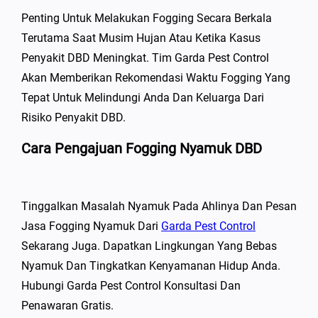
Penting Untuk Melakukan Fogging Secara Berkala
Terutama Saat Musim Hujan Atau Ketika Kasus
Penyakit DBD Meningkat. Tim Garda Pest Control
Akan Memberikan Rekomendasi Waktu Fogging Yang
Tepat Untuk Melindungi Anda Dan Keluarga Dari
Risiko Penyakit DBD.
Cara Pengajuan Fogging Nyamuk DBD
Tinggalkan Masalah Nyamuk Pada Ahlinya Dan Pesan
Jasa Fogging Nyamuk Dari
Garda Pest Control
Sekarang Juga. Dapatkan Lingkungan Yang Bebas
Nyamuk Dan Tingkatkan Kenyamanan Hidup Anda.
Hubungi Garda Pest Control Konsultasi Dan
Penawaran Gratis.