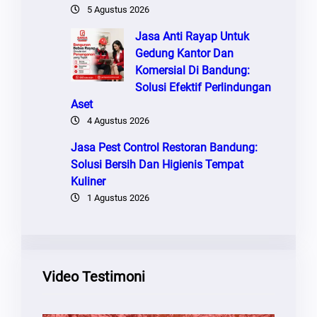
5 Agustus 2026
Jasa Anti Rayap Untuk
Gedung Kantor Dan
Komersial Di Bandung:
Solusi Efektif Perlindungan
Aset
4 Agustus 2026
Jasa Pest Control Restoran Bandung:
Solusi Bersih Dan Higienis Tempat
Kuliner
1 Agustus 2026
Video Testimoni