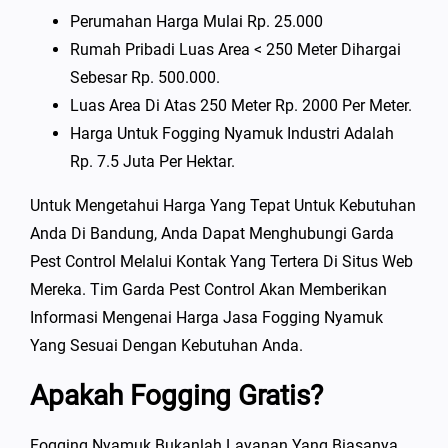
Perumahan Harga Mulai Rp. 25.000
Rumah Pribadi Luas Area < 250 Meter Dihargai
Sebesar Rp. 500.000.
Luas Area Di Atas 250 Meter Rp. 2000 Per Meter.
Harga Untuk Fogging Nyamuk Industri Adalah
Rp. 7.5 Juta Per Hektar.
Untuk Mengetahui Harga Yang Tepat Untuk Kebutuhan
Anda Di Bandung, Anda Dapat Menghubungi Garda
Pest Control Melalui Kontak Yang Tertera Di Situs Web
Mereka. Tim Garda Pest Control Akan Memberikan
Informasi Mengenai Harga Jasa Fogging Nyamuk
Yang Sesuai Dengan Kebutuhan Anda.
Apakah Fogging Gratis?
Fogging Nyamuk Bukanlah Layanan Yang Biasanya