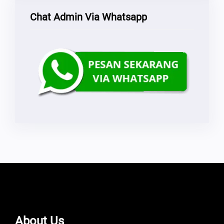
Chat Admin Via Whatsapp
About Us