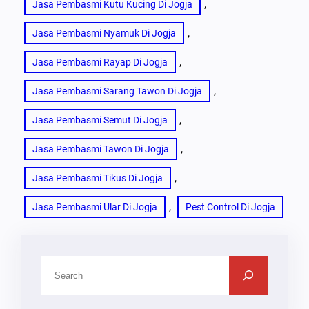
, 
Jasa Pembasmi Kutu Kucing Di Jogja
, 
Jasa Pembasmi Nyamuk Di Jogja
, 
Jasa Pembasmi Rayap Di Jogja
, 
Jasa Pembasmi Sarang Tawon Di Jogja
, 
Jasa Pembasmi Semut Di Jogja
, 
Jasa Pembasmi Tawon Di Jogja
, 
Jasa Pembasmi Tikus Di Jogja
, 
Jasa Pembasmi Ular Di Jogja
Pest Control Di Jogja
C
A
R