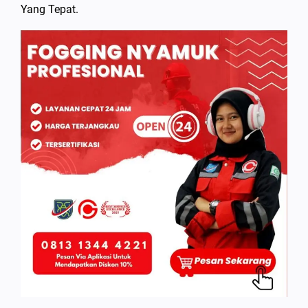
Yang Tepat.