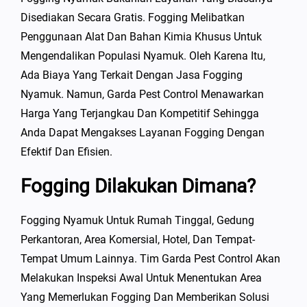
Disediakan Secara Gratis. Fogging Melibatkan
Penggunaan Alat Dan Bahan Kimia Khusus Untuk
Mengendalikan Populasi Nyamuk. Oleh Karena Itu,
Ada Biaya Yang Terkait Dengan Jasa Fogging
Nyamuk. Namun, Garda Pest Control Menawarkan
Harga Yang Terjangkau Dan Kompetitif Sehingga
Anda Dapat Mengakses Layanan Fogging Dengan
Efektif Dan Efisien.
Fogging Dilakukan Dimana?
Fogging Nyamuk Untuk Rumah Tinggal, Gedung
Perkantoran, Area Komersial, Hotel, Dan Tempat-
Tempat Umum Lainnya. Tim Garda Pest Control Akan
Melakukan Inspeksi Awal Untuk Menentukan Area
Yang Memerlukan Fogging Dan Memberikan Solusi