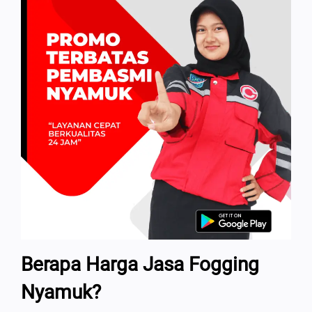
Berapa Harga Jasa Fogging
Nyamuk?