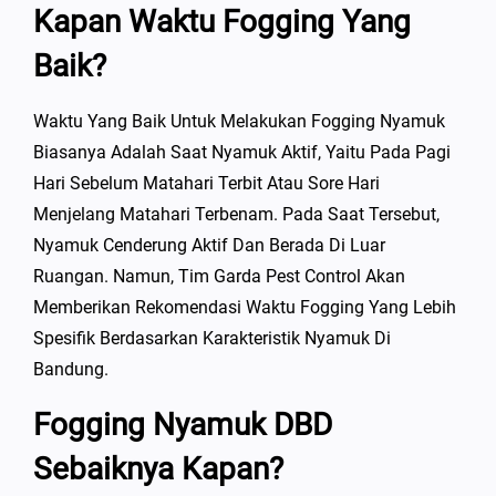
Kapan Waktu Fogging Yang
Baik?
Waktu Yang Baik Untuk Melakukan Fogging Nyamuk
Biasanya Adalah Saat Nyamuk Aktif, Yaitu Pada Pagi
Hari Sebelum Matahari Terbit Atau Sore Hari
Menjelang Matahari Terbenam. Pada Saat Tersebut,
Nyamuk Cenderung Aktif Dan Berada Di Luar
Ruangan. Namun, Tim Garda Pest Control Akan
Memberikan Rekomendasi Waktu Fogging Yang Lebih
Spesifik Berdasarkan Karakteristik Nyamuk Di
Bandung.
Fogging Nyamuk DBD
Sebaiknya Kapan?