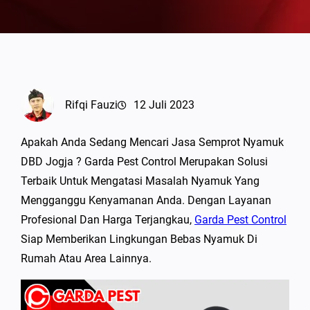
Rifqi Fauzi
12 Juli 2023
Apakah Anda Sedang Mencari Jasa Semprot Nyamuk
DBD Jogja ? Garda Pest Control Merupakan Solusi
Terbaik Untuk Mengatasi Masalah Nyamuk Yang
Mengganggu Kenyamanan Anda. Dengan Layanan
Profesional Dan Harga Terjangkau,
Garda Pest Control
Siap Memberikan Lingkungan Bebas Nyamuk Di
Rumah Atau Area Lainnya.