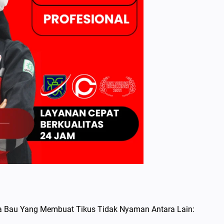
a Bau Yang Membuat Tikus Tidak Nyaman Antara Lain: