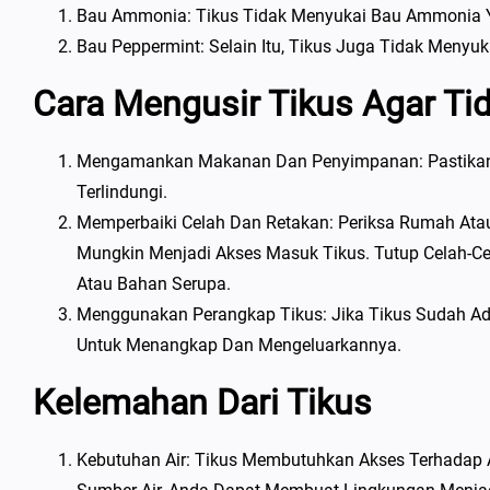
Bau Ammonia: Tikus Tidak Menyukai Bau Ammonia Y
Bau Peppermint: Selain Itu, Tikus Juga Tidak Menyuk
Cara Mengusir Tikus Agar Ti
Mengamankan Makanan Dan Penyimpanan: Pastikan
Terlindungi.
Memperbaiki Celah Dan Retakan: Periksa Rumah At
Mungkin Menjadi Akses Masuk Tikus. Tutup Celah-Ce
Atau Bahan Serupa.
Menggunakan Perangkap Tikus: Jika Tikus Sudah A
Untuk Menangkap Dan Mengeluarkannya.
Kelemahan Dari Tikus
Kebutuhan Air: Tikus Membutuhkan Akses Terhadap 