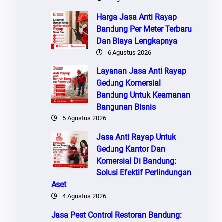
Harga Jasa Anti Rayap
Bandung Per Meter Terbaru
Dan Biaya Lengkapnya
6 Agustus 2026
Layanan Jasa Anti Rayap
Gedung Komersial
Bandung Untuk Keamanan
Bangunan Bisnis
5 Agustus 2026
Jasa Anti Rayap Untuk
Gedung Kantor Dan
Komersial Di Bandung:
Solusi Efektif Perlindungan
Aset
4 Agustus 2026
Jasa Pest Control Restoran Bandung: