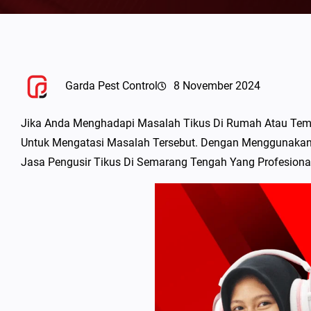
Garda Pest Control
8 November 2024
Jika Anda Menghadapi Masalah Tikus Di Rumah Atau Tem
Untuk Mengatasi Masalah Tersebut. Dengan Menggunakan 
Jasa Pengusir Tikus Di Semarang Tengah Yang Profesion