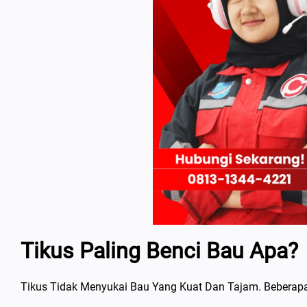
Tikus Paling Benci Bau Apa?
Tikus Tidak Menyukai Bau Yang Kuat Dan Tajam. Beberap