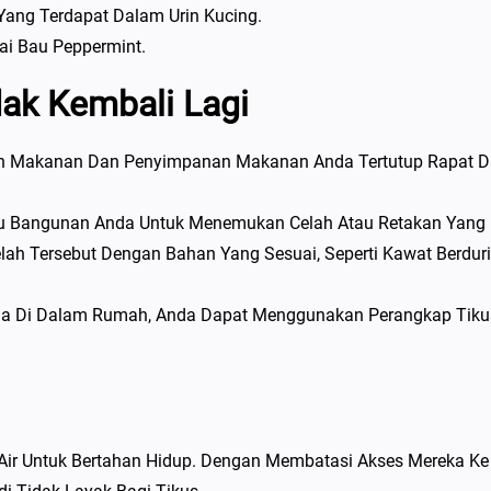
ang Terdapat Dalam Urin Kucing.
ai Bau Peppermint.
dak Kembali Lagi
 Makanan Dan Penyimpanan Makanan Anda Tertutup Rapat 
au Bangunan Anda Untuk Menemukan Celah Atau Retakan Yang
lah Tersebut Dengan Bahan Yang Sesuai, Seperti Kawat Berduri
da Di Dalam Rumah, Anda Dapat Menggunakan Perangkap Tiku
Air Untuk Bertahan Hidup. Dengan Membatasi Akses Mereka Ke