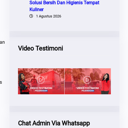
Solusi Bersih Dan Higienis Tempat
Kuliner
1 Agustus 2026
Dan
Video Testimoni
s
Chat Admin Via Whatsapp