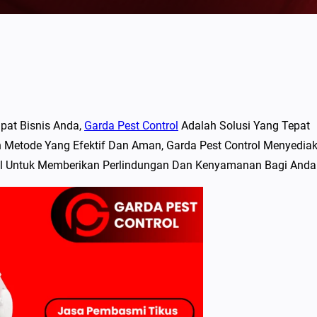
pat Bisnis Anda,
Garda Pest Control
Adalah Solusi Yang Tepat
Metode Yang Efektif Dan Aman, Garda Pest Control Menyedia
al Untuk Memberikan Perlindungan Dan Kenyamanan Bagi Anda