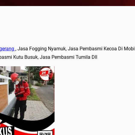
ngerang
, Jasa Fogging Nyamuk, Jasa Pembasmi Kecoa Di Mobil
asmi Kutu Busuk, Jasa Pembasmi Tumila Dll