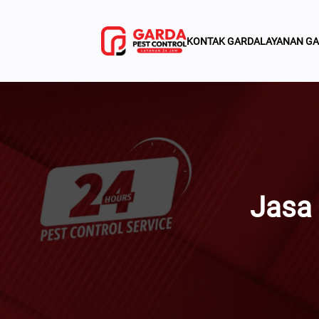
Lewati
Ke
KONTAK GARDA
LAYANAN G
Konten
Jasa