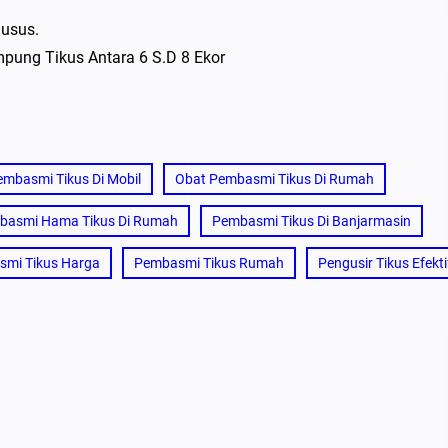
usus.
pung Tikus Antara 6 S.d 8 Ekor
mbasmi Tikus Di Mobil
Obat Pembasmi Tikus Di Rumah
basmi Hama Tikus Di Rumah
Pembasmi Tikus Di Banjarmasin
mi Tikus Harga
Pembasmi Tikus Rumah
Pengusir Tikus Efekti