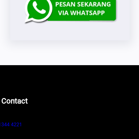
 Contact
1344 4221