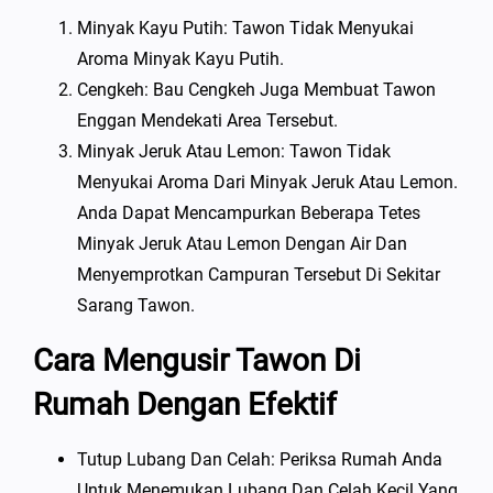
Minyak Kayu Putih: Tawon Tidak Menyukai
Aroma Minyak Kayu Putih.
Cengkeh: Bau Cengkeh Juga Membuat Tawon
Enggan Mendekati Area Tersebut.
Minyak Jeruk Atau Lemon: Tawon Tidak
Menyukai Aroma Dari Minyak Jeruk Atau Lemon.
Anda Dapat Mencampurkan Beberapa Tetes
Minyak Jeruk Atau Lemon Dengan Air Dan
Menyemprotkan Campuran Tersebut Di Sekitar
Sarang Tawon.
Cara Mengusir Tawon Di
Rumah Dengan Efektif
Tutup Lubang Dan Celah: Periksa Rumah Anda
Untuk Menemukan Lubang Dan Celah Kecil Yang