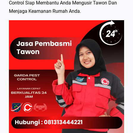
Control Siap Membantu Anda Mengusir Tawon Dan
Menjaga Keamanan Rumah Anda.