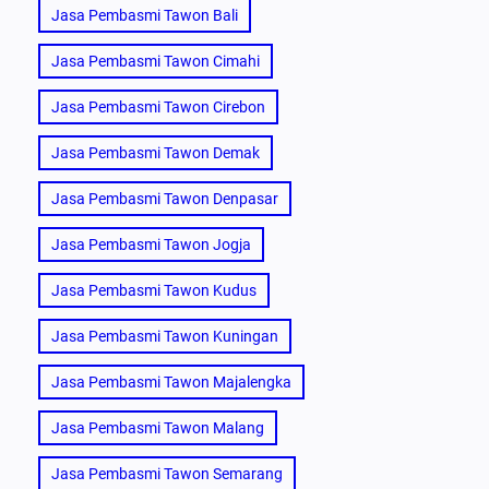
Jasa Pembasmi Tawon Bali
Jasa Pembasmi Tawon Cimahi
Jasa Pembasmi Tawon Cirebon
Jasa Pembasmi Tawon Demak
Jasa Pembasmi Tawon Denpasar
Jasa Pembasmi Tawon Jogja
Jasa Pembasmi Tawon Kudus
Jasa Pembasmi Tawon Kuningan
Jasa Pembasmi Tawon Majalengka
Jasa Pembasmi Tawon Malang
Jasa Pembasmi Tawon Semarang