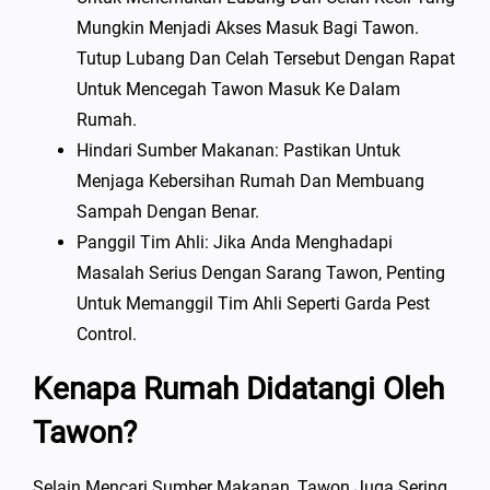
Mungkin Menjadi Akses Masuk Bagi Tawon.
Tutup Lubang Dan Celah Tersebut Dengan Rapat
Untuk Mencegah Tawon Masuk Ke Dalam
Rumah.
Hindari Sumber Makanan: Pastikan Untuk
Menjaga Kebersihan Rumah Dan Membuang
Sampah Dengan Benar.
Panggil Tim Ahli: Jika Anda Menghadapi
Masalah Serius Dengan Sarang Tawon, Penting
Untuk Memanggil Tim Ahli Seperti Garda Pest
Control.
Kenapa Rumah Didatangi Oleh
Tawon?
Selain Mencari Sumber Makanan, Tawon Juga Sering