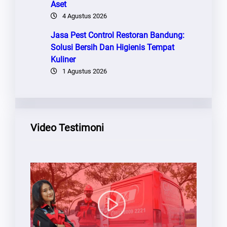
Aset
4 Agustus 2026
Jasa Pest Control Restoran Bandung:
Solusi Bersih Dan Higienis Tempat
Kuliner
1 Agustus 2026
Video Testimoni