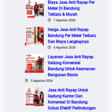
Biaya Jasa Anti Rayap Per
Meter Di Bandung
Terbaru & Murah
7 Agustus 2026
Harga Jasa Anti Rayap
Bandung Per Meter Terbaru
Dan Biaya Lengkapnya
6 Agustus 2026
Layanan Jasa Anti Rayap
Gedung Komersial
Bandung Untuk Keamanan
Bangunan Bisnis
5 Agustus 2026
Jasa Anti Rayap Untuk
Gedung Kantor Dan
Komersial Di Bandung:
Solusi Efektif Perlindungan