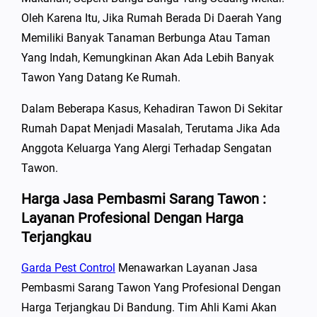
Oleh Karena Itu, Jika Rumah Berada Di Daerah Yang
Memiliki Banyak Tanaman Berbunga Atau Taman
Yang Indah, Kemungkinan Akan Ada Lebih Banyak
Tawon Yang Datang Ke Rumah.
Dalam Beberapa Kasus, Kehadiran Tawon Di Sekitar
Rumah Dapat Menjadi Masalah, Terutama Jika Ada
Anggota Keluarga Yang Alergi Terhadap Sengatan
Tawon.
Harga Jasa Pembasmi Sarang Tawon :
Layanan Profesional Dengan Harga
Terjangkau
Garda Pest Control
Menawarkan Layanan Jasa
Pembasmi Sarang Tawon Yang Profesional Dengan
Harga Terjangkau Di Bandung. Tim Ahli Kami Akan