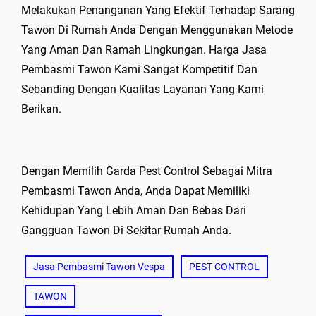
Melakukan Penanganan Yang Efektif Terhadap Sarang
Tawon Di Rumah Anda Dengan Menggunakan Metode
Yang Aman Dan Ramah Lingkungan. Harga Jasa
Pembasmi Tawon Kami Sangat Kompetitif Dan
Sebanding Dengan Kualitas Layanan Yang Kami
Berikan.
Dengan Memilih Garda Pest Control Sebagai Mitra
Pembasmi Tawon Anda, Anda Dapat Memiliki
Kehidupan Yang Lebih Aman Dan Bebas Dari
Gangguan Tawon Di Sekitar Rumah Anda.
Jasa Pembasmi Tawon Vespa
PEST CONTROL
TAWON