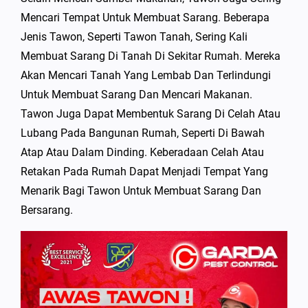
Mencari Tempat Untuk Membuat Sarang. Beberapa
Jenis Tawon, Seperti Tawon Tanah, Sering Kali
Membuat Sarang Di Tanah Di Sekitar Rumah. Mereka
Akan Mencari Tanah Yang Lembab Dan Terlindungi
Untuk Membuat Sarang Dan Mencari Makanan.
Tawon Juga Dapat Membentuk Sarang Di Celah Atau
Lubang Pada Bangunan Rumah, Seperti Di Bawah
Atap Atau Dalam Dinding. Keberadaan Celah Atau
Retakan Pada Rumah Dapat Menjadi Tempat Yang
Menarik Bagi Tawon Untuk Membuat Sarang Dan
Bersarang.