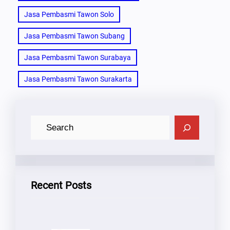
Jasa Pembasmi Tawon Solo
Jasa Pembasmi Tawon Subang
Jasa Pembasmi Tawon Surabaya
Jasa Pembasmi Tawon Surakarta
C
A
R
I
Recent Posts