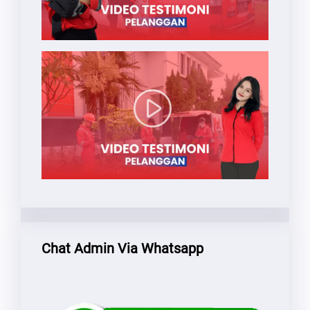
Chat Admin Via Whatsapp