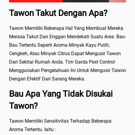
Tawon Takut Dengan Apa?
Tawon Memiliki Beberapa Hal Yang Membuat Mereka
Merasa Takut Dan Enggan Mendekati Suatu Area. Bau-
Bau Tertentu Seperti Aroma Minyak Kayu Putih,
Cengkeh, Atau Minyak Citrus Dapat Mengusir Tawon
Dari Sekitar Rumah Anda. Tim Garda Pest Control
Menggunakan Pengetahuan Ini Untuk Mengusir Tawon
Dengan Efektif Dari Sarang Mereka.
Bau Apa Yang Tidak Disukai
Tawon?
Tawon Memiliki Sensitivitas Terhadap Beberapa
Aroma Tertentu. Iaitu :