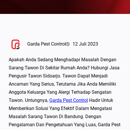
Garda Pest Control
12 Juli 2023
Apakah Anda Sedang Menghadapi Masalah Dengan
Sarang Tawon Di Sekitar Rumah Anda? Hubungi Jasa
Pengusir Tawon Sidoarjo. Tawon Dapat Menjadi
Ancaman Yang Serius, Terutama Jika Anda Memiliki
Anggota Keluarga Yang Alergi Terhadap Sengatan
Tawon. Untungnya,
Garda Pest Control
Hadir Untuk
Memberikan Solusi Yang Efektif Dalam Mengatasi
Masalah Sarang Tawon Di Bandung. Dengan
Pengalaman Dan Pengetahuan Yang Luas, Garda Pest