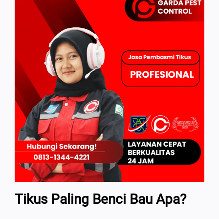
Tikus Paling Benci Bau Apa?