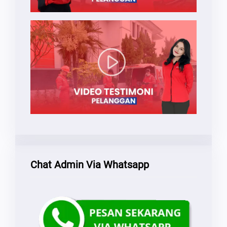
Chat Admin Via Whatsapp