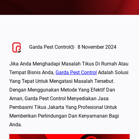
Garda Pest Control
8 November 2024
Jika Anda Menghadapi Masalah Tikus Di Rumah Atau
Tempat Bisnis Anda,
Garda Pest Control
Adalah Solusi
Yang Tepat Untuk Mengatasi Masalah Tersebut.
Dengan Menggunakan Metode Yang Efektif Dan
Aman, Garda Pest Control Menyediakan Jasa
Pembasmi Tikus Jakarta Yang Profesional Untuk
Memberikan Perlindungan Dan Kenyamanan Bagi
Anda.