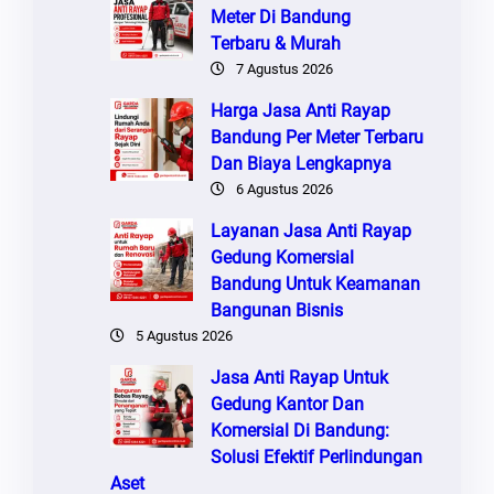
Meter Di Bandung
Terbaru & Murah
7 Agustus 2026
Harga Jasa Anti Rayap
Bandung Per Meter Terbaru
Dan Biaya Lengkapnya
6 Agustus 2026
Layanan Jasa Anti Rayap
Gedung Komersial
Bandung Untuk Keamanan
Bangunan Bisnis
5 Agustus 2026
Jasa Anti Rayap Untuk
Gedung Kantor Dan
Komersial Di Bandung:
Solusi Efektif Perlindungan
Aset