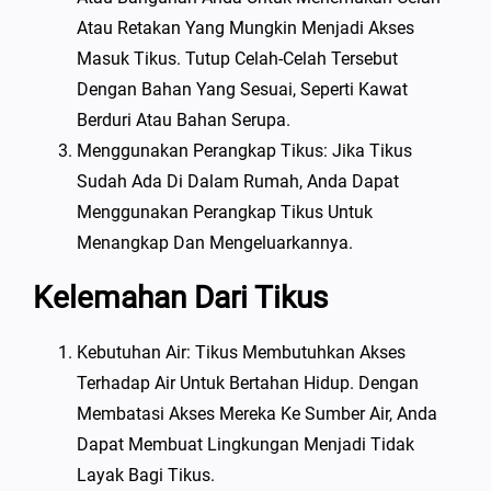
Atau Retakan Yang Mungkin Menjadi Akses
Masuk Tikus. Tutup Celah-Celah Tersebut
Dengan Bahan Yang Sesuai, Seperti Kawat
Berduri Atau Bahan Serupa.
Menggunakan Perangkap Tikus: Jika Tikus
Sudah Ada Di Dalam Rumah, Anda Dapat
Menggunakan Perangkap Tikus Untuk
Menangkap Dan Mengeluarkannya.
Kelemahan Dari Tikus
Kebutuhan Air: Tikus Membutuhkan Akses
Terhadap Air Untuk Bertahan Hidup. Dengan
Membatasi Akses Mereka Ke Sumber Air, Anda
Dapat Membuat Lingkungan Menjadi Tidak
Layak Bagi Tikus.