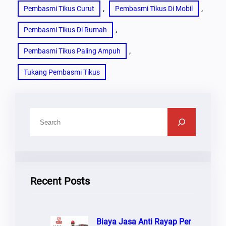
, 
, 
Pembasmi Tikus Curut
Pembasmi Tikus Di Mobil
, 
Pembasmi Tikus Di Rumah
, 
Pembasmi Tikus Paling Ampuh
Tukang Pembasmi Tikus
C
A
R
I
Recent Posts
Biaya Jasa Anti Rayap Per