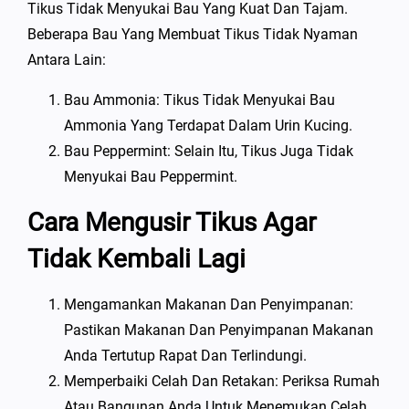
Tikus Tidak Menyukai Bau Yang Kuat Dan Tajam.
Beberapa Bau Yang Membuat Tikus Tidak Nyaman
Antara Lain:
Bau Ammonia: Tikus Tidak Menyukai Bau
Ammonia Yang Terdapat Dalam Urin Kucing.
Bau Peppermint: Selain Itu, Tikus Juga Tidak
Menyukai Bau Peppermint.
Cara Mengusir Tikus Agar
Tidak Kembali Lagi
Mengamankan Makanan Dan Penyimpanan:
Pastikan Makanan Dan Penyimpanan Makanan
Anda Tertutup Rapat Dan Terlindungi.
Memperbaiki Celah Dan Retakan: Periksa Rumah
Atau Bangunan Anda Untuk Menemukan Celah