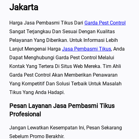
Jakarta
Harga Jasa Pembasmi Tikus Dari
Garda Pest Control
Sangat Terjangkau Dan Sesuai Dengan Kualitas
Pelayanan Yang Diberikan. Untuk Informasi Lebih
Lanjut Mengenai Harga
Jasa Pembasmi Tikus
, Anda
Dapat Menghubungi Garda Pest Control Melalui
Kontak Yang Tertera Di Situs Web Mereka. Tim Ahli
Garda Pest Control Akan Memberikan Penawaran
Yang Kompetitif Dan Solusi Terbaik Untuk Masalah
Tikus Yang Anda Hadapi.
Pesan Layanan Jasa Pembasmi Tikus
Profesional
Jangan Lewatkan Kesempatan Ini, Pesan Sekarang
Sebelum Promo Berakhir.