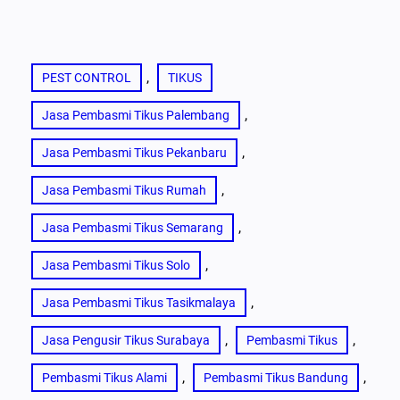
, 
PEST CONTROL
TIKUS
, 
Jasa Pembasmi Tikus Palembang
, 
Jasa Pembasmi Tikus Pekanbaru
, 
Jasa Pembasmi Tikus Rumah
, 
Jasa Pembasmi Tikus Semarang
, 
Jasa Pembasmi Tikus Solo
, 
Jasa Pembasmi Tikus Tasikmalaya
, 
, 
Jasa Pengusir Tikus Surabaya
Pembasmi Tikus
, 
, 
Pembasmi Tikus Alami
Pembasmi Tikus Bandung