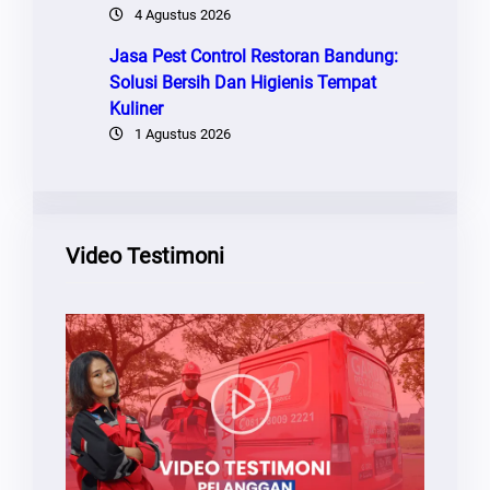
4 Agustus 2026
Jasa Pest Control Restoran Bandung:
Solusi Bersih Dan Higienis Tempat
Kuliner
1 Agustus 2026
Video Testimoni