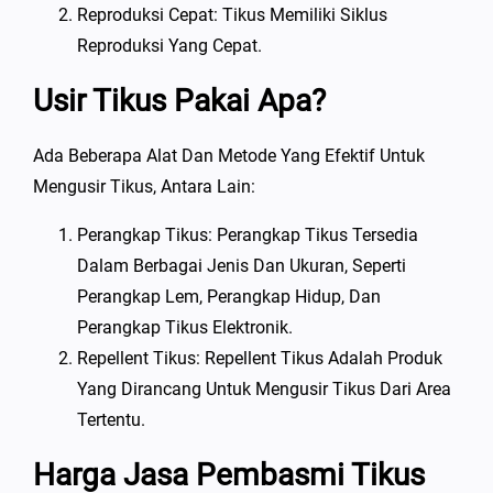
Reproduksi Cepat: Tikus Memiliki Siklus
Reproduksi Yang Cepat.
Usir Tikus Pakai Apa?
Ada Beberapa Alat Dan Metode Yang Efektif Untuk
Mengusir Tikus, Antara Lain:
Perangkap Tikus: Perangkap Tikus Tersedia
Dalam Berbagai Jenis Dan Ukuran, Seperti
Perangkap Lem, Perangkap Hidup, Dan
Perangkap Tikus Elektronik.
Repellent Tikus: Repellent Tikus Adalah Produk
Yang Dirancang Untuk Mengusir Tikus Dari Area
Tertentu.
Harga Jasa Pembasmi Tikus