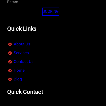
Batam.
BOOKING
Quick Links
About Us
Services
Contact Us
Home
Blog
Quick Contact