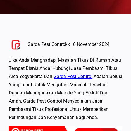
Garda Pest Control
8 November 2024
Jika Anda Menghadapi Masalah Tikus Di Rumah Atau
Tempat Bisnis Anda, Hubungi Jasa Pembasmi Tikus
Area Yogyakarta Dari
Garda Pest Control
Adalah Solusi
Yang Tepat Untuk Mengatasi Masalah Tersebut.
Dengan Menggunakan Metode Yang Efektif Dan
Aman, Garda Pest Control Menyediakan Jasa
Pembasmi Tikus Profesional Untuk Memberikan
Perlindungan Dan Kenyamanan Bagi Anda.