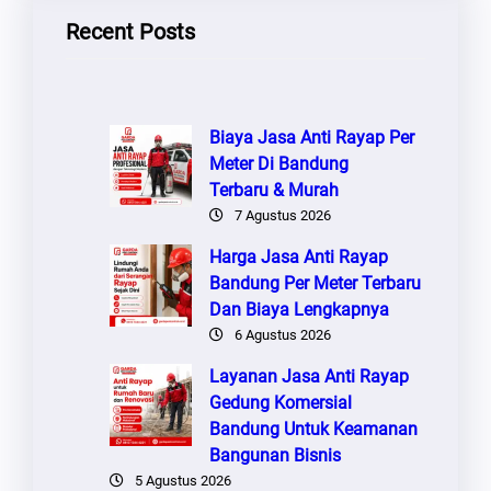
Recent Posts
Biaya Jasa Anti Rayap Per
Meter Di Bandung
Terbaru & Murah
7 Agustus 2026
Harga Jasa Anti Rayap
Bandung Per Meter Terbaru
Dan Biaya Lengkapnya
6 Agustus 2026
Layanan Jasa Anti Rayap
Gedung Komersial
Bandung Untuk Keamanan
Bangunan Bisnis
5 Agustus 2026