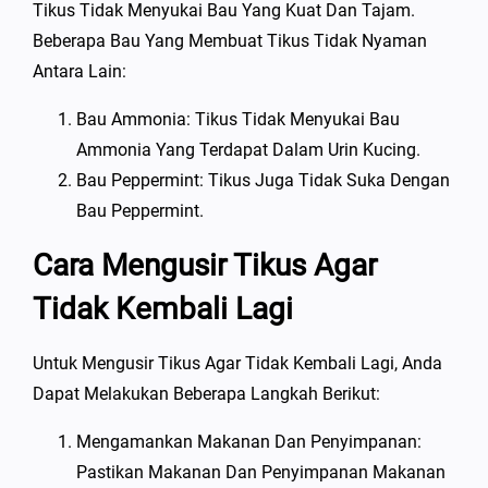
Tikus Tidak Menyukai Bau Yang Kuat Dan Tajam.
Beberapa Bau Yang Membuat Tikus Tidak Nyaman
Antara Lain:
Bau Ammonia: Tikus Tidak Menyukai Bau
Ammonia Yang Terdapat Dalam Urin Kucing.
Bau Peppermint: Tikus Juga Tidak Suka Dengan
Bau Peppermint.
Cara Mengusir Tikus Agar
Tidak Kembali Lagi
Untuk Mengusir Tikus Agar Tidak Kembali Lagi, Anda
Dapat Melakukan Beberapa Langkah Berikut:
Mengamankan Makanan Dan Penyimpanan:
Pastikan Makanan Dan Penyimpanan Makanan