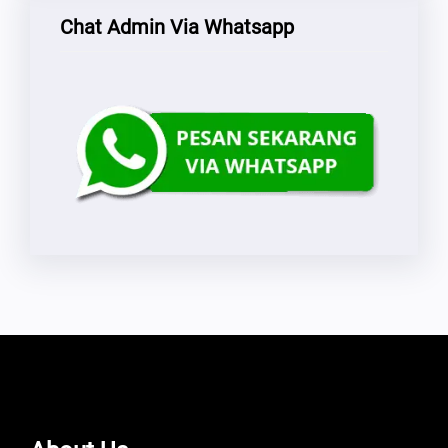
Chat Admin Via Whatsapp