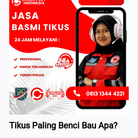
Tikus Paling Benci Bau Apa?