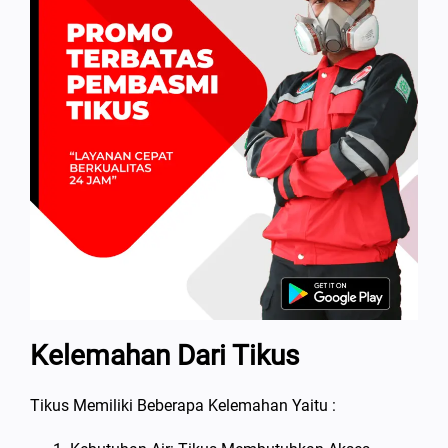
Kelemahan Dari Tikus
Tikus Memiliki Beberapa Kelemahan Yaitu :