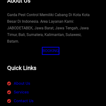
About Us
Garda Pest Control Memiliki Cabang Di Kota Kota
Besar Di Indonesia. Area Layanan Kami:
JABODETABEK, Jawa Barat, Jawa Tengah, Jawa
Timur, Bali, Sumatera, Kalimantan, Sulawesi,
Batam.
BOOKING
Quick Links
About Us
Services
Contact Us