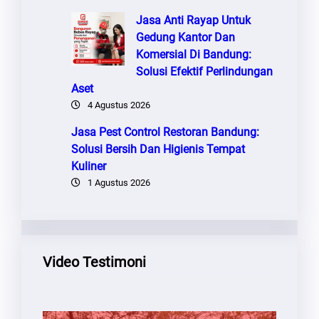
Jasa Anti Rayap Untuk
Gedung Kantor Dan
Komersial Di Bandung:
Solusi Efektif Perlindungan
Aset
4 Agustus 2026
Jasa Pest Control Restoran Bandung:
Solusi Bersih Dan Higienis Tempat
Kuliner
1 Agustus 2026
Video Testimoni