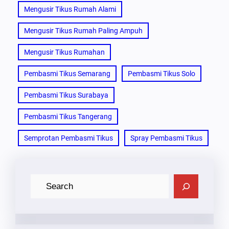
Mengusir Tikus Rumah Alami
Mengusir Tikus Rumah Paling Ampuh
Mengusir Tikus Rumahan
Pembasmi Tikus Semarang
Pembasmi Tikus Solo
Pembasmi Tikus Surabaya
Pembasmi Tikus Tangerang
Semprotan Pembasmi Tikus
Spray Pembasmi Tikus
C
A
R
I