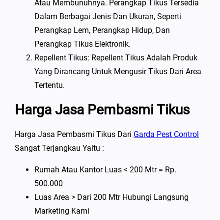
Atau Membunuhnya. Perangkap Tikus Tersedia
Dalam Berbagai Jenis Dan Ukuran, Seperti
Perangkap Lem, Perangkap Hidup, Dan
Perangkap Tikus Elektronik.
Repellent Tikus: Repellent Tikus Adalah Produk
Yang Dirancang Untuk Mengusir Tikus Dari Area
Tertentu.
Harga Jasa Pembasmi Tikus
Harga Jasa Pembasmi Tikus Dari
Garda Pest Control
Sangat Terjangkau Yaitu :
Rumah Atau Kantor Luas < 200 Mtr = Rp.
500.000
Luas Area > Dari 200 Mtr Hubungi Langsung
Marketing Kami