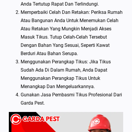
Anda Tertutup Rapat Dan Terlindungi.
Memperbaiki Celah Dan Retakan: Periksa Rumah
Atau Bangunan Anda Untuk Menemukan Celah
Atau Retakan Yang Mungkin Menjadi Akses
Masuk Tikus. Tutup Celah-Celah Tersebut
Dengan Bahan Yang Sesuai, Seperti Kawat
Berduri Atau Bahan Serupa.
Menggunakan Perangkap Tikus: Jika Tikus
Sudah Ada Di Dalam Rumah, Anda Dapat
Menggunakan Perangkap Tikus Untuk
Menangkap Dan Mengeluarkannya.
Gunakan Jasa Pembasmi Tikus Profesional Dari
Garda Pest.