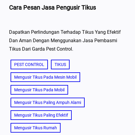
Cara Pesan Jasa Pengusir Tikus
Dapatkan Perlindungan Terhadap Tikus Yang Efektif
Dan Aman Dengan Menggunakan Jasa Pembasmi
Tikus Dari Garda Pest Control.
PEST CONTROL
TIKUS
Mengusir Tikus Pada Mesin Mobil
Mengusir Tikus Pada Mobil
Mengusir Tikus Paling Ampuh Alami
Mengusir Tikus Paling Efektif
Mengusir Tikus Rumah