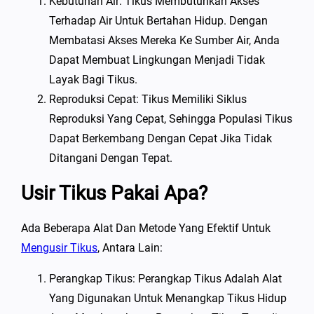
Kebutuhan Air: Tikus Membutuhkan Akses
Terhadap Air Untuk Bertahan Hidup. Dengan
Membatasi Akses Mereka Ke Sumber Air, Anda
Dapat Membuat Lingkungan Menjadi Tidak
Layak Bagi Tikus.
Reproduksi Cepat: Tikus Memiliki Siklus
Reproduksi Yang Cepat, Sehingga Populasi Tikus
Dapat Berkembang Dengan Cepat Jika Tidak
Ditangani Dengan Tepat.
Usir Tikus Pakai Apa?
Ada Beberapa Alat Dan Metode Yang Efektif Untuk
Mengusir Tikus
, Antara Lain:
Perangkap Tikus: Perangkap Tikus Adalah Alat
Yang Digunakan Untuk Menangkap Tikus Hidup