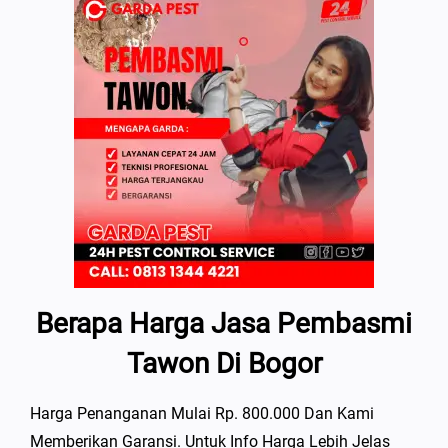
Berapa Harga Jasa Pembasmi
Tawon Di Bogor
Harga Penanganan Mulai Rp. 800.000 Dan Kami
Memberikan Garansi. Untuk Info Harga Lebih Jelas