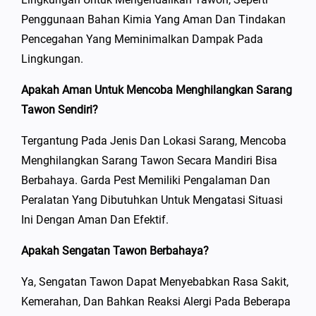
Penggunaan Bahan Kimia Yang Aman Dan Tindakan
Pencegahan Yang Meminimalkan Dampak Pada
Lingkungan.
Apakah Aman Untuk Mencoba Menghilangkan Sarang
Tawon Sendiri?
Tergantung Pada Jenis Dan Lokasi Sarang, Mencoba
Menghilangkan Sarang Tawon Secara Mandiri Bisa
Berbahaya. Garda Pest Memiliki Pengalaman Dan
Peralatan Yang Dibutuhkan Untuk Mengatasi Situasi
Ini Dengan Aman Dan Efektif.
Apakah Sengatan Tawon Berbahaya?
Ya, Sengatan Tawon Dapat Menyebabkan Rasa Sakit,
Kemerahan, Dan Bahkan Reaksi Alergi Pada Beberapa