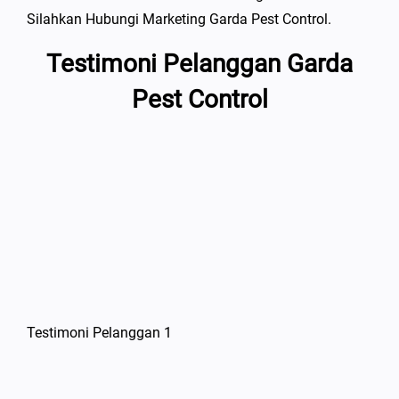
Silahkan Hubungi Marketing Garda Pest Control.
Testimoni Pelanggan Garda
Pest Control
Testimoni Pelanggan 1