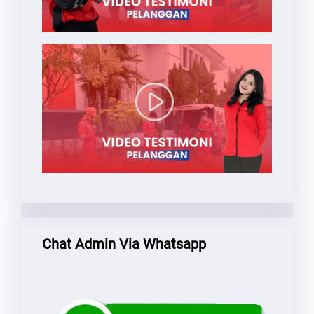
Chat Admin Via Whatsapp