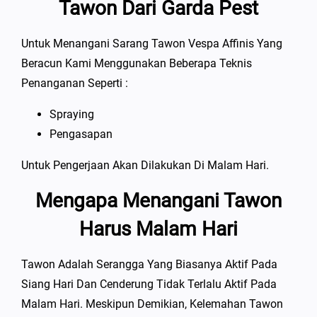
Tawon Dari Garda Pest
Untuk Menangani Sarang Tawon Vespa Affinis Yang
Beracun Kami Menggunakan Beberapa Teknis
Penanganan Seperti :
Spraying
Pengasapan
Untuk Pengerjaan Akan Dilakukan Di Malam Hari.
Mengapa Menangani Tawon
Harus Malam Hari
Tawon Adalah Serangga Yang Biasanya Aktif Pada
Siang Hari Dan Cenderung Tidak Terlalu Aktif Pada
Malam Hari. Meskipun Demikian, Kelemahan Tawon