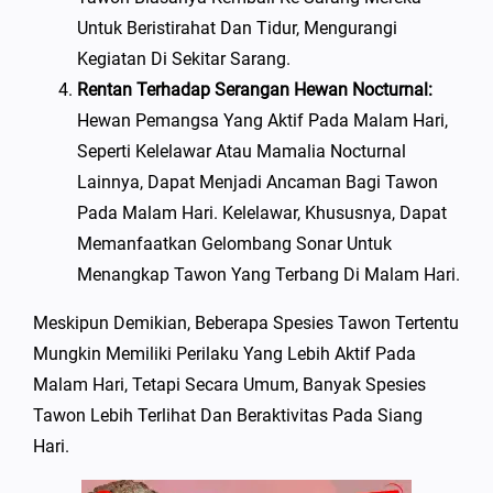
Untuk Beristirahat Dan Tidur, Mengurangi
Kegiatan Di Sekitar Sarang.
Rentan Terhadap Serangan Hewan Nocturnal:
Hewan Pemangsa Yang Aktif Pada Malam Hari,
Seperti Kelelawar Atau Mamalia Nocturnal
Lainnya, Dapat Menjadi Ancaman Bagi Tawon
Pada Malam Hari. Kelelawar, Khususnya, Dapat
Memanfaatkan Gelombang Sonar Untuk
Menangkap Tawon Yang Terbang Di Malam Hari.
Meskipun Demikian, Beberapa Spesies Tawon Tertentu
Mungkin Memiliki Perilaku Yang Lebih Aktif Pada
Malam Hari, Tetapi Secara Umum, Banyak Spesies
Tawon Lebih Terlihat Dan Beraktivitas Pada Siang
Hari.