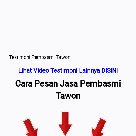
Testimoni Pembasmi Tawon
Lihat Video Testimoni Lainnya DISINI
Cara Pesan Jasa Pembasmi
Tawon