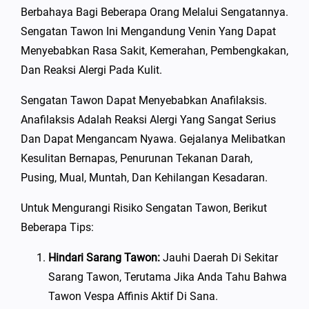
Berbahaya Bagi Beberapa Orang Melalui Sengatannya.
Sengatan Tawon Ini Mengandung Venin Yang Dapat
Menyebabkan Rasa Sakit, Kemerahan, Pembengkakan,
Dan Reaksi Alergi Pada Kulit.
Sengatan Tawon Dapat Menyebabkan Anafilaksis.
Anafilaksis Adalah Reaksi Alergi Yang Sangat Serius
Dan Dapat Mengancam Nyawa. Gejalanya Melibatkan
Kesulitan Bernapas, Penurunan Tekanan Darah,
Pusing, Mual, Muntah, Dan Kehilangan Kesadaran.
Untuk Mengurangi Risiko Sengatan Tawon, Berikut
Beberapa Tips:
Hindari Sarang Tawon:
Jauhi Daerah Di Sekitar
Sarang Tawon, Terutama Jika Anda Tahu Bahwa
Tawon Vespa Affinis Aktif Di Sana.