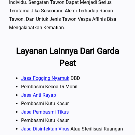
Individu. Sengatan Tawon Dapat Menjadi Serius
Terutama Jika Seseorang Alergi Terhadap Racun
Tawon. Dan Untuk Jenis Tawon Vespa Affinis Bisa
Mengakibatkan Kematian.
Layanan Lainnya Dari Garda
Pest
Jasa Fogging Nyamuk
DBD
Pembasmi Kecoa Di Mobil
Jasa Anti Rayap
Pembasmi Kutu Kasur
Jasa Pembasmi Tikus
Pembasmi Kutu Kasur
Jasa Disinfektan Virus
Atau Sterilisasi Ruangan