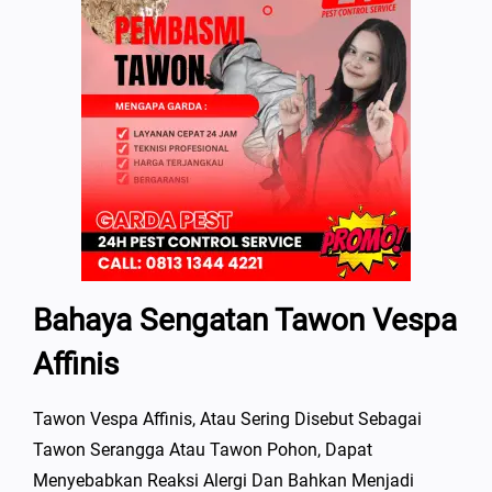
Bahaya Sengatan Tawon Vespa
Affinis
Tawon Vespa Affinis, Atau Sering Disebut Sebagai
Tawon Serangga Atau Tawon Pohon, Dapat
Menyebabkan Reaksi Alergi Dan Bahkan Menjadi