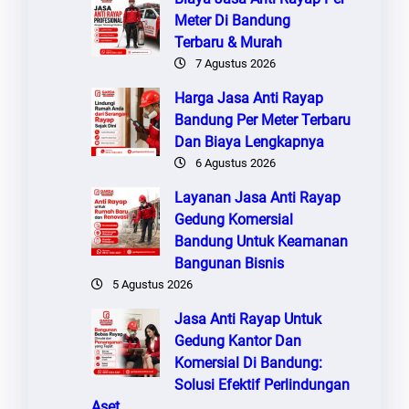
Meter Di Bandung
Terbaru & Murah
7 Agustus 2026
Harga Jasa Anti Rayap
Bandung Per Meter Terbaru
Dan Biaya Lengkapnya
6 Agustus 2026
Layanan Jasa Anti Rayap
Gedung Komersial
Bandung Untuk Keamanan
Bangunan Bisnis
5 Agustus 2026
Jasa Anti Rayap Untuk
Gedung Kantor Dan
Komersial Di Bandung:
Solusi Efektif Perlindungan
Aset