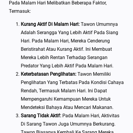
Pada Malam Hari Melibatkan Beberapa Faktor,
Termasuk:
Kurang Aktif Di Malam Hari:
Tawon Umumnya
Adalah Serangga Yang Lebih Aktif Pada Siang
Hari. Pada Malam Hari, Mereka Cenderung
Beristirahat Atau Kurang Aktif. Ini Membuat
Mereka Lebih Rentan Terhadap Serangan
Predator Yang Lebih Aktif Pada Malam Hari.
Keterbatasan Penglihatan:
Tawon Memiliki
Penglihatan Yang Terbatas Pada Kondisi Cahaya
Rendah, Termasuk Malam Hari. Ini Dapat
Mempengaruhi Kemampuan Mereka Untuk
Mendeteksi Bahaya Atau Mencari Makanan.
Sarang Tidak Aktif:
Pada Malam Hari, Aktivitas
Di Sarang Tawon Juga Umumnya Berkurang.
Tawon Biasanya Kembali Ke Sarang Mereka