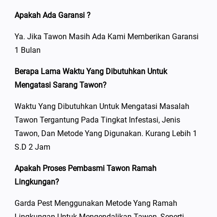
Apakah Ada Garansi ?
Ya. Jika Tawon Masih Ada Kami Memberikan Garansi
1 Bulan
Berapa Lama Waktu Yang Dibutuhkan Untuk
Mengatasi Sarang Tawon?
Waktu Yang Dibutuhkan Untuk Mengatasi Masalah
Tawon Tergantung Pada Tingkat Infestasi, Jenis
Tawon, Dan Metode Yang Digunakan. Kurang Lebih 1
S.d 2 Jam
Apakah Proses Pembasmi Tawon Ramah
Lingkungan?
Garda Pest Menggunakan Metode Yang Ramah
Lingkungan Untuk Mengendalikan Tawon, Seperti