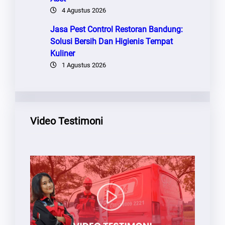
4 Agustus 2026
Jasa Pest Control Restoran Bandung:
Solusi Bersih Dan Higienis Tempat
Kuliner
1 Agustus 2026
Video Testimoni