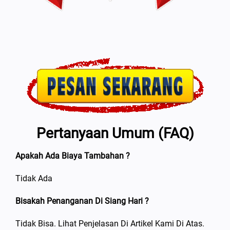
Pertanyaan Umum (FAQ)
Apakah Ada Biaya Tambahan ?
Tidak Ada
Bisakah Penanganan Di Siang Hari ?
Tidak Bisa. Lihat Penjelasan Di Artikel Kami Di Atas.