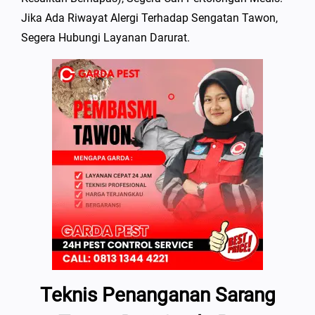
Jika Ada Riwayat Alergi Terhadap Sengatan Tawon,
Segera Hubungi Layanan Darurat.
Teknis Penanganan Sarang