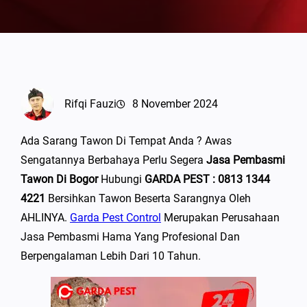
Rifqi Fauzi
8 November 2024
Ada Sarang Tawon Di Tempat Anda ? Awas
Sengatannya Berbahaya Perlu Segera
Jasa Pembasmi
Tawon Di Bogor
Hubungi
GARDA PEST : 0813 1344
4221
Bersihkan Tawon Beserta Sarangnya Oleh
AHLINYA.
Garda Pest Control
Merupakan Perusahaan
Jasa Pembasmi Hama Yang Profesional Dan
Berpengalaman Lebih Dari 10 Tahun.