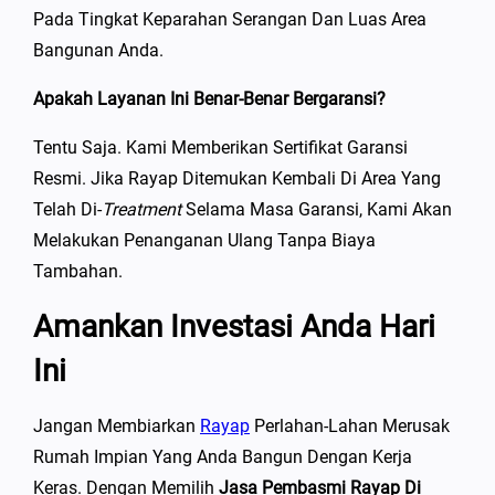
Pada Tingkat Keparahan Serangan Dan Luas Area
Bangunan Anda.
Apakah Layanan Ini Benar-Benar Bergaransi?
Tentu Saja. Kami Memberikan Sertifikat Garansi
Resmi. Jika Rayap Ditemukan Kembali Di Area Yang
Telah Di-
Treatment
Selama Masa Garansi, Kami Akan
Melakukan Penanganan Ulang Tanpa Biaya
Tambahan.
Amankan Investasi Anda Hari
Ini
Jangan Membiarkan
Rayap
Perlahan-Lahan Merusak
Rumah Impian Yang Anda Bangun Dengan Kerja
Keras. Dengan Memilih
Jasa Pembasmi Rayap Di