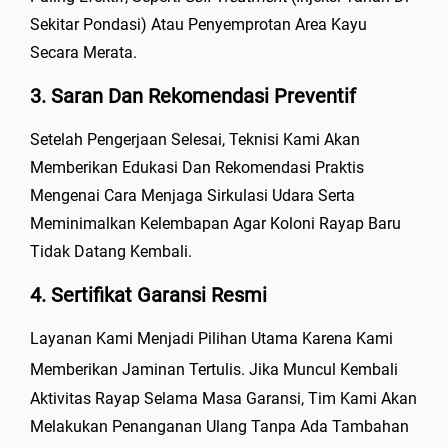
Sekitar Pondasi) Atau Penyemprotan Area Kayu
Secara Merata.
3. Saran Dan Rekomendasi Preventif
Setelah Pengerjaan Selesai, Teknisi Kami Akan
Memberikan Edukasi Dan Rekomendasi Praktis
Mengenai Cara Menjaga Sirkulasi Udara Serta
Meminimalkan Kelembapan Agar Koloni Rayap Baru
Tidak Datang Kembali.
4. Sertifikat Garansi Resmi
Layanan Kami Menjadi Pilihan Utama Karena Kami
Memberikan Jaminan Tertulis
. Jika Muncul Kembali
Aktivitas Rayap Selama Masa Garansi, Tim Kami Akan
Melakukan Penanganan Ulang Tanpa Ada Tambahan