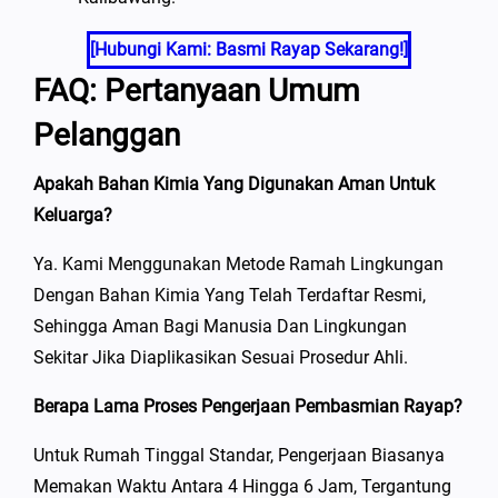
[Hubungi Kami: Basmi Rayap Sekarang!]
FAQ: Pertanyaan Umum
Pelanggan
Apakah Bahan Kimia Yang Digunakan Aman Untuk
Keluarga?
Ya. Kami Menggunakan Metode Ramah Lingkungan
Dengan Bahan Kimia Yang Telah Terdaftar Resmi,
Sehingga Aman Bagi Manusia Dan Lingkungan
Sekitar Jika Diaplikasikan Sesuai Prosedur Ahli.
Berapa Lama Proses Pengerjaan Pembasmian Rayap?
Untuk Rumah Tinggal Standar, Pengerjaan Biasanya
Memakan Waktu Antara 4 Hingga 6 Jam, Tergantung