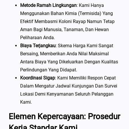
Metode Ramah Lingkungan
: Kami Hanya
Menggunakan Bahan Kimia (termisida) Yang
Efektif Membasmi Koloni Rayap Namun Tetap
Aman Bagi Manusia, Tanaman, Dan Hewan
Peliharaan Anda.
Biaya Terjangkau
: Skema Harga Kami Sangat
Bersaing, Memberikan Anda Nilai Maksimal
Antara Biaya Yang Dikeluarkan Dengan Kualitas
Perlindungan Yang Didapat.
Koordinasi Sigap
: Kami Memiliki Respon Cepat
Dalam Mengatur Jadwal Kunjungan Dan Survei
Lokasi Demi Kenyamanan Seluruh Pelanggan
Kami.
Elemen Kepercayaan: Prosedur
Kerja Standar Kami