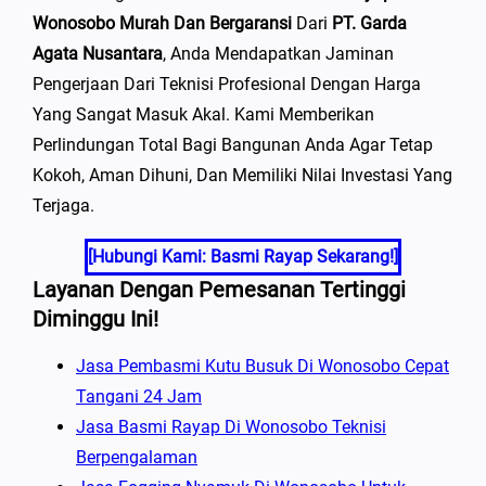
Wonosobo Murah Dan Bergaransi
Dari
PT. Garda
Agata Nusantara
, Anda Mendapatkan Jaminan
Pengerjaan Dari Teknisi Profesional Dengan Harga
Yang Sangat Masuk Akal. Kami Memberikan
Perlindungan Total Bagi Bangunan Anda Agar Tetap
Kokoh, Aman Dihuni, Dan Memiliki Nilai Investasi Yang
Terjaga.
[Hubungi Kami: Basmi Rayap Sekarang!]
Layanan Dengan Pemesanan Tertinggi
Diminggu Ini!
Jasa Pembasmi Kutu Busuk Di Wonosobo Cepat
Tangani 24 Jam
Jasa Basmi Rayap Di Wonosobo Teknisi
Berpengalaman