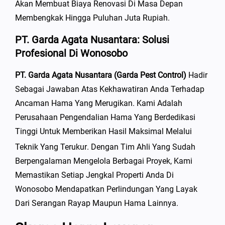
Akan Membuat Biaya Renovasi Di Masa Depan
Membengkak Hingga Puluhan Juta Rupiah.
PT. Garda Agata Nusantara: Solusi
Profesional Di Wonosobo
PT. Garda Agata Nusantara (Garda Pest Control)
Hadir
Sebagai Jawaban Atas Kekhawatiran Anda Terhadap
Ancaman Hama Yang Merugikan. Kami Adalah
Perusahaan Pengendalian Hama Yang Berdedikasi
Tinggi Untuk Memberikan Hasil Maksimal Melalui
Teknik Yang Terukur
. Dengan Tim Ahli Yang Sudah
Berpengalaman Mengelola Berbagai Proyek, Kami
Memastikan Setiap Jengkal Properti Anda Di
Wonosobo Mendapatkan Perlindungan Yang Layak
Dari Serangan Rayap Maupun Hama Lainnya.