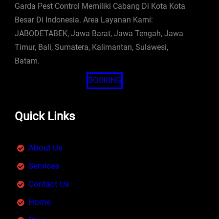
Garda Pest Control Memiliki Cabang Di Kota Kota
Besar Di Indonesia. Area Layanan Kami:
JABODETABEK, Jawa Barat, Jawa Tengah, Jawa
Timur, Bali, Sumatera, Kalimantan, Sulawesi,
Batam.
BOOKING
Quick Links
About Us
Services
Contact Us
Home