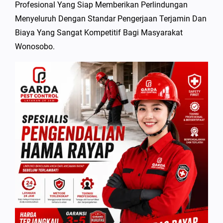
Profesional Yang Siap Memberikan Perlindungan
Menyeluruh Dengan Standar Pengerjaan Terjamin Dan
Biaya Yang Sangat Kompetitif Bagi Masyarakat
Wonosobo.