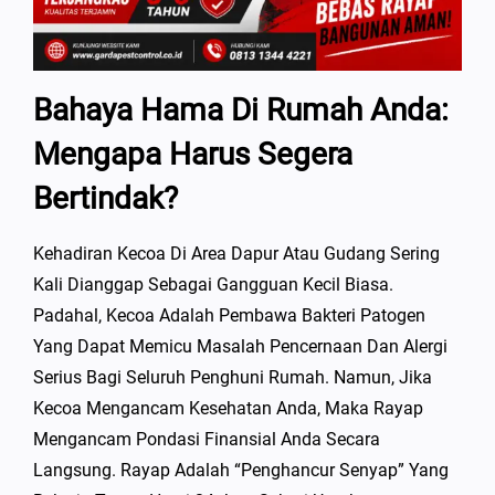
Bahaya Hama Di Rumah Anda:
Mengapa Harus Segera
Bertindak?
Kehadiran Kecoa Di Area Dapur Atau Gudang Sering
Kali Dianggap Sebagai Gangguan Kecil Biasa.
Padahal, Kecoa Adalah Pembawa Bakteri Patogen
Yang Dapat Memicu Masalah Pencernaan Dan Alergi
Serius Bagi Seluruh Penghuni Rumah. Namun, Jika
Kecoa Mengancam Kesehatan Anda, Maka Rayap
Mengancam Pondasi Finansial Anda Secara
Langsung. Rayap Adalah “penghancur Senyap” Yang