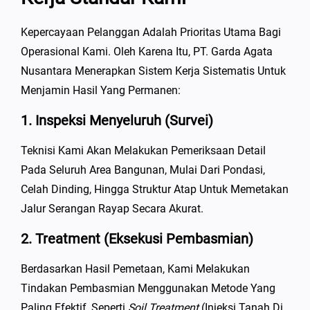
Kepercayaan Pelanggan Adalah Prioritas Utama Bagi
Operasional Kami. Oleh Karena Itu, PT. Garda Agata
Nusantara Menerapkan Sistem Kerja Sistematis Untuk
Menjamin Hasil Yang Permanen:
1. Inspeksi Menyeluruh (Survei)
Teknisi Kami Akan Melakukan Pemeriksaan Detail
Pada Seluruh Area Bangunan, Mulai Dari Pondasi,
Celah Dinding, Hingga Struktur Atap Untuk Memetakan
Jalur Serangan Rayap Secara Akurat.
2. Treatment (Eksekusi Pembasmian)
Berdasarkan Hasil Pemetaan, Kami Melakukan
Tindakan Pembasmian Menggunakan Metode Yang
Paling Efektif, Seperti
Soil Treatment
(injeksi Tanah Di