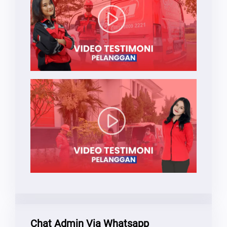
Chat Admin Via Whatsapp