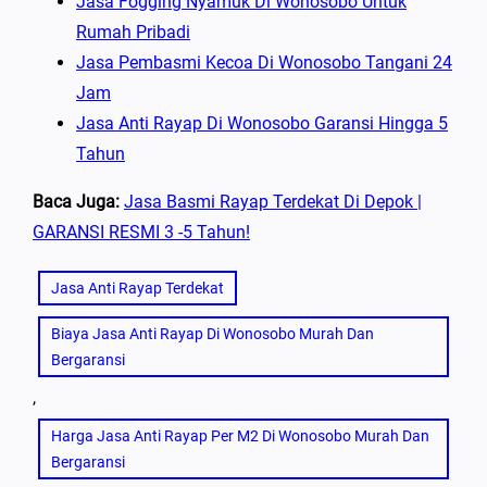
Jasa Fogging Nyamuk Di Wonosobo Untuk
Rumah Pribadi
Jasa Pembasmi Kecoa Di Wonosobo Tangani 24
Jam
Jasa Anti Rayap Di Wonosobo Garansi Hingga 5
Tahun
Baca Juga:
Jasa Basmi Rayap Terdekat Di Depok |
GARANSI RESMI 3 -5 Tahun!
Jasa Anti Rayap Terdekat
Biaya Jasa Anti Rayap Di Wonosobo Murah Dan
Bergaransi
, 
Harga Jasa Anti Rayap Per M2 Di Wonosobo Murah Dan
Bergaransi