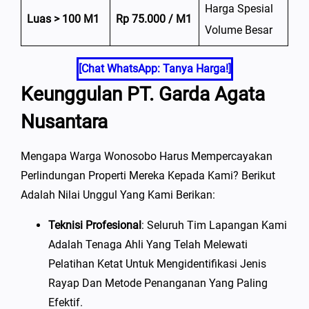
Harga Spesial
Luas > 100 M1
Rp 75.000 / M1
Volume Besar
[Chat WhatsApp: Tanya Harga!]
Keunggulan PT. Garda Agata
Nusantara
Mengapa Warga Wonosobo Harus Mempercayakan
Perlindungan Properti Mereka Kepada Kami? Berikut
Adalah Nilai Unggul Yang Kami Berikan:
Teknisi Profesional
: Seluruh Tim Lapangan Kami
Adalah Tenaga Ahli Yang Telah Melewati
Pelatihan Ketat Untuk Mengidentifikasi Jenis
Rayap Dan Metode Penanganan Yang Paling
Efektif.