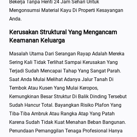
Bekerja Tanpa Henti 24 Jam Sehari Untuk
Mengonsumsi Material Kayu Di Properti Kesayangan
Anda.
Kerusakan Struktural Yang Mengancam
Keamanan Keluarga
Masalah Utama Dari Serangan Rayap Adalah Mereka
Sering Kali Tidak Terlihat Sampai Kerusakan Yang
Terjadi Sudah Mencapai Tahap Yang Sangat Parah.
Saat Anda Mulai Melihat Adanya Jalur Tanah Di
Tembok Atau Kusen Yang Mulai Keropos,
Kemungkinan Besar Struktur Di Balik Dinding Tersebut
Sudah Hancur Total. Bayangkan Risiko Plafon Yang
Tiba-Tiba Ambruk Atau Rangka Atap Yang Patah
Karena Sudah Tidak Kuat Menahan Beban Bangunan.
Penundaan Pemanggilan Tenaga Profesional Hanya