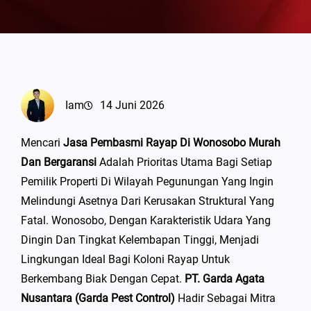
Iam
14 Juni 2026
Mencari
Jasa Pembasmi Rayap Di Wonosobo Murah
Dan Bergaransi
Adalah Prioritas Utama Bagi Setiap
Pemilik Properti Di Wilayah Pegunungan Yang Ingin
Melindungi Asetnya Dari Kerusakan Struktural Yang
Fatal. Wonosobo, Dengan Karakteristik Udara Yang
Dingin Dan Tingkat Kelembapan Tinggi, Menjadi
Lingkungan Ideal Bagi Koloni Rayap Untuk
Berkembang Biak Dengan Cepat.
PT. Garda Agata
Nusantara (Garda Pest Control)
Hadir Sebagai Mitra