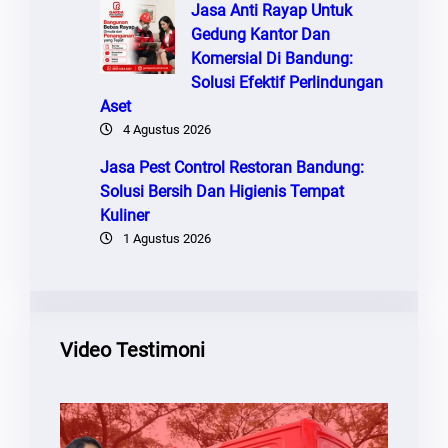
Jasa Anti Rayap Untuk
Gedung Kantor Dan
Komersial Di Bandung:
Solusi Efektif Perlindungan
Aset
4 Agustus 2026
Jasa Pest Control Restoran Bandung:
Solusi Bersih Dan Higienis Tempat
Kuliner
1 Agustus 2026
Video Testimoni