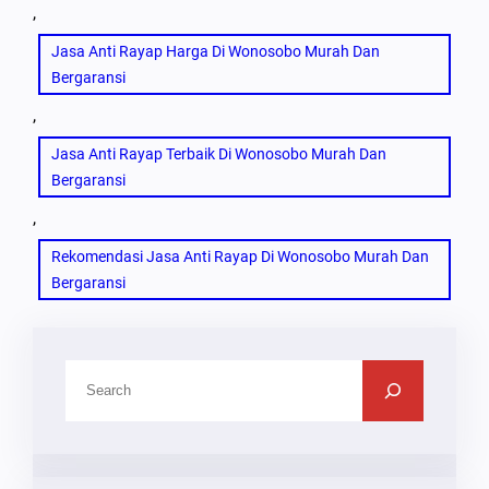
, 
Jasa Anti Rayap Harga Di Wonosobo Murah Dan
Bergaransi
, 
Jasa Anti Rayap Terbaik Di Wonosobo Murah Dan
Bergaransi
, 
Rekomendasi Jasa Anti Rayap Di Wonosobo Murah Dan
Bergaransi
C
A
R
I