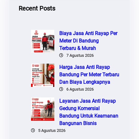
Recent Posts
Biaya Jasa Anti Rayap Per
Meter Di Bandung
Terbaru & Murah
7 Agustus 2026
Harga Jasa Anti Rayap
Bandung Per Meter Terbaru
Dan Biaya Lengkapnya
6 Agustus 2026
Layanan Jasa Anti Rayap
Gedung Komersial
Bandung Untuk Keamanan
Bangunan Bisnis
5 Agustus 2026