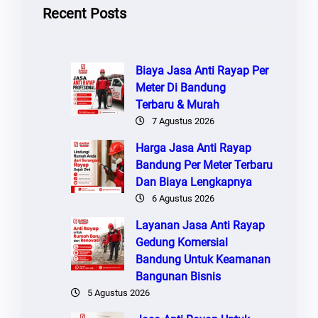
Recent Posts
Biaya Jasa Anti Rayap Per
Meter Di Bandung
Terbaru & Murah
7 Agustus 2026
Harga Jasa Anti Rayap
Bandung Per Meter Terbaru
Dan Biaya Lengkapnya
6 Agustus 2026
Layanan Jasa Anti Rayap
Gedung Komersial
Bandung Untuk Keamanan
Bangunan Bisnis
5 Agustus 2026