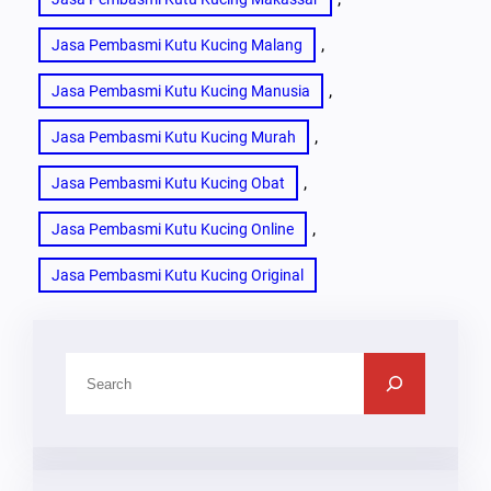
, 
Jasa Pembasmi Kutu Kucing Malang
, 
Jasa Pembasmi Kutu Kucing Manusia
, 
Jasa Pembasmi Kutu Kucing Murah
, 
Jasa Pembasmi Kutu Kucing Obat
, 
Jasa Pembasmi Kutu Kucing Online
Jasa Pembasmi Kutu Kucing Original
C
A
R
I