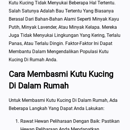
Kutu Kucing Tidak Menyukai Beberapa Hal Tertentu.
Salah Satunya Adalah Bau Tertentu Yang Biasanya
Berasal Dari Bahan-Bahan Alami Seperti Minyak Kayu
Putih, Minyak Lavender, Atau Minyak Kelapa. Mereka
Juga Tidak Menyukai Lingkungan Yang Kering, Terlalu
Panas, Atau Terlalu Dingin. Faktor-Faktor Ini Dapat
Membantu Dalam Mengendalikan Populasi Kutu
Kucing Di Rumah Anda.
Cara Membasmi Kutu Kucing
Di Dalam Rumah
Untuk Membasmi Kutu Kucing Di Dalam Rumah, Ada
Beberapa Langkah Yang Dapat Anda Lakukan:
Rawat Hewan Peliharaan Dengan Baik: Pastikan
Hewan Peliharaan Anda Mendapatkan