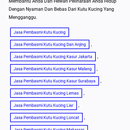
Membantu Anda Dan Hewan Peliharaan Anda Hidup
Dengan Nyaman Dan Bebas Dari Kutu Kucing Yang
Mengganggu.
Jasa Pembasmi Kutu Kucing
, 
Jasa Pembasmi Kutu Kucing Dan Anjing
, 
Jasa Pembasmi Kutu Kucing Kasur Jakarta
, 
Jasa Pembasmi Kutu Kucing Kasur Malang
, 
Jasa Pembasmi Kutu Kucing Kasur Surabaya
, 
Jasa Pembasmi Kutu Kucing Lemas
, 
Jasa Pembasmi Kutu Kucing Liar
, 
Jasa Pembasmi Kutu Kucing Loncat
, 
Jasa Pembasmi Kutu Kucing Makassar