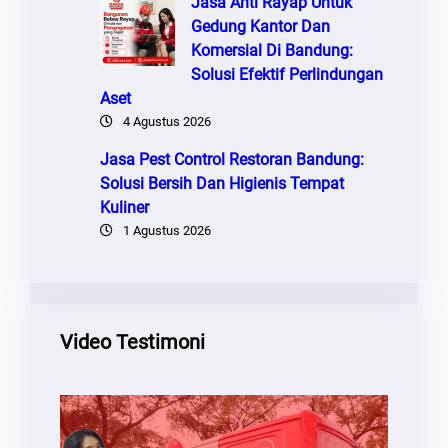
Jasa Anti Rayap Untuk
Gedung Kantor Dan
Komersial Di Bandung:
Solusi Efektif Perlindungan
Aset
4 Agustus 2026
Jasa Pest Control Restoran Bandung:
Solusi Bersih Dan Higienis Tempat
Kuliner
1 Agustus 2026
Video Testimoni