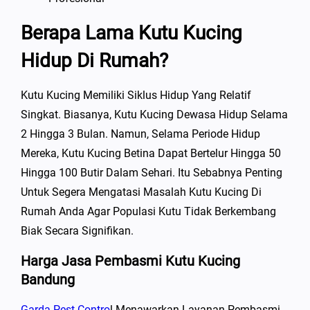
Berapa Lama Kutu Kucing
Hidup Di Rumah?
Kutu Kucing Memiliki Siklus Hidup Yang Relatif
Singkat. Biasanya, Kutu Kucing Dewasa Hidup Selama
2 Hingga 3 Bulan. Namun, Selama Periode Hidup
Mereka, Kutu Kucing Betina Dapat Bertelur Hingga 50
Hingga 100 Butir Dalam Sehari. Itu Sebabnya Penting
Untuk Segera Mengatasi Masalah Kutu Kucing Di
Rumah Anda Agar Populasi Kutu Tidak Berkembang
Biak Secara Signifikan.
Harga Jasa Pembasmi Kutu Kucing
Bandung
Garda Pest Contro
L Menawarkan Layanan Pembasmi