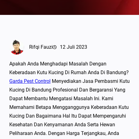
Rifqi Fauzi
12 Juli 2023
Apakah Anda Menghadapi Masalah Dengan
Keberadaan Kutu Kucing Di Rumah Anda Di Bandung?
Garda Pest Control
Menyediakan Jasa Pembasmi Kutu
Kucing Di Bandung Profesional Dan Bergaransi Yang
Dapat Membantu Mengatasi Masalah Ini. Kami
Memahami Betapa Mengganggunya Keberadaan Kutu
Kucing Dan Bagaimana Hal Itu Dapat Mempengaruhi
Kesehatan Dan Kenyamanan Anda Serta Hewan
Peliharaan Anda. Dengan Harga Terjangkau, Anda