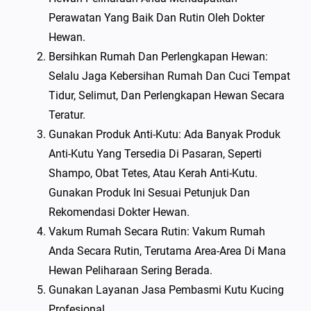
Perawatan Yang Baik Dan Rutin Oleh Dokter
Hewan.
Bersihkan Rumah Dan Perlengkapan Hewan:
Selalu Jaga Kebersihan Rumah Dan Cuci Tempat
Tidur, Selimut, Dan Perlengkapan Hewan Secara
Teratur.
Gunakan Produk Anti-Kutu: Ada Banyak Produk
Anti-Kutu Yang Tersedia Di Pasaran, Seperti
Shampo, Obat Tetes, Atau Kerah Anti-Kutu.
Gunakan Produk Ini Sesuai Petunjuk Dan
Rekomendasi Dokter Hewan.
Vakum Rumah Secara Rutin: Vakum Rumah
Anda Secara Rutin, Terutama Area-Area Di Mana
Hewan Peliharaan Sering Berada.
Gunakan Layanan Jasa Pembasmi Kutu Kucing
Profesional