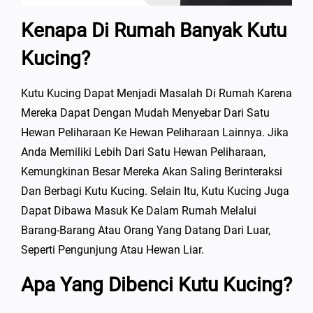
Kenapa Di Rumah Banyak Kutu
Kucing?
Kutu Kucing Dapat Menjadi Masalah Di Rumah Karena
Mereka Dapat Dengan Mudah Menyebar Dari Satu
Hewan Peliharaan Ke Hewan Peliharaan Lainnya. Jika
Anda Memiliki Lebih Dari Satu Hewan Peliharaan,
Kemungkinan Besar Mereka Akan Saling Berinteraksi
Dan Berbagi Kutu Kucing. Selain Itu, Kutu Kucing Juga
Dapat Dibawa Masuk Ke Dalam Rumah Melalui
Barang-Barang Atau Orang Yang Datang Dari Luar,
Seperti Pengunjung Atau Hewan Liar.
Apa Yang Dibenci Kutu Kucing?