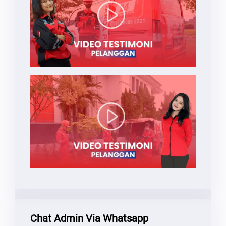
Chat Admin Via Whatsapp