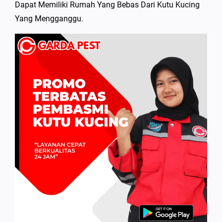
Dapat Memiliki Rumah Yang Bebas Dari Kutu Kucing
Yang Mengganggu.