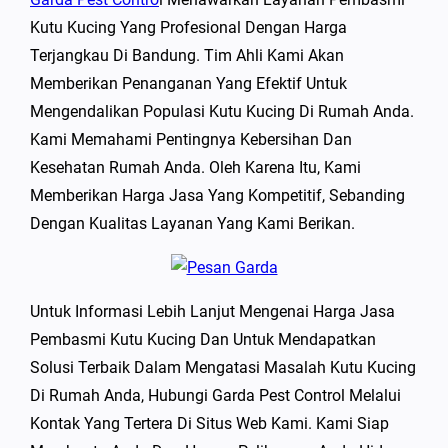
Kutu Kucing Yang Profesional Dengan Harga
Terjangkau Di Bandung. Tim Ahli Kami Akan
Memberikan Penanganan Yang Efektif Untuk
Mengendalikan Populasi Kutu Kucing Di Rumah Anda.
Kami Memahami Pentingnya Kebersihan Dan
Kesehatan Rumah Anda. Oleh Karena Itu, Kami
Memberikan Harga Jasa Yang Kompetitif, Sebanding
Dengan Kualitas Layanan Yang Kami Berikan.
Untuk Informasi Lebih Lanjut Mengenai Harga Jasa
Pembasmi Kutu Kucing Dan Untuk Mendapatkan
Solusi Terbaik Dalam Mengatasi Masalah Kutu Kucing
Di Rumah Anda, Hubungi Garda Pest Control Melalui
Kontak Yang Tertera Di Situs Web Kami. Kami Siap