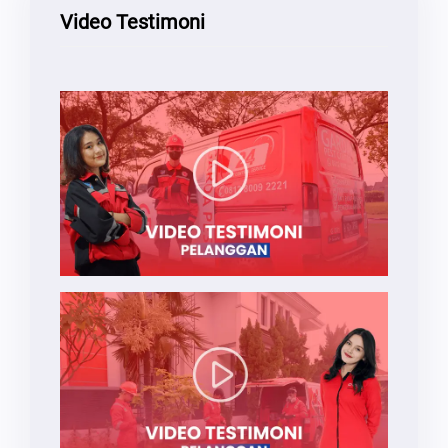
Video Testimoni