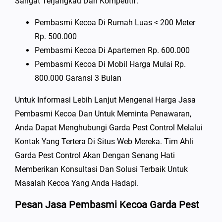
Sangat Terjangkau Dan Kompetitif.
Pembasmi Kecoa Di Rumah Luas < 200 Meter
Rp. 500.000
Pembasmi Kecoa Di Apartemen Rp. 600.000
Pembasmi Kecoa Di Mobil Harga Mulai Rp.
800.000 Garansi 3 Bulan
Untuk Informasi Lebih Lanjut Mengenai Harga Jasa
Pembasmi Kecoa Dan Untuk Meminta Penawaran,
Anda Dapat Menghubungi Garda Pest Control Melalui
Kontak Yang Tertera Di Situs Web Mereka. Tim Ahli
Garda Pest Control Akan Dengan Senang Hati
Memberikan Konsultasi Dan Solusi Terbaik Untuk
Masalah Kecoa Yang Anda Hadapi.
Pesan Jasa Pembasmi Kecoa Garda Pest