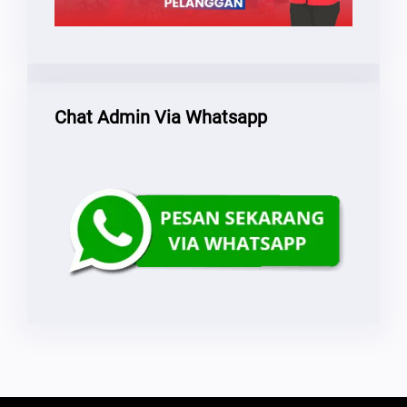
Chat Admin Via Whatsapp