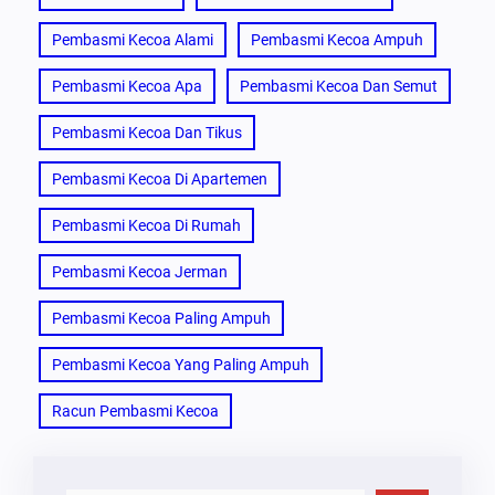
Pembasmi Kecoa Alami
Pembasmi Kecoa Ampuh
Pembasmi Kecoa Apa
Pembasmi Kecoa Dan Semut
Pembasmi Kecoa Dan Tikus
Pembasmi Kecoa Di Apartemen
Pembasmi Kecoa Di Rumah
Pembasmi Kecoa Jerman
Pembasmi Kecoa Paling Ampuh
Pembasmi Kecoa Yang Paling Ampuh
Racun Pembasmi Kecoa