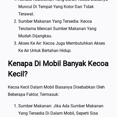
Muncul Di Tempat Yang Kotor Dan Tidak
Terawat.
Sumber Makanan Yang Tersedia: Kecoa
Terutama Mencari Sumber Makanan Yang
Mudah Dijangkau.
Akses Ke Air: Kecoa Juga Membutuhkan Akses
Ke Air Untuk Bertahan Hidup.
Kenapa Di Mobil Banyak Kecoa
Kecil?
Kecoa Kecil Dalam Mobil Biasanya Disebabkan Oleh
Beberapa Faktor, Termasuk:
Sumber Makanan: Jika Ada Sumber Makanan
Yang Tersedia Di Dalam Mobil, Seperti Sisa