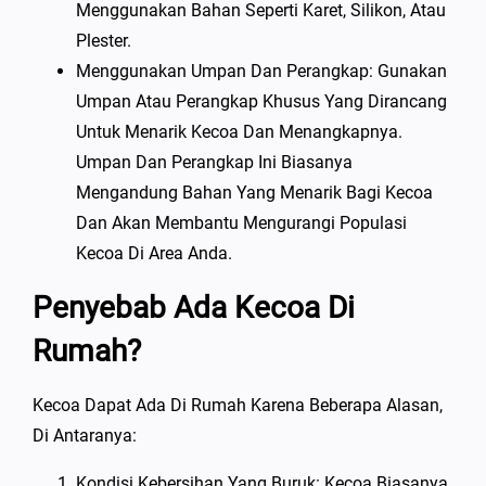
Menggunakan Bahan Seperti Karet, Silikon, Atau
Plester.
Menggunakan Umpan Dan Perangkap: Gunakan
Umpan Atau Perangkap Khusus Yang Dirancang
Untuk Menarik Kecoa Dan Menangkapnya.
Umpan Dan Perangkap Ini Biasanya
Mengandung Bahan Yang Menarik Bagi Kecoa
Dan Akan Membantu Mengurangi Populasi
Kecoa Di Area Anda.
Penyebab Ada Kecoa Di
Rumah?
Kecoa Dapat Ada Di Rumah Karena Beberapa Alasan,
Di Antaranya:
Kondisi Kebersihan Yang Buruk: Kecoa Biasanya