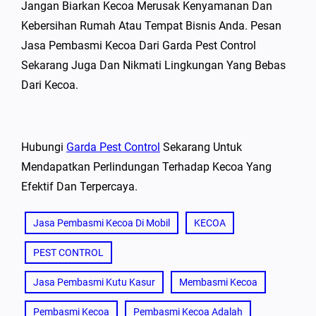
Jangan Biarkan Kecoa Merusak Kenyamanan Dan
Kebersihan Rumah Atau Tempat Bisnis Anda. Pesan
Jasa Pembasmi Kecoa Dari Garda Pest Control
Sekarang Juga Dan Nikmati Lingkungan Yang Bebas
Dari Kecoa.
Hubungi
Garda Pest Control
Sekarang Untuk
Mendapatkan Perlindungan Terhadap Kecoa Yang
Efektif Dan Terpercaya.
Jasa Pembasmi Kecoa Di Mobil
KECOA
PEST CONTROL
Jasa Pembasmi Kutu Kasur
Membasmi Kecoa
Pembasmi Kecoa
Pembasmi Kecoa Adalah