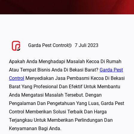
Garda Pest Control
7 Juli 2023
Apakah Anda Menghadapi Masalah Kecoa Di Rumah
Atau Tempat Bisnis Anda Di Bekasi Barat?
Garda Pest
Control
Menyediakan Jasa Pembasmi Kecoa Di Bekasi
Barat Yang Profesional Dan Efektif Untuk Membantu
Anda Mengatasi Masalah Tersebut. Dengan
Pengalaman Dan Pengetahuan Yang Luas, Garda Pest
Control Memberikan Solusi Terbaik Dan Harga
Terjangkau Untuk Memberikan Perlindungan Dan
Kenyamanan Bagi Anda.