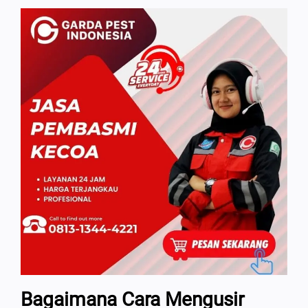
Bagaimana Cara Mengusir