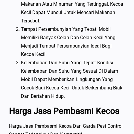
Makanan Atau Minuman Yang Tertinggal, Kecoa
Kecil Dapat Muncul Untuk Mencari Makanan
Tersebut.
Tempat Persembunyian Yang Tepat: Mobil
Memiliki Banyak Celah Dan Celah Kecil Yang
Menjadi Tempat Persembunyian Ideal Bagi
Kecoa Kecil.
Kelembaban Dan Suhu Yang Tepat: Kondisi
Kelembaban Dan Suhu Yang Sesuai Di Dalam
Mobil Dapat Memberikan Lingkungan Yang
Cocok Bagi Kecoa Kecil Untuk Berkembang Biak
Dan Bertahan Hidup.
Harga Jasa Pembasmi Kecoa
Harga Jasa Pembasmi Kecoa Dari Garda Pest Control