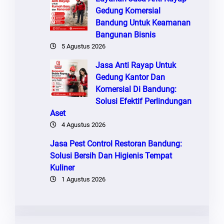
Gedung Komersial
Bandung Untuk Keamanan
Bangunan Bisnis
5 Agustus 2026
Jasa Anti Rayap Untuk
Gedung Kantor Dan
Komersial Di Bandung:
Solusi Efektif Perlindungan
Aset
4 Agustus 2026
Jasa Pest Control Restoran Bandung:
Solusi Bersih Dan Higienis Tempat
Kuliner
1 Agustus 2026