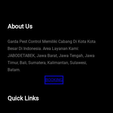
About Us
Garda Pest Control Memiliki Cabang Di Kota Kota
Besar Di Indonesia. Area Layanan Kami:
JABODETABEK, Jawa Barat, Jawa Tengah, Jawa
Timur, Bali, Sumatera, Kalimantan, Sulawesi,
Batam.
BOOKING
Quick Links