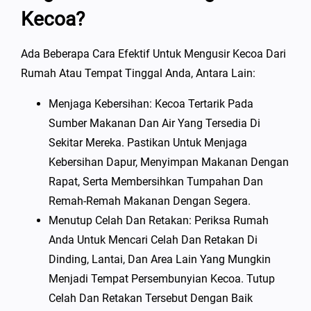
Kecoa?
Ada Beberapa Cara Efektif Untuk Mengusir Kecoa Dari
Rumah Atau Tempat Tinggal Anda, Antara Lain:
Menjaga Kebersihan: Kecoa Tertarik Pada
Sumber Makanan Dan Air Yang Tersedia Di
Sekitar Mereka. Pastikan Untuk Menjaga
Kebersihan Dapur, Menyimpan Makanan Dengan
Rapat, Serta Membersihkan Tumpahan Dan
Remah-Remah Makanan Dengan Segera.
Menutup Celah Dan Retakan: Periksa Rumah
Anda Untuk Mencari Celah Dan Retakan Di
Dinding, Lantai, Dan Area Lain Yang Mungkin
Menjadi Tempat Persembunyian Kecoa. Tutup
Celah Dan Retakan Tersebut Dengan Baik