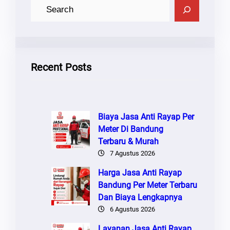
C
A
R
I
Recent Posts
Biaya Jasa Anti Rayap Per
Meter Di Bandung
Terbaru & Murah
7 Agustus 2026
Harga Jasa Anti Rayap
Bandung Per Meter Terbaru
Dan Biaya Lengkapnya
6 Agustus 2026
Layanan Jasa Anti Rayap