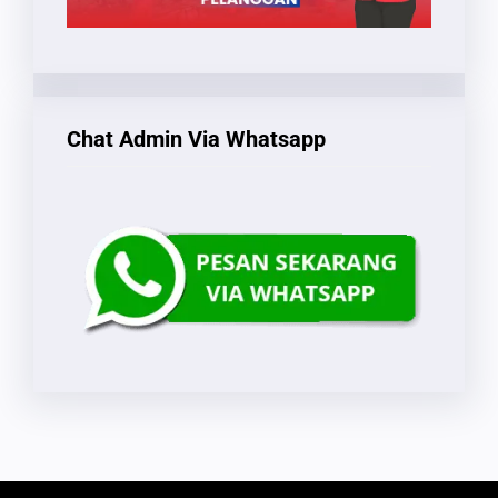
Chat Admin Via Whatsapp