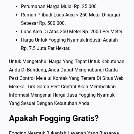
Perumahan Harga Mulai Rp. 25.000
Rumah Pribadi Luas Area < 250 Meter Dihargai
Sebesar Rp. 500.000.
Luas Area Di Atas 250 Meter Rp. 2000 Per Meter.
Harga Untuk Fogging Nyamuk Industri Adalah
Rp. 7.5 Juta Per Hektar.
Untuk Mengetahui Harga Yang Tepat Untuk Kebutuhan
Anda Di Bandung, Anda Dapat Menghubungi Garda
Pest Control Melalui Kontak Yang Tertera Di Situs Web
Mereka. Tim Garda Pest Control Akan Memberikan
Informasi Mengenai Harga Jasa Fogging Nyamuk
Yang Sesuai Dengan Kebutuhan Anda.
Apakah Fogging Gratis?
Fogging Nyamuk Bukanlah Layanan Yang Biasanya