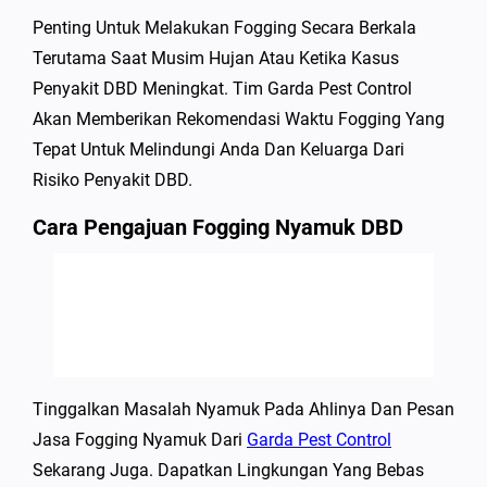
Penting Untuk Melakukan Fogging Secara Berkala
Terutama Saat Musim Hujan Atau Ketika Kasus
Penyakit DBD Meningkat. Tim Garda Pest Control
Akan Memberikan Rekomendasi Waktu Fogging Yang
Tepat Untuk Melindungi Anda Dan Keluarga Dari
Risiko Penyakit DBD.
Cara Pengajuan Fogging Nyamuk DBD
Tinggalkan Masalah Nyamuk Pada Ahlinya Dan Pesan
Jasa Fogging Nyamuk Dari
Garda Pest Control
Sekarang Juga. Dapatkan Lingkungan Yang Bebas