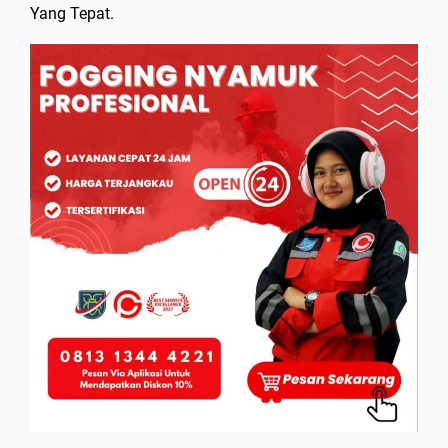
Yang Tepat.