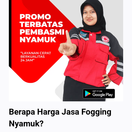
Berapa Harga Jasa Fogging
Nyamuk?