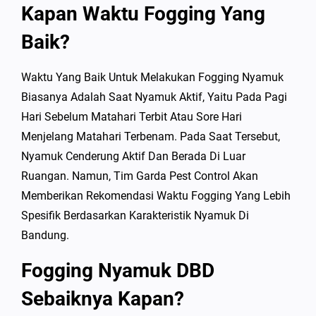
Kapan Waktu Fogging Yang
Baik?
Waktu Yang Baik Untuk Melakukan Fogging Nyamuk
Biasanya Adalah Saat Nyamuk Aktif, Yaitu Pada Pagi
Hari Sebelum Matahari Terbit Atau Sore Hari
Menjelang Matahari Terbenam. Pada Saat Tersebut,
Nyamuk Cenderung Aktif Dan Berada Di Luar
Ruangan. Namun, Tim Garda Pest Control Akan
Memberikan Rekomendasi Waktu Fogging Yang Lebih
Spesifik Berdasarkan Karakteristik Nyamuk Di
Bandung.
Fogging Nyamuk DBD
Sebaiknya Kapan?