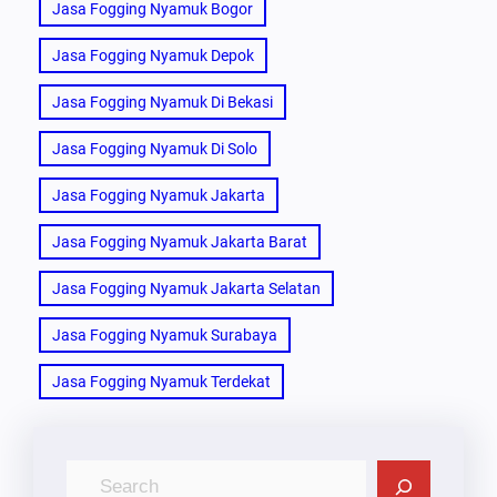
Jasa Fogging Nyamuk Bogor
Jasa Fogging Nyamuk Depok
Jasa Fogging Nyamuk Di Bekasi
Jasa Fogging Nyamuk Di Solo
Jasa Fogging Nyamuk Jakarta
Jasa Fogging Nyamuk Jakarta Barat
Jasa Fogging Nyamuk Jakarta Selatan
Jasa Fogging Nyamuk Surabaya
Jasa Fogging Nyamuk Terdekat
C