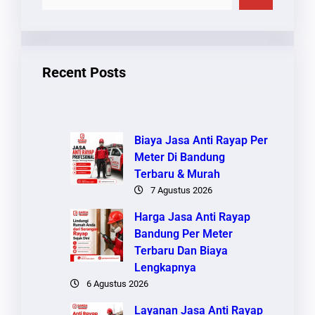
A
R
I
Recent Posts
Biaya Jasa Anti Rayap Per
Meter Di Bandung
Terbaru & Murah
7 Agustus 2026
Harga Jasa Anti Rayap
Bandung Per Meter
Terbaru Dan Biaya
Lengkapnya
6 Agustus 2026
Layanan Jasa Anti Rayap