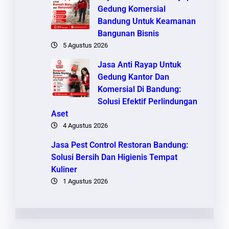
Gedung Komersial
Bandung Untuk Keamanan
Bangunan Bisnis
5 Agustus 2026
Jasa Anti Rayap Untuk
Gedung Kantor Dan
Komersial Di Bandung:
Solusi Efektif Perlindungan
Aset
4 Agustus 2026
Jasa Pest Control Restoran Bandung:
Solusi Bersih Dan Higienis Tempat
Kuliner
1 Agustus 2026