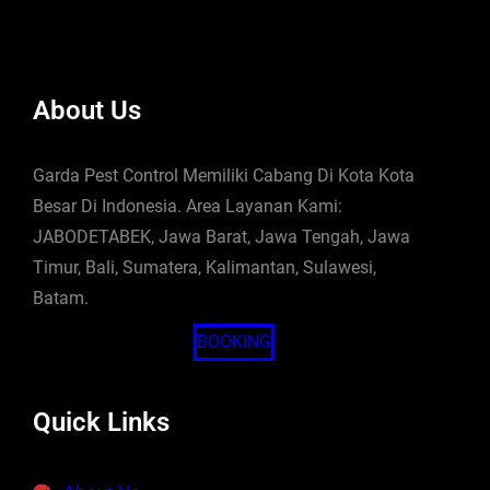
About Us
Garda Pest Control Memiliki Cabang Di Kota Kota
Besar Di Indonesia. Area Layanan Kami:
JABODETABEK, Jawa Barat, Jawa Tengah, Jawa
Timur, Bali, Sumatera, Kalimantan, Sulawesi,
Batam.
BOOKING
Quick Links