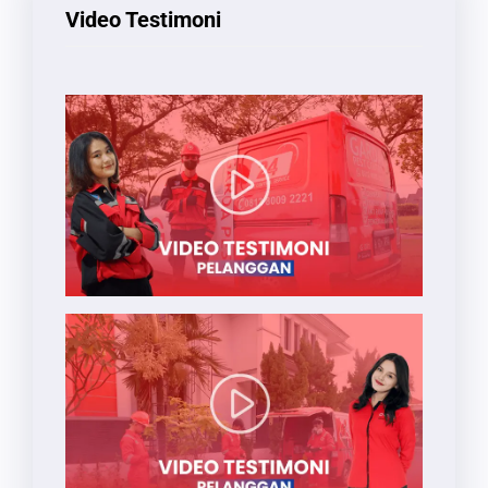
Video Testimoni