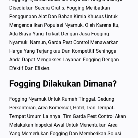
Disediakan Secara Gratis. Fogging Melibatkan
Penggunaan Alat Dan Bahan Kimia Khusus Untuk
Mengendalikan Populasi Nyamuk. Oleh Karena Itu,
Ada Biaya Yang Terkait Dengan Jasa Fogging
Nyamuk. Namun, Garda Pest Control Menawarkan
Harga Yang Terjangkau Dan Kompetitif Sehingga
Anda Dapat Mengakses Layanan Fogging Dengan
Efektif Dan Efisien.
Fogging Dilakukan Dimana?
Fogging Nyamuk Untuk Rumah Tinggal, Gedung
Perkantoran, Area Komersial, Hotel, Dan Tempat-
Tempat Umum Lainnya. Tim Garda Pest Control Akan
Melakukan Inspeksi Awal Untuk Menentukan Area
Yang Memerlukan Fogging Dan Memberikan Solusi