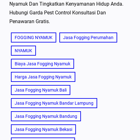
Nyamuk Dan Tingkatkan Kenyamanan Hidup Anda.
Hubungi Garda Pest Control Konsultasi Dan
Penawaran Gratis.
FOGGING NYAMUK
Jasa Fogging Perumahan
NYAMUK
Biaya Jasa Fogging Nyamuk
Harga Jasa Fogging Nyamuk
Jasa Fogging Nyamuk Bali
Jasa Fogging Nyamuk Bandar Lampung
Jasa Fogging Nyamuk Bandung
Jasa Fogging Nyamuk Bekasi