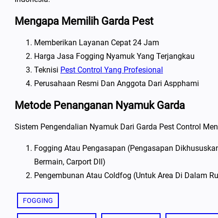
Mengapa Memilih Garda Pest
Memberikan Layanan Cepat 24 Jam
Harga Jasa Fogging Nyamuk Yang Terjangkau
Teknisi
Pest Control Yang Profesional
Perusahaan Resmi Dan Anggota Dari Aspphami
Metode Penanganan Nyamuk Garda
Sistem Pengendalian Nyamuk Dari Garda Pest Control Men
Fogging Atau Pengasapan (pengasapan Dikhususkan 
Bermain, Carport Dll)
Pengembunan Atau Coldfog (untuk Area Di Dalam Ru
FOGGING