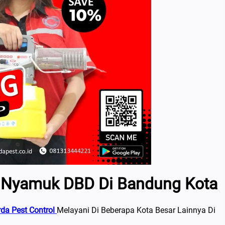
 Nyamuk DBD Di Bandung Kota
da Pest Control
Melayani Di Beberapa Kota Besar Lainnya Di