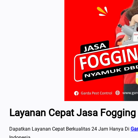
Layanan Cepat Jasa Fogging
Dapatkan Layanan Cepat Berkualitas 24 Jam Hanya Di
Gar
Indonesia.