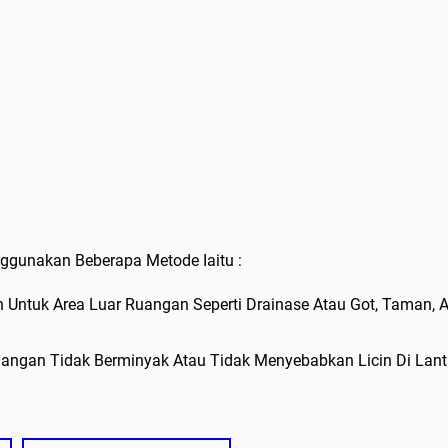
ggunakan Beberapa Metode Iaitu :
Untuk Area Luar Ruangan Seperti Drainase Atau Got, Taman, A
angan Tidak Berminyak Atau Tidak Menyebabkan Licin Di Lant