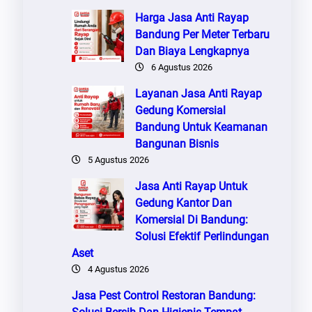
Harga Jasa Anti Rayap
Bandung Per Meter Terbaru
Dan Biaya Lengkapnya
6 Agustus 2026
Layanan Jasa Anti Rayap
Gedung Komersial
Bandung Untuk Keamanan
Bangunan Bisnis
5 Agustus 2026
Jasa Anti Rayap Untuk
Gedung Kantor Dan
Komersial Di Bandung:
Solusi Efektif Perlindungan
Aset
4 Agustus 2026
Jasa Pest Control Restoran Bandung: