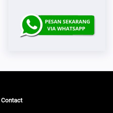
 Contact