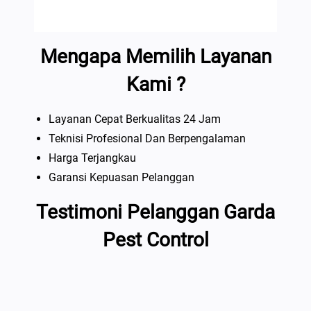
Mengapa Memilih Layanan
Kami ?
Layanan Cepat Berkualitas 24 Jam
Teknisi Profesional Dan Berpengalaman
Harga Terjangkau
Garansi Kepuasan Pelanggan
Testimoni Pelanggan Garda
Pest Control