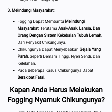
3. Melindungi Masyarakat:
Fogging Dapat Membantu
Melindungi
Masyarakat
, Terutama
Anak-Anak, Lansia, Dan
Orang Dengan Sistem Kekebalan Tubuh Lemah
,
Dari Penyakit Chikungunya.
Chikungunya Dapat Menyebabkan
Gejala Yang
Parah
, Seperti Demam Tinggi, Nyeri Sendi, Dan
Kelelahan.
Pada Beberapa Kasus, Chikungunya Dapat
Berakibat Fatal
.
Kapan Anda Harus Melakukan
Fogging Nyamuk Chikungunya?