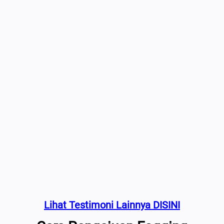
Lihat Testimoni Lainnya DISINI