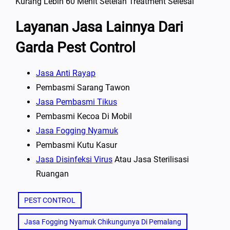
Kurang Lebih 60 Menit Setelah Treatment Selesai
Layanan Jasa Lainnya Dari
Garda Pest Control
Jasa Anti Rayap
Pembasmi Sarang Tawon
Jasa Pembasmi Tikus
Pembasmi Kecoa Di Mobil
Jasa Fogging Nyamuk
Pembasmi Kutu Kasur
Jasa Disinfeksi Virus
Atau Jasa Sterilisasi
Ruangan
PEST CONTROL
Jasa Fogging Nyamuk Chikungunya Di Pemalang