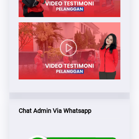
Chat Admin Via Whatsapp