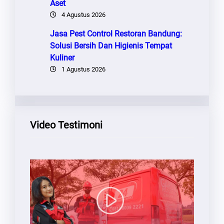
Aset
4 Agustus 2026
Jasa Pest Control Restoran Bandung:
Solusi Bersih Dan Higienis Tempat
Kuliner
1 Agustus 2026
Video Testimoni