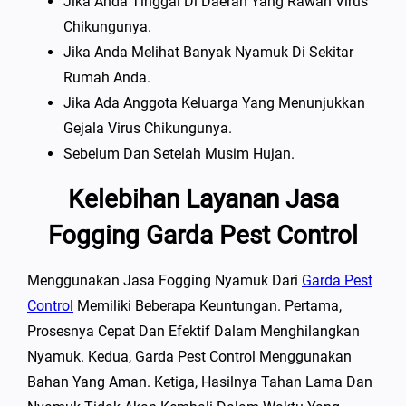
Jika Anda Tinggal Di Daerah Yang Rawan Virus
Chikungunya.
Jika Anda Melihat Banyak Nyamuk Di Sekitar
Rumah Anda.
Jika Ada Anggota Keluarga Yang Menunjukkan
Gejala Virus Chikungunya.
Sebelum Dan Setelah Musim Hujan.
Kelebihan Layanan Jasa
Fogging Garda Pest Control
Menggunakan Jasa Fogging Nyamuk Dari
Garda Pest
Control
Memiliki Beberapa Keuntungan. Pertama,
Prosesnya Cepat Dan Efektif Dalam Menghilangkan
Nyamuk. Kedua, Garda Pest Control Menggunakan
Bahan Yang Aman. Ketiga, Hasilnya Tahan Lama Dan