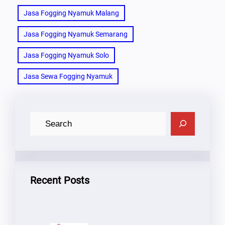
Jasa Fogging Nyamuk Malang
Jasa Fogging Nyamuk Semarang
Jasa Fogging Nyamuk Solo
Jasa Sewa Fogging Nyamuk
C
A
R
I
Recent Posts