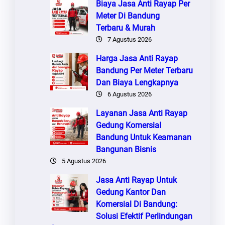
Biaya Jasa Anti Rayap Per
Meter Di Bandung
Terbaru & Murah
7 Agustus 2026
Harga Jasa Anti Rayap
Bandung Per Meter Terbaru
Dan Biaya Lengkapnya
6 Agustus 2026
Layanan Jasa Anti Rayap
Gedung Komersial
Bandung Untuk Keamanan
Bangunan Bisnis
5 Agustus 2026
Jasa Anti Rayap Untuk
Gedung Kantor Dan
Komersial Di Bandung:
Solusi Efektif Perlindungan