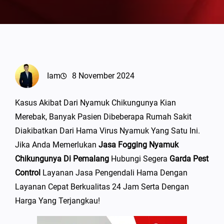
Iam
8 November 2024
Kasus Akibat Dari Nyamuk Chikungunya Kian
Merebak, Banyak Pasien Dibeberapa Rumah Sakit
Diakibatkan Dari Hama Virus Nyamuk Yang Satu Ini.
Jika Anda Memerlukan
Jasa Fogging Nyamuk
Chikungunya Di Pemalang
Hubungi Segera
Garda Pest
Control
Layanan Jasa Pengendali Hama Dengan
Layanan Cepat Berkualitas 24 Jam Serta Dengan
Harga Yang Terjangkau!