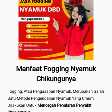
Manfaat Fogging Nyamuk
Chikungunya
Fogging, Atau Pengasapan Nyamuk, Merupakan Salah
Satu Metode Pengendalian Nyamuk Yang Umum
Dilakukan Untuk
Mencegah Penularan Penyakit