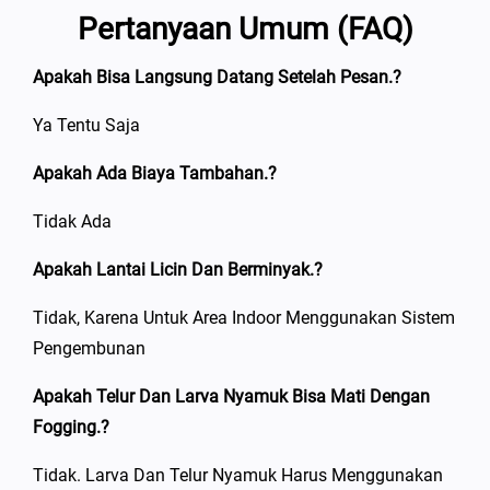
Pertanyaan Umum (FAQ)
Apakah Bisa Langsung Datang Setelah Pesan.?
Ya Tentu Saja
Apakah Ada Biaya Tambahan.?
Tidak Ada
Apakah Lantai Licin Dan Berminyak.?
Tidak, Karena Untuk Area Indoor Menggunakan Sistem
Pengembunan
Apakah Telur Dan Larva Nyamuk Bisa Mati Dengan
Fogging.?
Tidak. Larva Dan Telur Nyamuk Harus Menggunakan