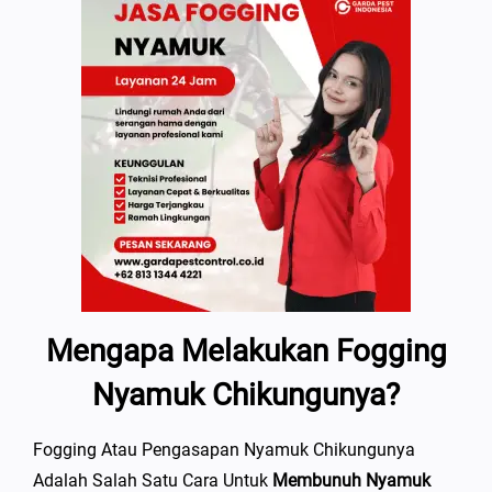
Mengapa Melakukan Fogging
Nyamuk Chikungunya?
Fogging Atau Pengasapan Nyamuk Chikungunya
Adalah Salah Satu Cara Untuk
Membunuh Nyamuk