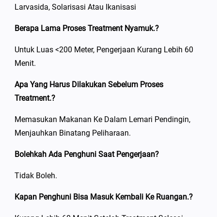
Larvasida, Solarisasi Atau Ikanisasi
Berapa Lama Proses Treatment Nyamuk.?
Untuk Luas <200 Meter, Pengerjaan Kurang Lebih 60
Menit.
Apa Yang Harus Dilakukan Sebelum Proses
Treatment.?
Memasukan Makanan Ke Dalam Lemari Pendingin,
Menjauhkan Binatang Peliharaan.
Bolehkah Ada Penghuni Saat Pengerjaan?
Tidak Boleh.
Kapan Penghuni Bisa Masuk Kembali Ke Ruangan.?