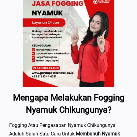
Mengapa Melakukan Fogging
Nyamuk Chikungunya?
Fogging Atau Pengasapan Nyamuk Chikungunya
Adalah Salah Satu Cara Untuk
Membunuh Nyamuk