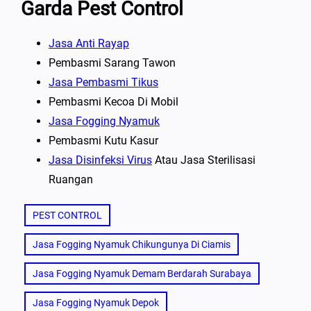
Garda Pest Control
Jasa Anti Rayap
Pembasmi Sarang Tawon
Jasa Pembasmi Tikus
Pembasmi Kecoa Di Mobil
Jasa Fogging Nyamuk
Pembasmi Kutu Kasur
Jasa Disinfeksi Virus
Atau Jasa Sterilisasi
Ruangan
PEST CONTROL
Jasa Fogging Nyamuk Chikungunya Di Ciamis
Jasa Fogging Nyamuk Demam Berdarah Surabaya
Jasa Fogging Nyamuk Depok