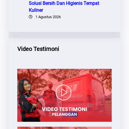
Solusi Bersih Dan Higienis Tempat
Kuliner
1 Agustus 2026
Video Testimoni