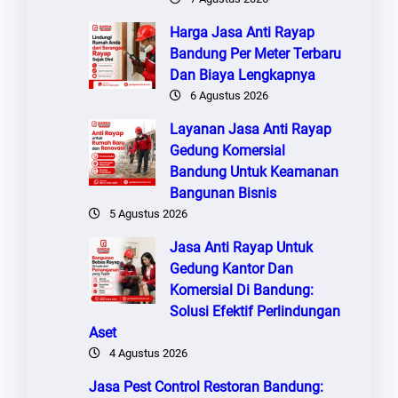
Harga Jasa Anti Rayap
Bandung Per Meter Terbaru
Dan Biaya Lengkapnya
6 Agustus 2026
Layanan Jasa Anti Rayap
Gedung Komersial
Bandung Untuk Keamanan
Bangunan Bisnis
5 Agustus 2026
Jasa Anti Rayap Untuk
Gedung Kantor Dan
Komersial Di Bandung:
Solusi Efektif Perlindungan
Aset
4 Agustus 2026
Jasa Pest Control Restoran Bandung: