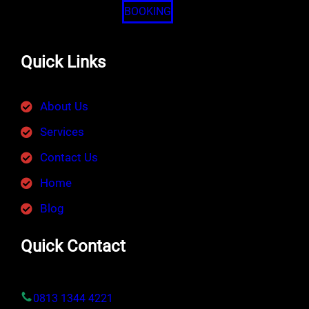
BOOKING
Quick Links
About Us
Services
Contact Us
Home
Blog
Quick Contact
0813 1344 4221