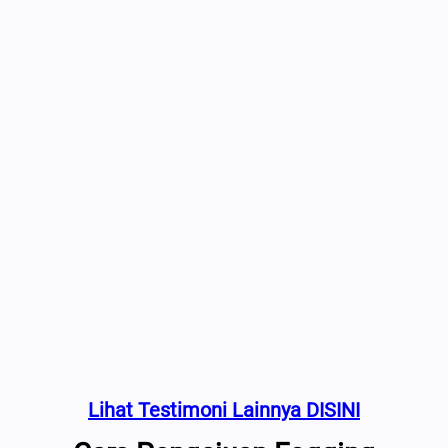
Lihat Testimoni Lainnya DISINI