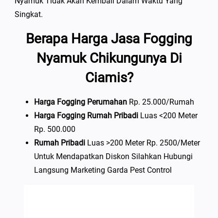
Nyamuk Tidak Akan Kembali Dalam Waktu Yang
Singkat.
Berapa Harga Jasa Fogging
Nyamuk Chikungunya Di
Ciamis?
Harga Fogging Perumahan
Rp. 25.000/rumah
Harga Fogging Rumah Pribadi
Luas <200 Meter
Rp. 500.000
Rumah Pribadi
Luas >200 Meter Rp. 2500/meter
Untuk Mendapatkan Diskon Silahkan Hubungi
Langsung Marketing Garda Pest Control