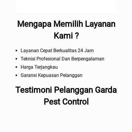
Mengapa Memilih Layanan
Kami ?
Layanan Cepat Berkualitas 24 Jam
Teknisi Profesional Dan Berpengalaman
Harga Terjangkau
Garansi Kepuasan Pelanggan
Testimoni Pelanggan Garda
Pest Control