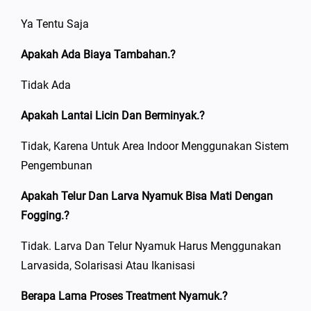
Ya Tentu Saja
Apakah Ada Biaya Tambahan.?
Tidak Ada
Apakah Lantai Licin Dan Berminyak.?
Tidak, Karena Untuk Area Indoor Menggunakan Sistem
Pengembunan
Apakah Telur Dan Larva Nyamuk Bisa Mati Dengan
Fogging.?
Tidak. Larva Dan Telur Nyamuk Harus Menggunakan
Larvasida, Solarisasi Atau Ikanisasi
Berapa Lama Proses Treatment Nyamuk.?