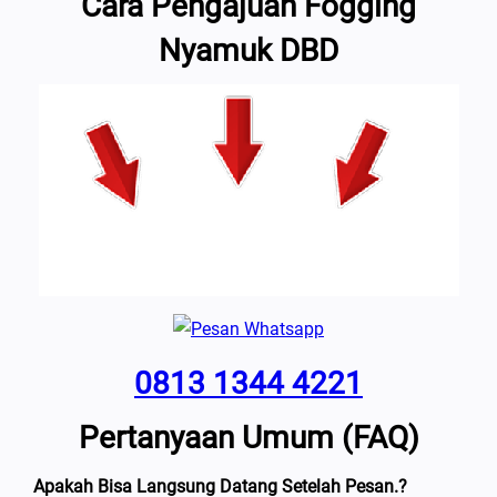
Cara Pengajuan Fogging
Nyamuk DBD
0813 1344 4221
Pertanyaan Umum (FAQ)
Apakah Bisa Langsung Datang Setelah Pesan.?