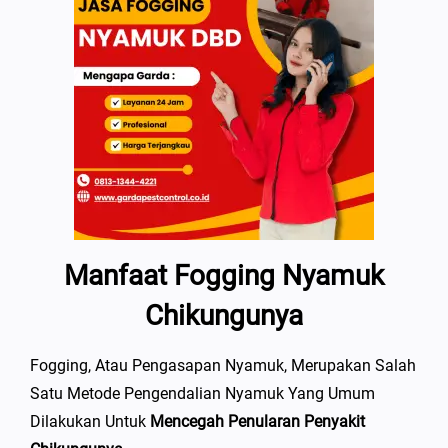
Manfaat Fogging Nyamuk
Chikungunya
Fogging, Atau Pengasapan Nyamuk, Merupakan Salah
Satu Metode Pengendalian Nyamuk Yang Umum
Dilakukan Untuk
Mencegah Penularan Penyakit