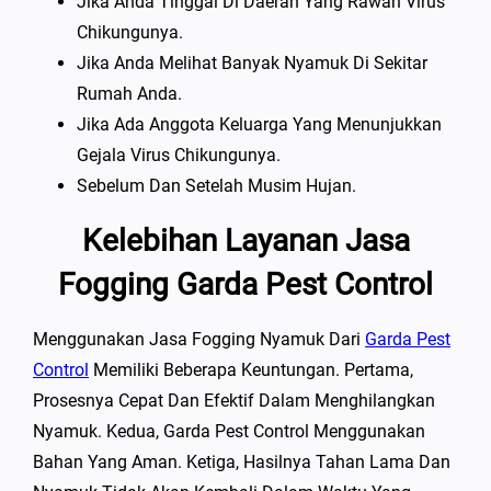
Jika Anda Tinggal Di Daerah Yang Rawan Virus
Chikungunya.
Jika Anda Melihat Banyak Nyamuk Di Sekitar
Rumah Anda.
Jika Ada Anggota Keluarga Yang Menunjukkan
Gejala Virus Chikungunya.
Sebelum Dan Setelah Musim Hujan.
Kelebihan Layanan Jasa
Fogging Garda Pest Control
Menggunakan Jasa Fogging Nyamuk Dari
Garda Pest
Control
Memiliki Beberapa Keuntungan. Pertama,
Prosesnya Cepat Dan Efektif Dalam Menghilangkan
Nyamuk. Kedua, Garda Pest Control Menggunakan
Bahan Yang Aman. Ketiga, Hasilnya Tahan Lama Dan