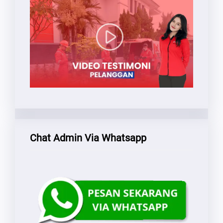
Chat Admin Via Whatsapp