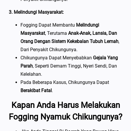
3. Melindungi Masyarakat:
Fogging Dapat Membantu
Melindungi
Masyarakat
, Terutama
Anak-Anak, Lansia, Dan
Orang Dengan Sistem Kekebalan Tubuh Lemah
,
Dari Penyakit Chikungunya.
Chikungunya Dapat Menyebabkan
Gejala Yang
Parah
, Seperti Demam Tinggi, Nyeri Sendi, Dan
Kelelahan.
Pada Beberapa Kasus, Chikungunya Dapat
Berakibat Fatal
.
Kapan Anda Harus Melakukan
Fogging Nyamuk Chikungunya?