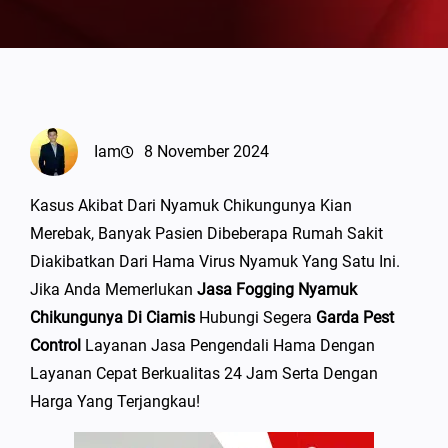
Iam
8 November 2024
Kasus Akibat Dari Nyamuk Chikungunya Kian
Merebak, Banyak Pasien Dibeberapa Rumah Sakit
Diakibatkan Dari Hama Virus Nyamuk Yang Satu Ini.
Jika Anda Memerlukan
Jasa Fogging Nyamuk
Chikungunya Di Ciamis
Hubungi Segera
Garda Pest
Control
Layanan Jasa Pengendali Hama Dengan
Layanan Cepat Berkualitas 24 Jam Serta Dengan
Harga Yang Terjangkau!