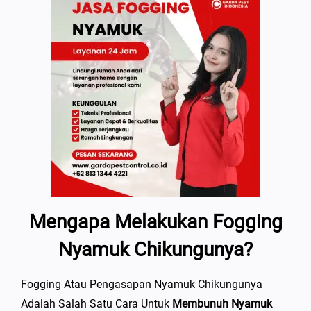
Mengapa Melakukan Fogging
Nyamuk Chikungunya?
Fogging Atau Pengasapan Nyamuk Chikungunya
Adalah Salah Satu Cara Untuk
Membunuh Nyamuk