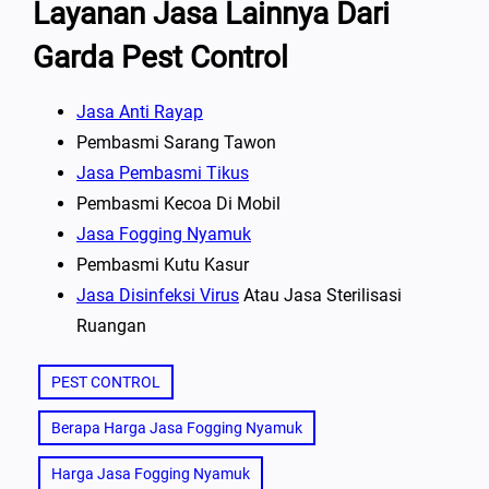
Layanan Jasa Lainnya Dari
Garda Pest Control
Jasa Anti Rayap
Pembasmi Sarang Tawon
Jasa Pembasmi Tikus
Pembasmi Kecoa Di Mobil
Jasa Fogging Nyamuk
Pembasmi Kutu Kasur
Jasa Disinfeksi Virus
Atau Jasa Sterilisasi
Ruangan
PEST CONTROL
Berapa Harga Jasa Fogging Nyamuk
Harga Jasa Fogging Nyamuk