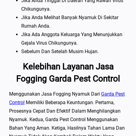
Jika Anda Tinggal Di Daerah Yang Rawan Virus
Chikungunya.
Jika Anda Melihat Banyak Nyamuk Di Sekitar
Rumah Anda.
Jika Ada Anggota Keluarga Yang Menunjukkan
Gejala Virus Chikungunya.
Sebelum Dan Setelah Musim Hujan.
Kelebihan Layanan Jasa
Fogging Garda Pest Control
Menggunakan Jasa Fogging Nyamuk Dari
Garda Pest
Control
Memiliki Beberapa Keuntungan. Pertama,
Prosesnya Cepat Dan Efektif Dalam Menghilangkan
Nyamuk. Kedua, Garda Pest Control Menggunakan
Bahan Yang Aman. Ketiga, Hasilnya Tahan Lama Dan