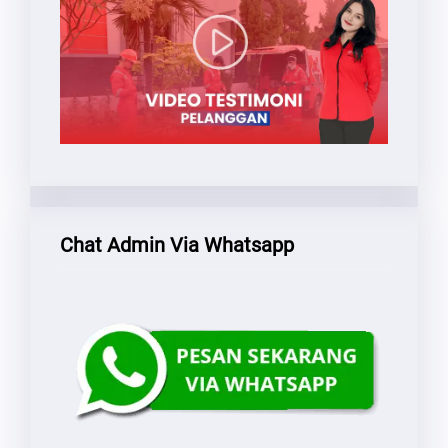
Chat Admin Via Whatsapp