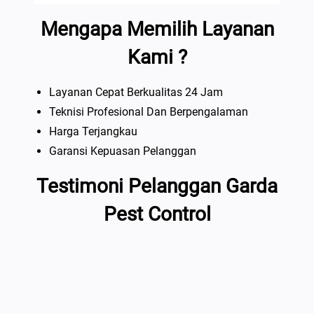
Mengapa Memilih Layanan
Kami ?
Layanan Cepat Berkualitas 24 Jam
Teknisi Profesional Dan Berpengalaman
Harga Terjangkau
Garansi Kepuasan Pelanggan
Testimoni Pelanggan Garda
Pest Control