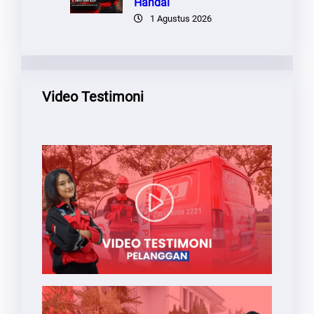
Handal
1 Agustus 2026
Video Testimoni