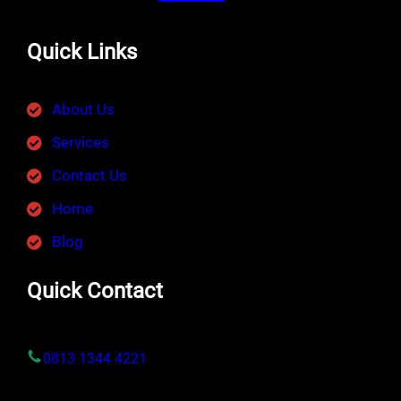
Quick Links
About Us
Services
Contact Us
Home
Blog
Quick Contact
0813 1344 4221