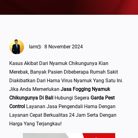
Iam
8 November 2024
Kasus Akibat Dari Nyamuk Chikungunya Kian
Merebak, Banyak Pasien Dibeberapa Rumah Sakit
Diakibatkan Dari Hama Virus Nyamuk Yang Satu Ini.
Jika Anda Memerlukan
Jasa Fogging Nyamuk
Chikungunya Di Bali
Hubungi Segera
Garda Pest
Control
Layanan Jasa Pengendali Hama Dengan
Layanan Cepat Berkualitas 24 Jam Serta Dengan
Harga Yang Terjangkau!