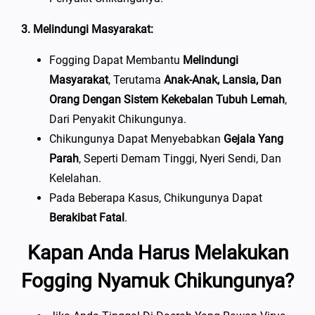
3. Melindungi Masyarakat:
Fogging Dapat Membantu
Melindungi
Masyarakat
, Terutama
Anak-Anak, Lansia, Dan
Orang Dengan Sistem Kekebalan Tubuh Lemah
,
Dari Penyakit Chikungunya.
Chikungunya Dapat Menyebabkan
Gejala Yang
Parah
, Seperti Demam Tinggi, Nyeri Sendi, Dan
Kelelahan.
Pada Beberapa Kasus, Chikungunya Dapat
Berakibat Fatal
.
Kapan Anda Harus Melakukan
Fogging Nyamuk Chikungunya?