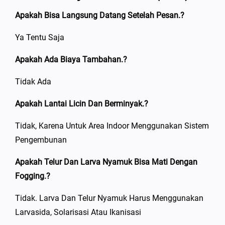
Apakah Bisa Langsung Datang Setelah Pesan.?
Ya Tentu Saja
Apakah Ada Biaya Tambahan.?
Tidak Ada
Apakah Lantai Licin Dan Berminyak.?
Tidak, Karena Untuk Area Indoor Menggunakan Sistem
Pengembunan
Apakah Telur Dan Larva Nyamuk Bisa Mati Dengan
Fogging.?
Tidak. Larva Dan Telur Nyamuk Harus Menggunakan
Larvasida, Solarisasi Atau Ikanisasi