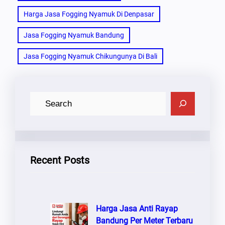
Harga Jasa Fogging Nyamuk Di Denpasar
Jasa Fogging Nyamuk Bandung
Jasa Fogging Nyamuk Chikungunya Di Bali
C
A
R
I
Recent Posts
Harga Jasa Anti Rayap
Bandung Per Meter Terbaru