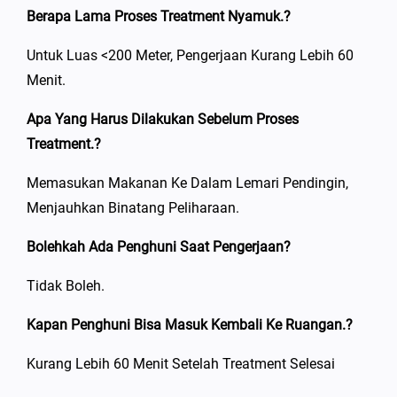
Berapa Lama Proses Treatment Nyamuk.?
Untuk Luas <200 Meter, Pengerjaan Kurang Lebih 60
Menit.
Apa Yang Harus Dilakukan Sebelum Proses
Treatment.?
Memasukan Makanan Ke Dalam Lemari Pendingin,
Menjauhkan Binatang Peliharaan.
Bolehkah Ada Penghuni Saat Pengerjaan?
Tidak Boleh.
Kapan Penghuni Bisa Masuk Kembali Ke Ruangan.?
Kurang Lebih 60 Menit Setelah Treatment Selesai