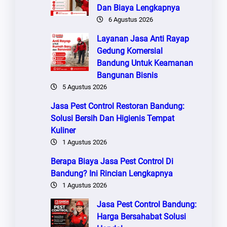
Dan Biaya Lengkapnya
6 Agustus 2026
Layanan Jasa Anti Rayap
Gedung Komersial
Bandung Untuk Keamanan
Bangunan Bisnis
5 Agustus 2026
Jasa Pest Control Restoran Bandung:
Solusi Bersih Dan Higienis Tempat
Kuliner
1 Agustus 2026
Berapa Biaya Jasa Pest Control Di
Bandung? Ini Rincian Lengkapnya
1 Agustus 2026
Jasa Pest Control Bandung:
Harga Bersahabat Solusi