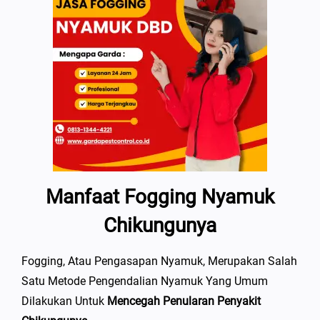
Manfaat Fogging Nyamuk
Chikungunya
Fogging, Atau Pengasapan Nyamuk, Merupakan Salah
Satu Metode Pengendalian Nyamuk Yang Umum
Dilakukan Untuk
Mencegah Penularan Penyakit