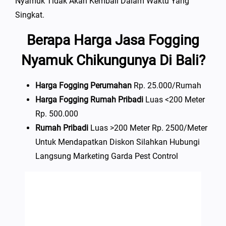
Nyamuk Tidak Akan Kembali Dalam Waktu Yang
Singkat.
Berapa Harga Jasa Fogging
Nyamuk Chikungunya Di Bali?
Harga Fogging Perumahan
Rp. 25.000/rumah
Harga Fogging Rumah Pribadi
Luas <200 Meter
Rp. 500.000
Rumah Pribadi
Luas >200 Meter Rp. 2500/meter
Untuk Mendapatkan Diskon Silahkan Hubungi
Langsung Marketing Garda Pest Control