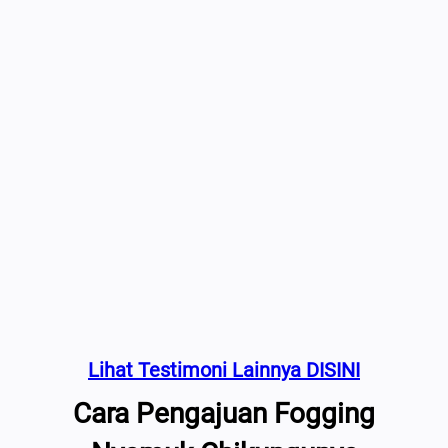
Lihat Testimoni Lainnya DISINI
Cara Pengajuan Fogging