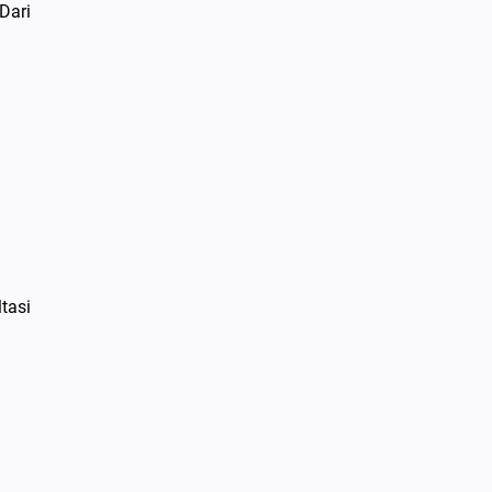
Dari
tasi