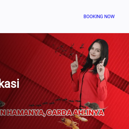
BOOKING NOW
kasi