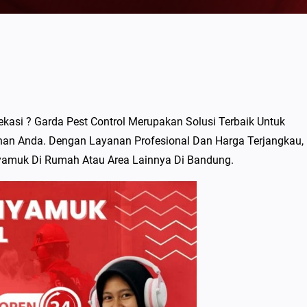
asi ? Garda Pest Control Merupakan Solusi Terbaik Untuk
 Anda. Dengan Layanan Profesional Dan Harga Terjangkau,
amuk Di Rumah Atau Area Lainnya Di Bandung.