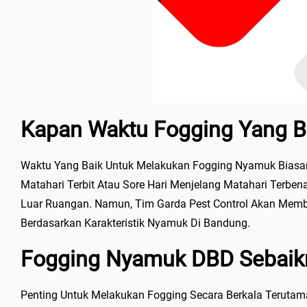
Kapan Waktu Fogging Yang B
Waktu Yang Baik Untuk Melakukan Fogging Nyamuk Biasan
Matahari Terbit Atau Sore Hari Menjelang Matahari Terbe
Luar Ruangan. Namun, Tim Garda Pest Control Akan Memb
Berdasarkan Karakteristik Nyamuk Di Bandung.
Fogging Nyamuk DBD Sebaik
Penting Untuk Melakukan Fogging Secara Berkala Terutam