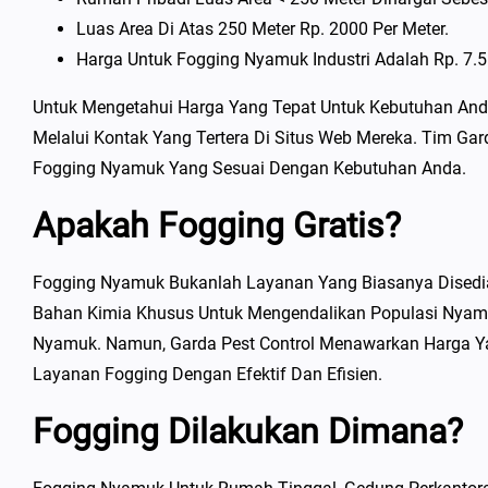
Luas Area Di Atas 250 Meter Rp. 2000 Per Meter.
Harga Untuk Fogging Nyamuk Industri Adalah Rp. 7.5 
Untuk Mengetahui Harga Yang Tepat Untuk Kebutuhan And
Melalui Kontak Yang Tertera Di Situs Web Mereka. Tim Ga
Fogging Nyamuk Yang Sesuai Dengan Kebutuhan Anda.
Apakah Fogging Gratis?
Fogging Nyamuk Bukanlah Layanan Yang Biasanya Disedia
Bahan Kimia Khusus Untuk Mengendalikan Populasi Nyamuk
Nyamuk. Namun, Garda Pest Control Menawarkan Harga Y
Layanan Fogging Dengan Efektif Dan Efisien.
Fogging Dilakukan Dimana?