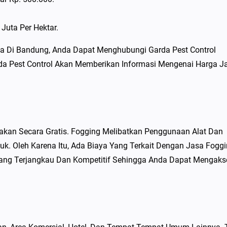
Juta Per Hektar.
a Di Bandung, Anda Dapat Menghubungi Garda Pest Control
rda Pest Control Akan Memberikan Informasi Mengenai Harga J
kan Secara Gratis. Fogging Melibatkan Penggunaan Alat Dan
. Oleh Karena Itu, Ada Biaya Yang Terkait Dengan Jasa Fogg
ang Terjangkau Dan Kompetitif Sehingga Anda Dapat Mengaks