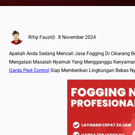
Rifqi Fauzi
8 November 2024
Apakah Anda Sedang Mencari Jasa Fogging Di Cikarang Bek
Mengatasi Masalah Nyamuk Yang Mengganggu Kenyamanan
Garda Pest Control
Siap Memberikan Lingkungan Bebas Ny