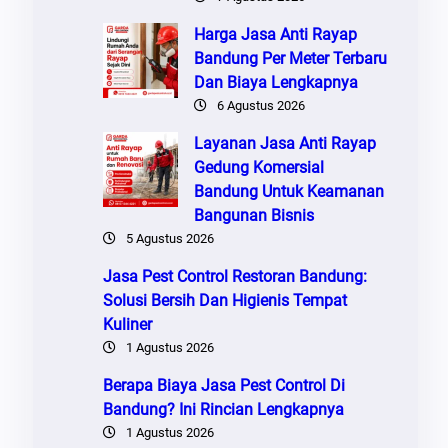
Harga Jasa Anti Rayap
Bandung Per Meter Terbaru
Dan Biaya Lengkapnya
6 Agustus 2026
Layanan Jasa Anti Rayap
Gedung Komersial
Bandung Untuk Keamanan
Bangunan Bisnis
5 Agustus 2026
Jasa Pest Control Restoran Bandung:
Solusi Bersih Dan Higienis Tempat
Kuliner
1 Agustus 2026
Berapa Biaya Jasa Pest Control Di
Bandung? Ini Rincian Lengkapnya
1 Agustus 2026