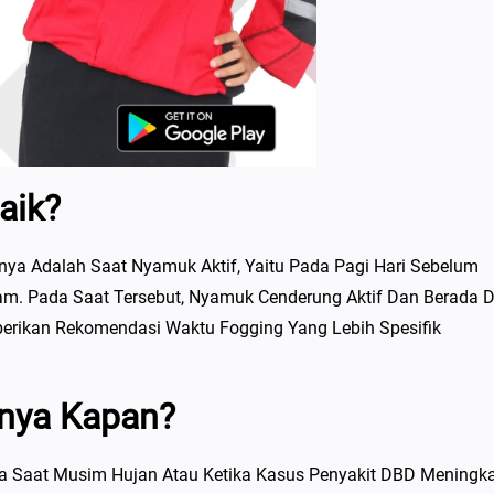
aik?
ya Adalah Saat Nyamuk Aktif, Yaitu Pada Pagi Hari Sebelum
nam. Pada Saat Tersebut, Nyamuk Cenderung Aktif Dan Berada D
erikan Rekomendasi Waktu Fogging Yang Lebih Spesifik
nya Kapan?
a Saat Musim Hujan Atau Ketika Kasus Penyakit DBD Meningka