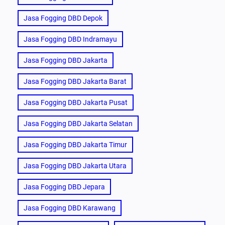
Jasa Fogging DBD Depok
Jasa Fogging DBD Indramayu
Jasa Fogging DBD Jakarta
Jasa Fogging DBD Jakarta Barat
Jasa Fogging DBD Jakarta Pusat
Jasa Fogging DBD Jakarta Selatan
Jasa Fogging DBD Jakarta Timur
Jasa Fogging DBD Jakarta Utara
Jasa Fogging DBD Jepara
Jasa Fogging DBD Karawang