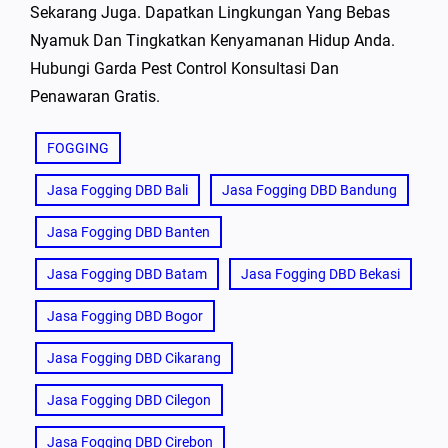
Sekarang Juga. Dapatkan Lingkungan Yang Bebas
Nyamuk Dan Tingkatkan Kenyamanan Hidup Anda.
Hubungi Garda Pest Control Konsultasi Dan
Penawaran Gratis.
FOGGING
Jasa Fogging DBD Bali
Jasa Fogging DBD Bandung
Jasa Fogging DBD Banten
Jasa Fogging DBD Batam
Jasa Fogging DBD Bekasi
Jasa Fogging DBD Bogor
Jasa Fogging DBD Cikarang
Jasa Fogging DBD Cilegon
Jasa Fogging DBD Cirebon