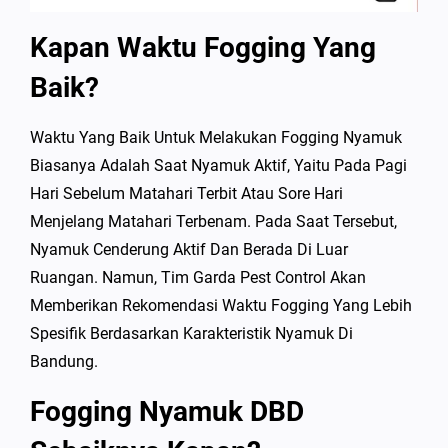
Kapan Waktu Fogging Yang
Baik?
Waktu Yang Baik Untuk Melakukan Fogging Nyamuk
Biasanya Adalah Saat Nyamuk Aktif, Yaitu Pada Pagi
Hari Sebelum Matahari Terbit Atau Sore Hari
Menjelang Matahari Terbenam. Pada Saat Tersebut,
Nyamuk Cenderung Aktif Dan Berada Di Luar
Ruangan. Namun, Tim Garda Pest Control Akan
Memberikan Rekomendasi Waktu Fogging Yang Lebih
Spesifik Berdasarkan Karakteristik Nyamuk Di
Bandung.
Fogging Nyamuk DBD