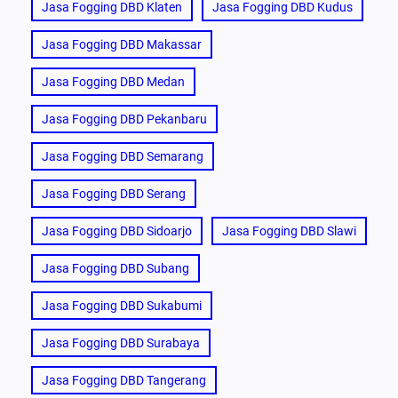
Jasa Fogging DBD Klaten
Jasa Fogging DBD Kudus
Jasa Fogging DBD Makassar
Jasa Fogging DBD Medan
Jasa Fogging DBD Pekanbaru
Jasa Fogging DBD Semarang
Jasa Fogging DBD Serang
Jasa Fogging DBD Sidoarjo
Jasa Fogging DBD Slawi
Jasa Fogging DBD Subang
Jasa Fogging DBD Sukabumi
Jasa Fogging DBD Surabaya
Jasa Fogging DBD Tangerang