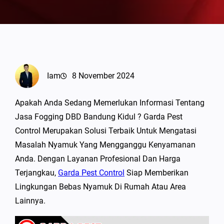
Iam
8 November 2024
Apakah Anda Sedang Memerlukan Informasi Tentang
Jasa Fogging DBD Bandung Kidul ? Garda Pest
Control Merupakan Solusi Terbaik Untuk Mengatasi
Masalah Nyamuk Yang Mengganggu Kenyamanan
Anda. Dengan Layanan Profesional Dan Harga
Terjangkau,
Garda Pest Control
Siap Memberikan
Lingkungan Bebas Nyamuk Di Rumah Atau Area
Lainnya.