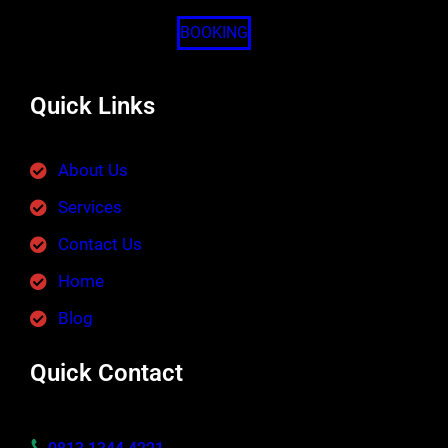
BOOKING
Quick Links
About Us
Services
Contact Us
Home
Blog
Quick Contact