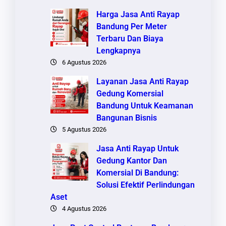
Harga Jasa Anti Rayap
Bandung Per Meter
Terbaru Dan Biaya
Lengkapnya
6 Agustus 2026
Layanan Jasa Anti Rayap
Gedung Komersial
Bandung Untuk Keamanan
Bangunan Bisnis
5 Agustus 2026
Jasa Anti Rayap Untuk
Gedung Kantor Dan
Komersial Di Bandung:
Solusi Efektif Perlindungan
Aset
4 Agustus 2026