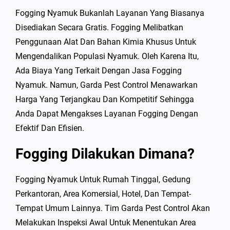
Fogging Nyamuk Bukanlah Layanan Yang Biasanya
Disediakan Secara Gratis. Fogging Melibatkan
Penggunaan Alat Dan Bahan Kimia Khusus Untuk
Mengendalikan Populasi Nyamuk. Oleh Karena Itu,
Ada Biaya Yang Terkait Dengan Jasa Fogging
Nyamuk. Namun, Garda Pest Control Menawarkan
Harga Yang Terjangkau Dan Kompetitif Sehingga
Anda Dapat Mengakses Layanan Fogging Dengan
Efektif Dan Efisien.
Fogging Dilakukan Dimana?
Fogging Nyamuk Untuk Rumah Tinggal, Gedung
Perkantoran, Area Komersial, Hotel, Dan Tempat-
Tempat Umum Lainnya. Tim Garda Pest Control Akan
Melakukan Inspeksi Awal Untuk Menentukan Area