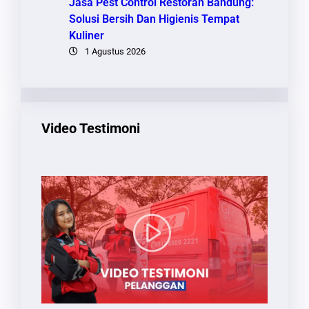
Jasa Pest Control Restoran Bandung:
Solusi Bersih Dan Higienis Tempat
Kuliner
1 Agustus 2026
Video Testimoni