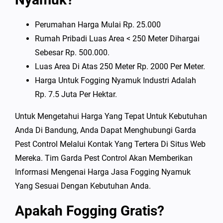
Perumahan Harga Mulai Rp. 25.000
Rumah Pribadi Luas Area < 250 Meter Dihargai
Sebesar Rp. 500.000.
Luas Area Di Atas 250 Meter Rp. 2000 Per Meter.
Harga Untuk Fogging Nyamuk Industri Adalah
Rp. 7.5 Juta Per Hektar.
Untuk Mengetahui Harga Yang Tepat Untuk Kebutuhan
Anda Di Bandung, Anda Dapat Menghubungi Garda
Pest Control Melalui Kontak Yang Tertera Di Situs Web
Mereka. Tim Garda Pest Control Akan Memberikan
Informasi Mengenai Harga Jasa Fogging Nyamuk
Yang Sesuai Dengan Kebutuhan Anda.
Apakah Fogging Gratis?