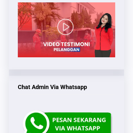
Chat Admin Via Whatsapp