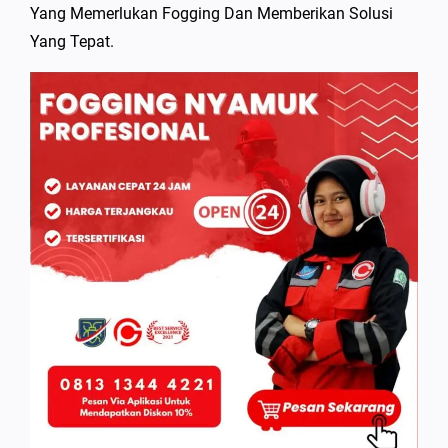
Yang Memerlukan Fogging Dan Memberikan Solusi
Yang Tepat.