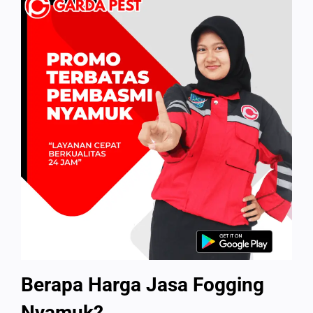
Berapa Harga Jasa Fogging
Nyamuk?