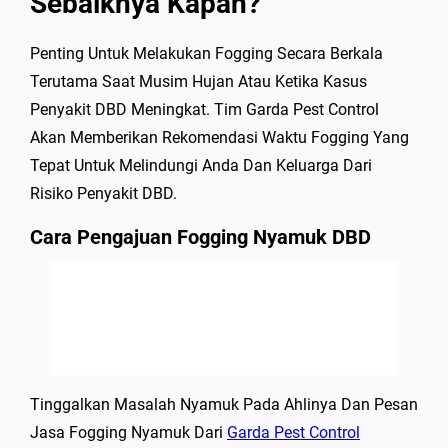
Sebaiknya Kapan?
Penting Untuk Melakukan Fogging Secara Berkala
Terutama Saat Musim Hujan Atau Ketika Kasus
Penyakit DBD Meningkat. Tim Garda Pest Control
Akan Memberikan Rekomendasi Waktu Fogging Yang
Tepat Untuk Melindungi Anda Dan Keluarga Dari
Risiko Penyakit DBD.
Cara Pengajuan Fogging Nyamuk DBD
Tinggalkan Masalah Nyamuk Pada Ahlinya Dan Pesan
Jasa Fogging Nyamuk Dari
Garda Pest Control